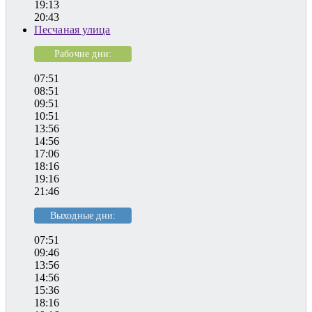
19:13
20:43
Песчаная улица
Рабочие дни:
07:51
08:51
09:51
10:51
13:56
14:56
17:06
18:16
19:16
21:46
Выходные дни:
07:51
09:46
13:56
14:56
15:36
18:16