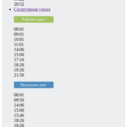
20:52
Спортивная улица
Рабочие дни:
08:01
09:01
10:01
11:01
14:06
15:06
17:16
18:26
19:26
21:56
Выходные дни:
08:01
09:56
14:06
15:06
15:46
18:26
19:26