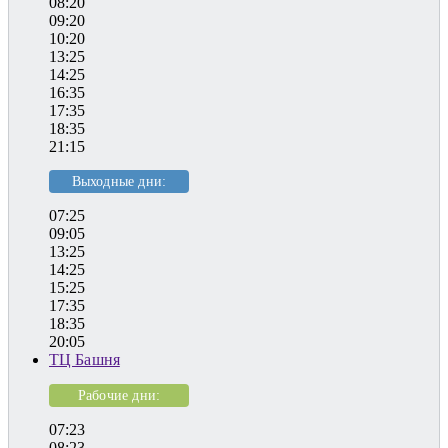
08:20
09:20
10:20
13:25
14:25
16:35
17:35
18:35
21:15
Выходные дни:
07:25
09:05
13:25
14:25
15:25
17:35
18:35
20:05
ТЦ Башня
Рабочие дни:
07:23
08:23