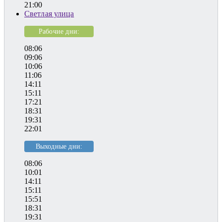
21:00
Светлая улица
Рабочие дни:
08:06
09:06
10:06
11:06
14:11
15:11
17:21
18:31
19:31
22:01
Выходные дни:
08:06
10:01
14:11
15:11
15:51
18:31
19:31