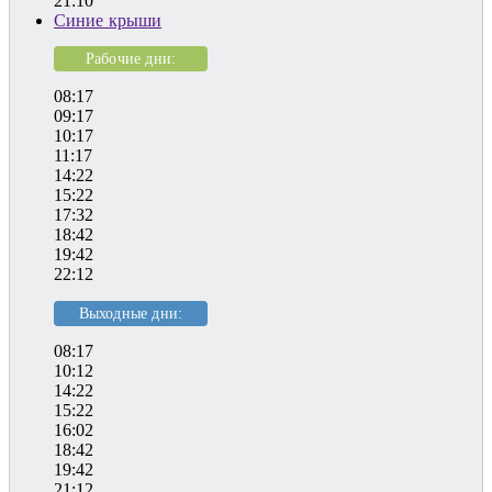
21:10
Синие крыши
Рабочие дни:
08:17
09:17
10:17
11:17
14:22
15:22
17:32
18:42
19:42
22:12
Выходные дни:
08:17
10:12
14:22
15:22
16:02
18:42
19:42
21:12