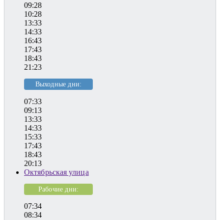
09:28
10:28
13:33
14:33
16:43
17:43
18:43
21:23
Выходные дни:
07:33
09:13
13:33
14:33
15:33
17:43
18:43
20:13
Октябрьская улица
Рабочие дни:
07:34
08:34