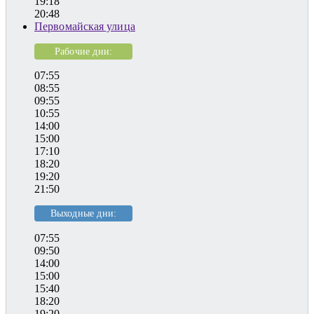
19:18
20:48
Первомайская улица
Рабочие дни:
07:55
08:55
09:55
10:55
14:00
15:00
17:10
18:20
19:20
21:50
Выходные дни:
07:55
09:50
14:00
15:00
15:40
18:20
19:20