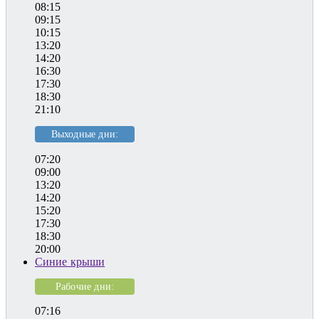
08:15
09:15
10:15
13:20
14:20
16:30
17:30
18:30
21:10
Выходные дни:
07:20
09:00
13:20
14:20
15:20
17:30
18:30
20:00
Синие крыши
Рабочие дни:
07:16