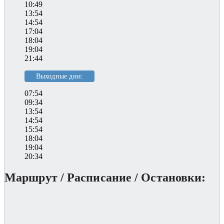
10:49
13:54
14:54
17:04
18:04
19:04
21:44
Выходные дни:
07:54
09:34
13:54
14:54
15:54
18:04
19:04
20:34
Маршрут / Расписание / Остановки: