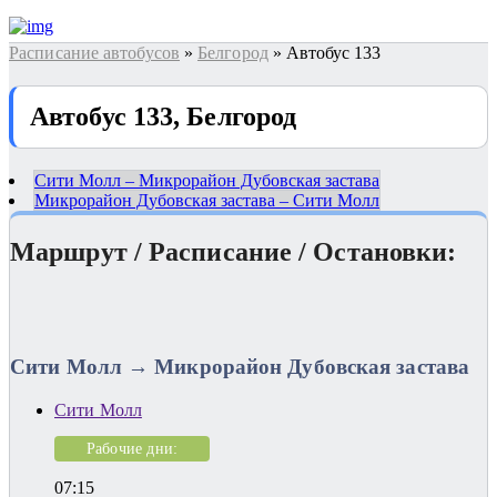
Расписание автобусов
»
Белгород
» Автобус 133
Автобус 133, Белгород
Сити Молл – Микрорайон Дубовская застава
Микрорайон Дубовская застава – Сити Молл
Маршрут / Расписание / Остановки:
Сити Молл → Микрорайон Дубовская застава
Сити Молл
Рабочие дни:
07:15