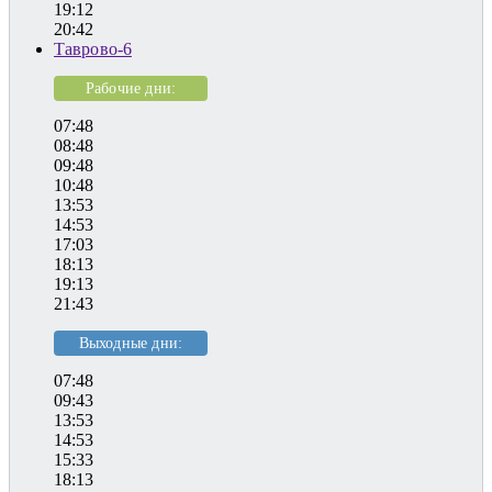
19:12
20:42
Таврово-6
Рабочие дни:
07:48
08:48
09:48
10:48
13:53
14:53
17:03
18:13
19:13
21:43
Выходные дни:
07:48
09:43
13:53
14:53
15:33
18:13