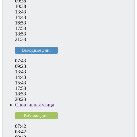
09:38
10:38
13:43
14:43
16:53
17:53
18:53
21:33
Выходные дни:
07:43
09:23
13:43
14:43
15:43
17:53
18:53
20:23
Спортивная улица
Рабочие дни:
07:42
08:42