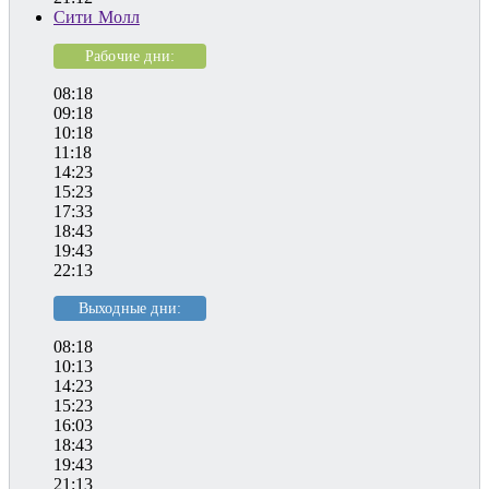
Сити Молл
Рабочие дни:
08:18
09:18
10:18
11:18
14:23
15:23
17:33
18:43
19:43
22:13
Выходные дни:
08:18
10:13
14:23
15:23
16:03
18:43
19:43
21:13