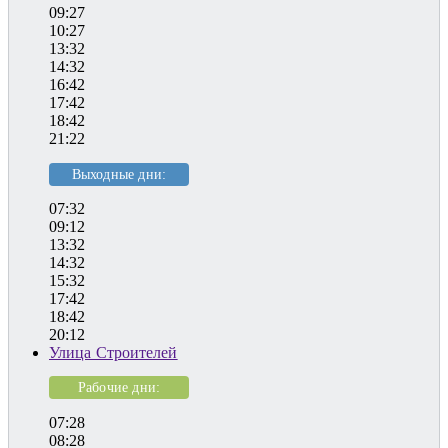
09:27
10:27
13:32
14:32
16:42
17:42
18:42
21:22
Выходные дни:
07:32
09:12
13:32
14:32
15:32
17:42
18:42
20:12
Улица Строителей
Рабочие дни:
07:28
08:28