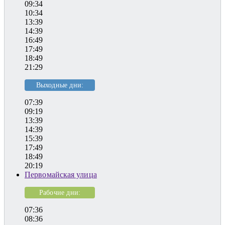
09:34
10:34
13:39
14:39
16:49
17:49
18:49
21:29
Выходные дни:
07:39
09:19
13:39
14:39
15:39
17:49
18:49
20:19
Первомайская улица
Рабочие дни:
07:36
08:36