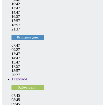
10:42
13:47
14:47
16:57
17:57
18:57
21:37
Выходные дни:
07:47
09:27
13:47
14:47
15:47
17:57
18:57
20:27
Таврово-6
Рабочие дни:
07:45
08:45
09:45