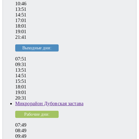
10:46
13:51
14:51
17:01
18:01
19:01
21:41
Выходные дни:
07:51
09:31
13:51
14:51
15:51
18:01
19:01
20:31
Микрорайон Дубовская застава
Рабочие дни:
07:49
08:49
09:49