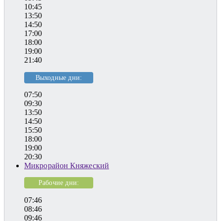
10:45
13:50
14:50
17:00
18:00
19:00
21:40
Выходные дни:
07:50
09:30
13:50
14:50
15:50
18:00
19:00
20:30
Микрорайон Княжеский
Рабочие дни:
07:46
08:46
09:46