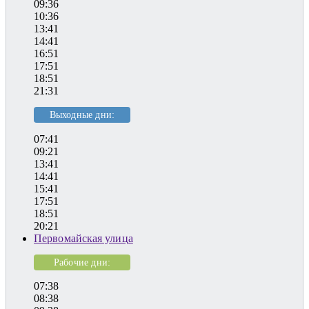
09:36
10:36
13:41
14:41
16:51
17:51
18:51
21:31
Выходные дни:
07:41
09:21
13:41
14:41
15:41
17:51
18:51
20:21
Первомайская улица
Рабочие дни:
07:38
08:38