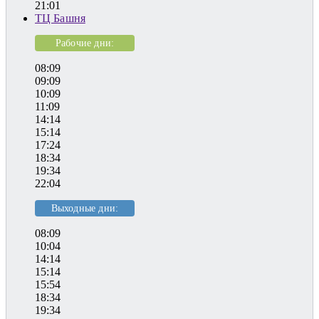
21:01
ТЦ Башня
Рабочие дни:
08:09
09:09
10:09
11:09
14:14
15:14
17:24
18:34
19:34
22:04
Выходные дни:
08:09
10:04
14:14
15:14
15:54
18:34
19:34