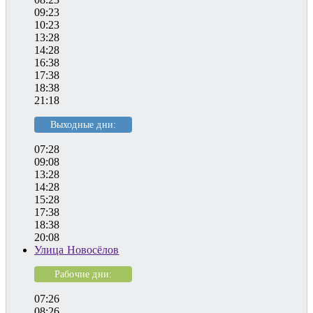
09:23
10:23
13:28
14:28
16:38
17:38
18:38
21:18
Выходные дни:
07:28
09:08
13:28
14:28
15:28
17:38
18:38
20:08
Улица Новосёлов
Рабочие дни:
07:26
08:26