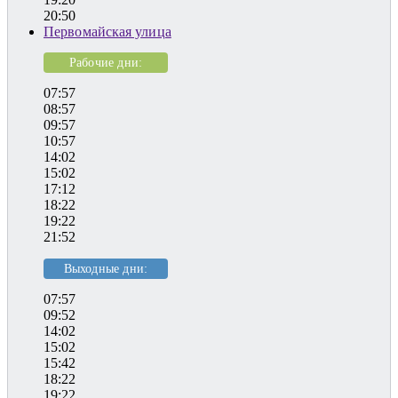
20:50
Первомайская улица
Рабочие дни:
07:57
08:57
09:57
10:57
14:02
15:02
17:12
18:22
19:22
21:52
Выходные дни:
07:57
09:52
14:02
15:02
15:42
18:22
19:22