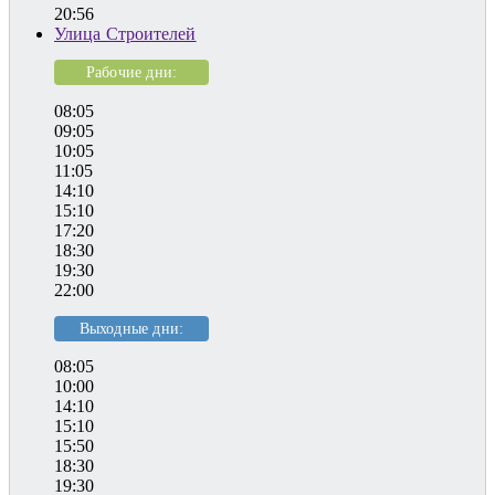
20:56
Улица Строителей
Рабочие дни:
08:05
09:05
10:05
11:05
14:10
15:10
17:20
18:30
19:30
22:00
Выходные дни:
08:05
10:00
14:10
15:10
15:50
18:30
19:30