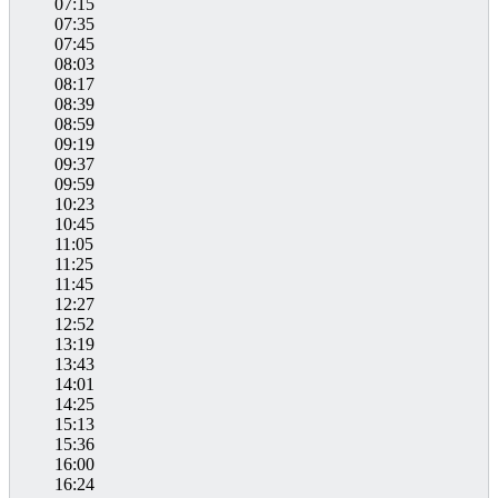
07:15
07:35
07:45
08:03
08:17
08:39
08:59
09:19
09:37
09:59
10:23
10:45
11:05
11:25
11:45
12:27
12:52
13:19
13:43
14:01
14:25
15:13
15:36
16:00
16:24