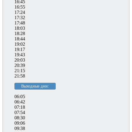
16:45
16:55
17:24
17:32
17:48
18:03
18:28
18:44
19:02
19:17
19:43
20:03
20:39
21:15
21:58
Выходные дни:
06:05
06:42
07:18
07:54
08:30
09:06
09:38