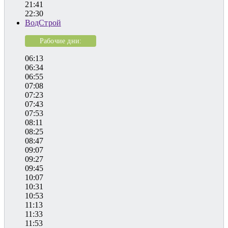
21:41
22:30
ВодСтрой
Рабочие дни:
06:13
06:34
06:55
07:08
07:23
07:43
07:53
08:11
08:25
08:47
09:07
09:27
09:45
10:07
10:31
10:53
11:13
11:33
11:53