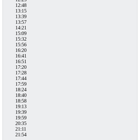
12:48
13:15
13:39
13:57
14:21
15:09
15:32
15:56
16:20
16:41
16:51
17:20
17:28
17:44
17:59
18:24
18:40
18:58
19:13
19:39
19:59
20:35
21:11
21:54