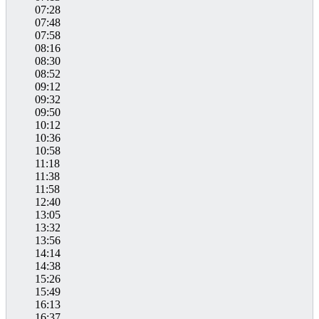
07:28
07:48
07:58
08:16
08:30
08:52
09:12
09:32
09:50
10:12
10:36
10:58
11:18
11:38
11:58
12:40
13:05
13:32
13:56
14:14
14:38
15:26
15:49
16:13
16:37