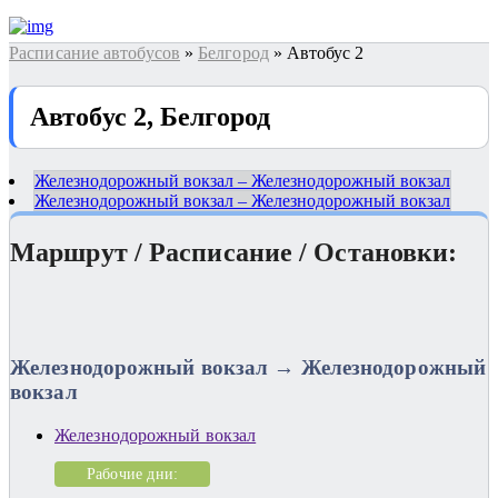
Расписание автобусов
»
Белгород
» Автобус 2
Автобус 2, Белгород
Железнодорожный вокзал – Железнодорожный вокзал
Железнодорожный вокзал – Железнодорожный вокзал
Маршрут / Расписание / Остановки:
Железнодорожный вокзал → Железнодорожный
вокзал
Железнодорожный вокзал
Рабочие дни: