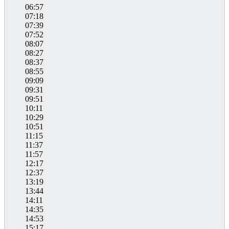
06:57
07:18
07:39
07:52
08:07
08:27
08:37
08:55
09:09
09:31
09:51
10:11
10:29
10:51
11:15
11:37
11:57
12:17
12:37
13:19
13:44
14:11
14:35
14:53
15:17