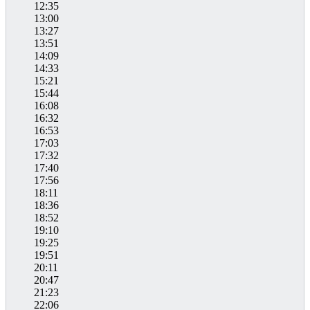
12:35
13:00
13:27
13:51
14:09
14:33
15:21
15:44
16:08
16:32
16:53
17:03
17:32
17:40
17:56
18:11
18:36
18:52
19:10
19:25
19:51
20:11
20:47
21:23
22:06