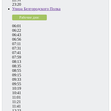
23:20
Улица Белгородского Полка
Рабочие дни:
06:01
06:22
06:43
06:56
07:11
07:31
07:41
07:59
08:13
08:35
08:55
09:15
09:33
09:55
10:19
10:41
11:01
11:21
11:41
12:23