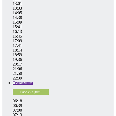
13:01
13:33
14:05
14:38
15:09
15:41
16:13
16:45
17:09
17:41
18:14
18:59
19:36
20:17
21:06
21:50
22:39
Телевышка
Рабочие дни:
06:18
06:39
07:00
07:13