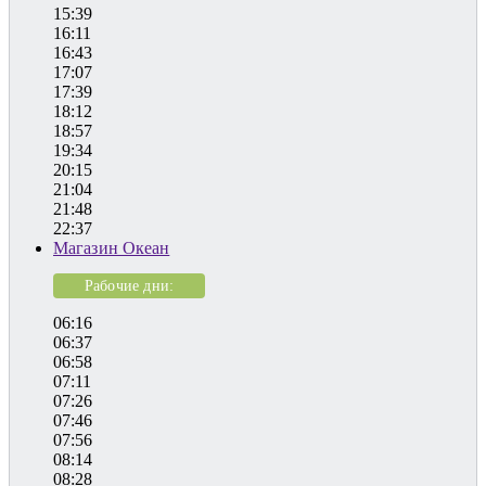
15:39
16:11
16:43
17:07
17:39
18:12
18:57
19:34
20:15
21:04
21:48
22:37
Магазин Океан
Рабочие дни:
06:16
06:37
06:58
07:11
07:26
07:46
07:56
08:14
08:28