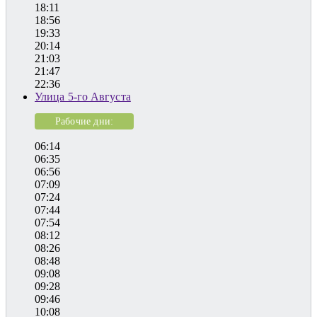
18:11
18:56
19:33
20:14
21:03
21:47
22:36
Улица 5-го Августа
Рабочие дни:
06:14
06:35
06:56
07:09
07:24
07:44
07:54
08:12
08:26
08:48
09:08
09:28
09:46
10:08