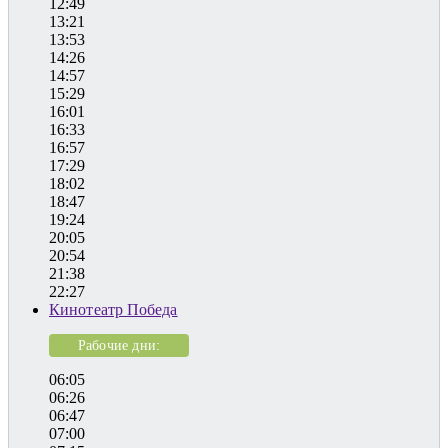
12:49
13:21
13:53
14:26
14:57
15:29
16:01
16:33
16:57
17:29
18:02
18:47
19:24
20:05
20:54
21:38
22:27
Кинотеатр Победа
Рабочие дни:
06:05
06:26
06:47
07:00