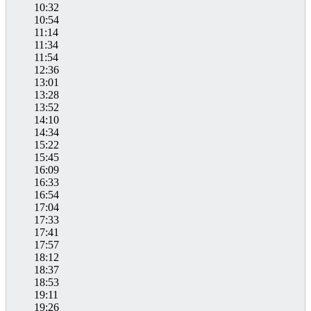
10:32
10:54
11:14
11:34
11:54
12:36
13:01
13:28
13:52
14:10
14:34
15:22
15:45
16:09
16:33
16:54
17:04
17:33
17:41
17:57
18:12
18:37
18:53
19:11
19:26