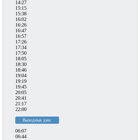
14:27
15:15
15:38
16:02
16:26
16:47
16:57
17:26
17:34
17:50
18:05
18:30
18:46
19:04
19:19
19:45
20:05
20:41
21:17
22:00
Выходные дни:
06:07
06:44