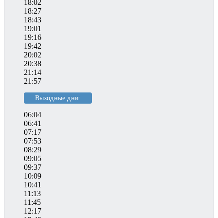
18:02
18:27
18:43
19:01
19:16
19:42
20:02
20:38
21:14
21:57
Выходные дни:
06:04
06:41
07:17
07:53
08:29
09:05
09:37
10:09
10:41
11:13
11:45
12:17