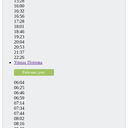
15:28
16:00
16:32
16:56
17:28
18:01
18:46
19:23
20:04
20:53
21:37
22:26
Улица Попова
Рабочие дни:
06:04
06:25
06:46
06:59
07:14
07:34
07:44
08:02
08:16