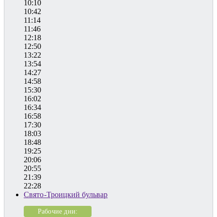
10:10
10:42
11:14
11:46
12:18
12:50
13:22
13:54
14:27
14:58
15:30
16:02
16:34
16:58
17:30
18:03
18:48
19:25
20:06
20:55
21:39
22:28
Свято-Троицкий бульвар
Рабочие дни: