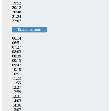
19:52
20:12
20:48
21:24
22:07
Выходные дни:
06:14
06:51
07:27
08:03
08:39
09:15
09:47
10:19
10:51
11:23
11:55
12:27
12:59
13:31
14:03
14:36
15:07