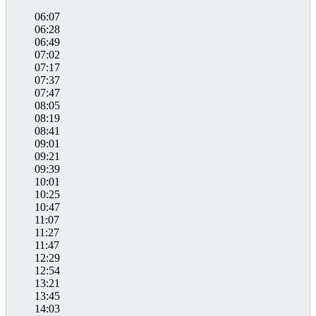
06:07
06:28
06:49
07:02
07:17
07:37
07:47
08:05
08:19
08:41
09:01
09:21
09:39
10:01
10:25
10:47
11:07
11:27
11:47
12:29
12:54
13:21
13:45
14:03