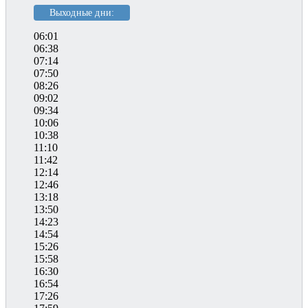
Выходные дни:
06:01
06:38
07:14
07:50
08:26
09:02
09:34
10:06
10:38
11:10
11:42
12:14
12:46
13:18
13:50
14:23
14:54
15:26
15:58
16:30
16:54
17:26