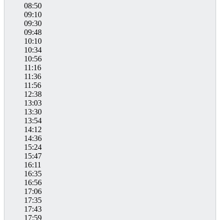
08:50
09:10
09:30
09:48
10:10
10:34
10:56
11:16
11:36
11:56
12:38
13:03
13:30
13:54
14:12
14:36
15:24
15:47
16:11
16:35
16:56
17:06
17:35
17:43
17:59