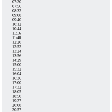
07:20
07:56
08:32
09:08
09:40
10:12
10:44
11:16
11:48
12:20
12:52
13:24
13:56
14:29
15:00
15:32
16:04
16:36
17:00
17:32
18:05
18:50
19:27
20:08
20:57