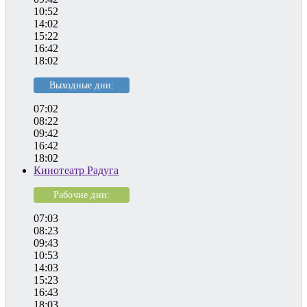
10:52
14:02
15:22
16:42
18:02
Выходные дни:
07:02
08:22
09:42
16:42
18:02
Кинотеатр Радуга
Рабочие дни:
07:03
08:23
09:43
10:53
14:03
15:23
16:43
18:03