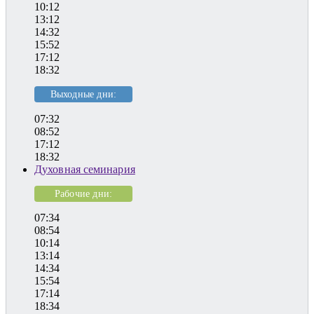
10:12
13:12
14:32
15:52
17:12
18:32
Выходные дни:
07:32
08:52
17:12
18:32
Духовная семинария
Рабочие дни:
07:34
08:54
10:14
13:14
14:34
15:54
17:14
18:34