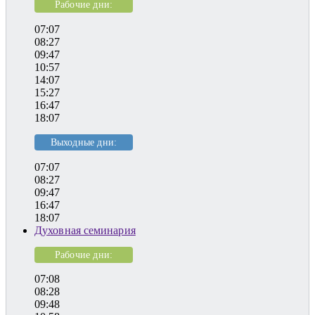
Рабочие дни:
07:07
08:27
09:47
10:57
14:07
15:27
16:47
18:07
Выходные дни:
07:07
08:27
09:47
16:47
18:07
Духовная семинария
Рабочие дни:
07:08
08:28
09:48