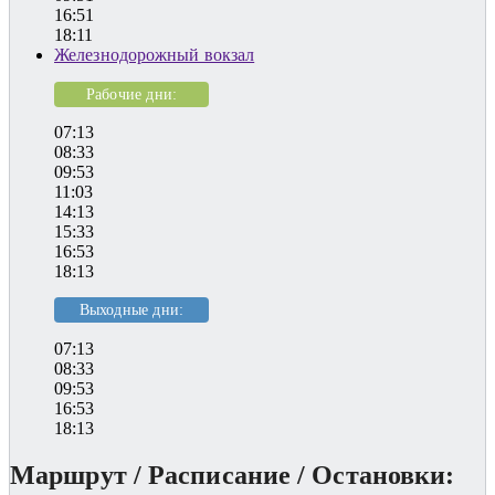
16:51
18:11
Железнодорожный вокзал
Рабочие дни:
07:13
08:33
09:53
11:03
14:13
15:33
16:53
18:13
Выходные дни:
07:13
08:33
09:53
16:53
18:13
Маршрут / Расписание / Остановки: