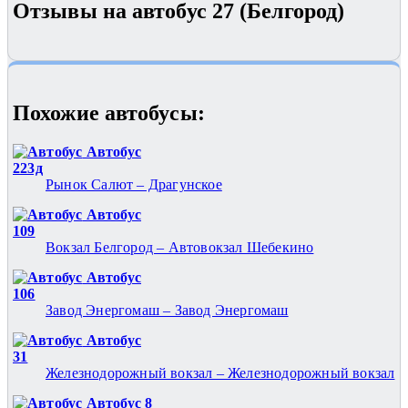
Отзывы на автобус 27 (Белгород)
Похожие автобуcы:
Автобус
223д
Рынок Салют – Драгунское
Автобус
109
Вокзал Белгород – Автовокзал Шебекино
Автобус
106
Завод Энергомаш – Завод Энергомаш
Автобус
31
Железнодорожный вокзал – Железнодорожный вокзал
Автобус 8