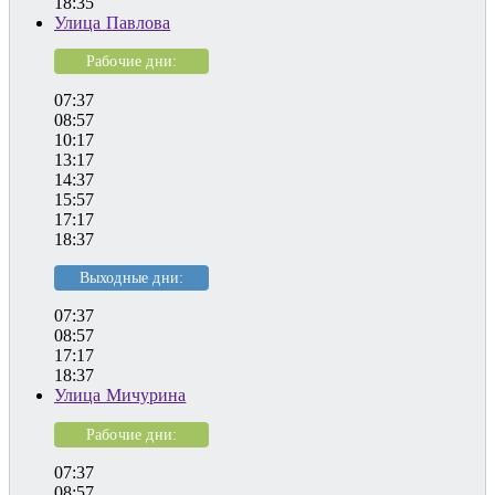
18:35
Улица Павлова
Рабочие дни:
07:37
08:57
10:17
13:17
14:37
15:57
17:17
18:37
Выходные дни:
07:37
08:57
17:17
18:37
Улица Мичурина
Рабочие дни:
07:37
08:57