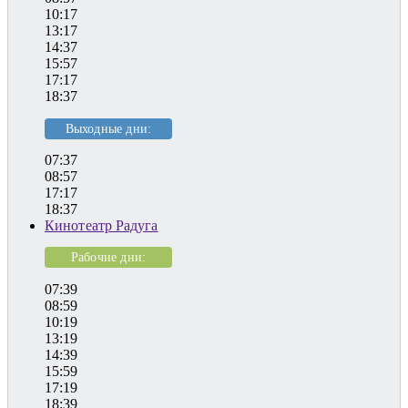
10:17
13:17
14:37
15:57
17:17
18:37
Выходные дни:
07:37
08:57
17:17
18:37
Кинотеатр Радуга
Рабочие дни:
07:39
08:59
10:19
13:19
14:39
15:59
17:19
18:39