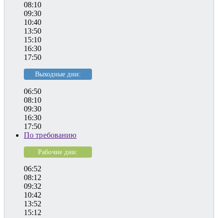
08:10
09:30
10:40
13:50
15:10
16:30
17:50
Выходные дни:
06:50
08:10
09:30
16:30
17:50
По требованию
Рабочие дни:
06:52
08:12
09:32
10:42
13:52
15:12