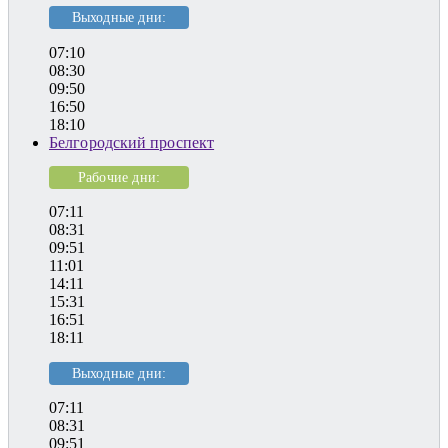
Выходные дни:
07:10
08:30
09:50
16:50
18:10
Белгородский проспект
Рабочие дни:
07:11
08:31
09:51
11:01
14:11
15:31
16:51
18:11
Выходные дни:
07:11
08:31
09:51