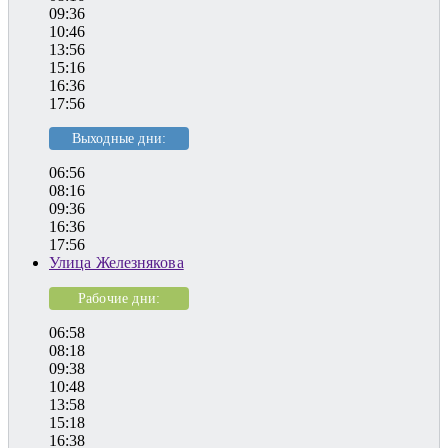
09:36
10:46
13:56
15:16
16:36
17:56
Выходные дни:
06:56
08:16
09:36
16:36
17:56
Улица Железнякова
Рабочие дни:
06:58
08:18
09:38
10:48
13:58
15:18
16:38