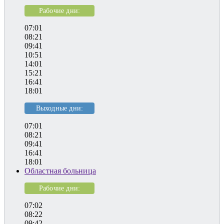
Рабочие дни:
07:01
08:21
09:41
10:51
14:01
15:21
16:41
18:01
Выходные дни:
07:01
08:21
09:41
16:41
18:01
Областная больница
Рабочие дни:
07:02
08:22
09:42