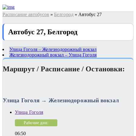
Расписание автобусов
»
Белгород
» Автобус 27
Автобус 27, Белгород
Улица Гоголя – Железнодорожный вокзал
Железнодорожный вокзал – Улица Гоголя
Маршрут / Расписание / Остановки:
Улица Гоголя → Железнодорожный вокзал
Улица Гоголя
Рабочие дни:
06:50