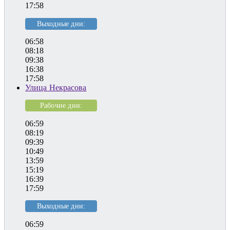
17:58
Выходные дни:
06:58
08:18
09:38
16:38
17:58
Улица Некрасова
Рабочие дни:
06:59
08:19
09:39
10:49
13:59
15:19
16:39
17:59
Выходные дни:
06:59