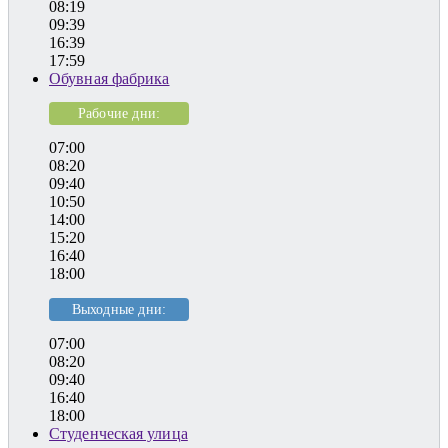
08:19
09:39
16:39
17:59
Обувная фабрика
Рабочие дни:
07:00
08:20
09:40
10:50
14:00
15:20
16:40
18:00
Выходные дни:
07:00
08:20
09:40
16:40
18:00
Студенческая улица