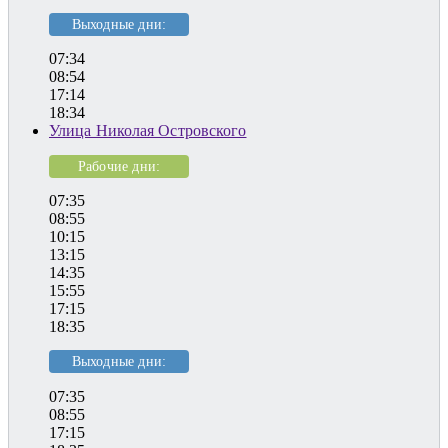
Выходные дни:
07:34
08:54
17:14
18:34
Улица Николая Островского
Рабочие дни:
07:35
08:55
10:15
13:15
14:35
15:55
17:15
18:35
Выходные дни:
07:35
08:55
17:15