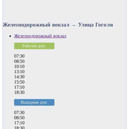
Железнодорожный вокзал → Улица Гоголя
Железнодорожный вокзал
Рабочие дни:
07:30
08:50
10:10
13:10
14:30
15:50
17:10
18:30
Выходные дни:
07:30
08:50
17:10
18:30