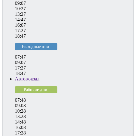
09:07
10:27
13:27
14:47
16:07
17:27
18:47
Выходные дни:
07:47
09:07
17:27
18:47
Автовокзал
Рабочие дни:
07:48
09:08
10:28
13:28
14:48
16:08
17:28