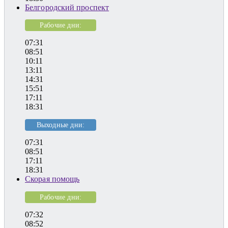
Белгородский проспект
Рабочие дни:
07:31
08:51
10:11
13:11
14:31
15:51
17:11
18:31
Выходные дни:
07:31
08:51
17:11
18:31
Скорая помощь
Рабочие дни:
07:32
08:52