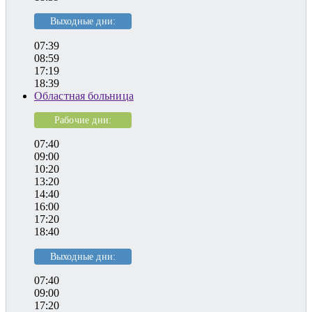
Выходные дни:
07:39
08:59
17:19
18:39
Областная больница
Рабочие дни:
07:40
09:00
10:20
13:20
14:40
16:00
17:20
18:40
Выходные дни:
07:40
09:00
17:20