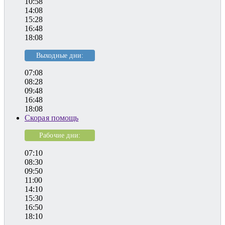
10:58
14:08
15:28
16:48
18:08
Выходные дни:
07:08
08:28
09:48
16:48
18:08
Скорая помощь
Рабочие дни:
07:10
08:30
09:50
11:00
14:10
15:30
16:50
18:10