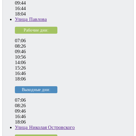
09:44
16:44
18:04
Улица Павлова
Рабочие дни:
07:06
08:26
09:46
10:56
14:06
15:26
16:46
18:06
Выходные дни:
07:06
08:26
09:46
16:46
18:06
Улица Николая Островского