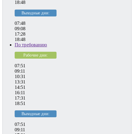
18:48
Выходные дни:
07:48
09:08
17:28
18:48
По требованию
Рабочие дни:
07:51
09:11
10:31
13:31
14:51
16:11
17:31
18:51
Выходные дни:
07:51
09:11