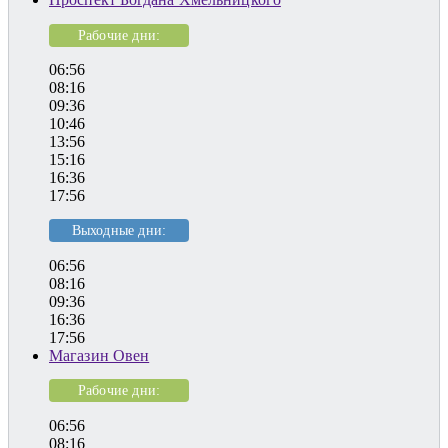
Рабочие дни:
06:56
08:16
09:36
10:46
13:56
15:16
16:36
17:56
Выходные дни:
06:56
08:16
09:36
16:36
17:56
Магазин Овен
Рабочие дни:
06:56
08:16