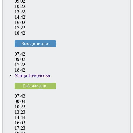
09:02
10:22
13:22
14:42
16:02
17:22
18:42
Выходные дни:
07:42
09:02
17:22
18:42
Улица Некрасова
Рабочие дни:
07:43
09:03
10:23
13:23
14:43
16:03
17:23