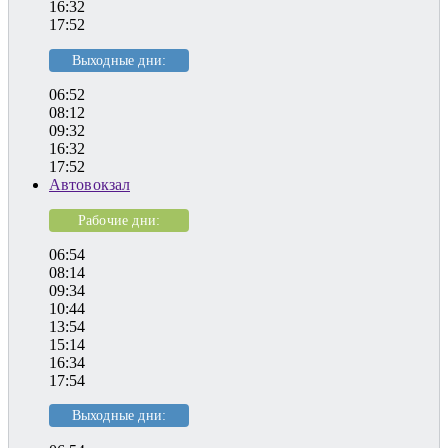
16:32
17:52
Выходные дни:
06:52
08:12
09:32
16:32
17:52
Автовокзал
Рабочие дни:
06:54
08:14
09:34
10:44
13:54
15:14
16:34
17:54
Выходные дни: