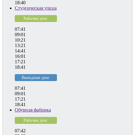
18:40
Студенческая улица
Рабочие дни:
07:41
09:01
10:21
13:21
14:41
16:01
17:21
18:41
Выходные дни:
07:41
09:01
17:21
18:41
Обувная фабрика
Рабочие дни:
07:42