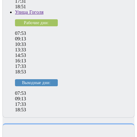
17:31
18:51
Улица Гоголя
Рабочие дни:
07:53
09:13
10:33
13:33
14:53
16:13
17:33
18:53
Выходные дни:
07:53
09:13
17:33
18:53