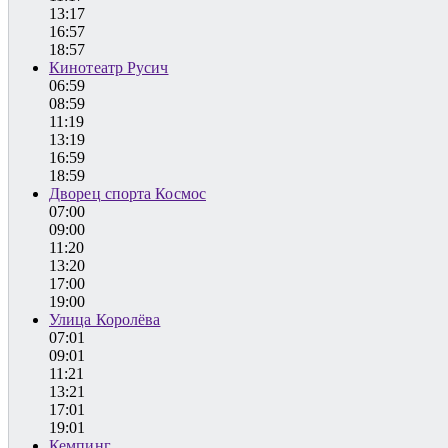
13:17
16:57
18:57
Кинотеатр Русич
06:59
08:59
11:19
13:19
16:59
18:59
Дворец спорта Космос
07:00
09:00
11:20
13:20
17:00
19:00
Улица Королёва
07:01
09:01
11:21
13:21
17:01
19:01
Кемпинг