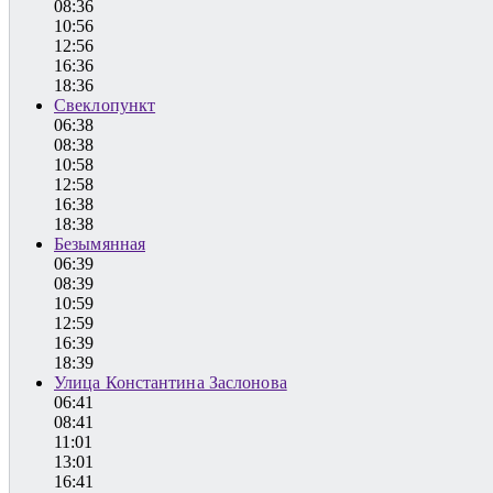
08:36
10:56
12:56
16:36
18:36
Свеклопункт
06:38
08:38
10:58
12:58
16:38
18:38
Безымянная
06:39
08:39
10:59
12:59
16:39
18:39
Улица Константина Заслонова
06:41
08:41
11:01
13:01
16:41