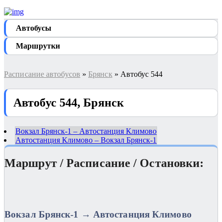
Автобуcы
Маршрутки
Расписание автобусов
»
Брянск
» Автобус 544
Автобус 544, Брянск
Вокзал Брянск-1 – Автостанция Климово
Автостанция Климово – Вокзал Брянск-1
Маршрут / Расписание / Остановки:
Вокзал Брянск-1 → Автостанция Климово