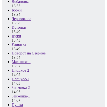
Лобановка
13:33
Бобки
13:34
Чернооково
13:38
Истопки
13:40
Лужи
13:43
Елионка
13:49
Поворот на Озёрное
13:54
Малышкин
13:57
Плоцкое-2
14:02
Плоцкое-1
14:03
Занковка-2
14:05
Занковка-1
14:07
Пушка