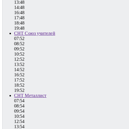
13:48
14:48
16:48
17:48
18:48
19:48
СНТ Союз учителей
07:52
08:52
09:52
10:52
12:52
13:52
14:52
16:52
17:52
18:52
19:52
СНТ Металлист
07:54
08:54
09:54
10:54
12:54
13:54