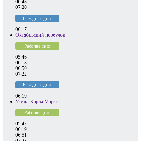
06:48
07:20
Выходные дни:
06:17
Октябрьский переулок
Рабочие дни:
05:46
06:18
06:50
07:22
Выходные дни:
06:19
Улица Карла Маркса
Рабочие дни:
05:47
06:19
06:51
07:23