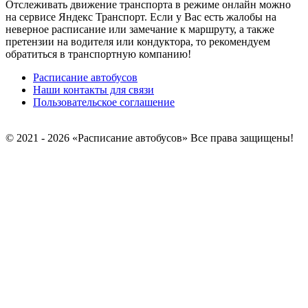
Отслеживать движение транспорта в режиме онлайн можно
на сервисе Яндекс Транспорт. Если у Вас есть жалобы на
неверное расписание или замечание к маршруту, а также
претензии на водителя или кондуктора, то рекомендуем
обратиться в транспортную компанию!
Расписание автобусов
Наши контакты для связи
Пользовательское соглашение
© 2021 - 2026 «Расписание автобусов»
Все права защищены!