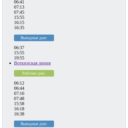
06:41
07:13
07:45
15:55
16:15
16:35
Выходные дни:
06:37
15:55
19:55
Воткинская линия
Рабочие дни:
06:12
06:44
07:16
07:48
15:58
16:18
16:38
Выходные дни: