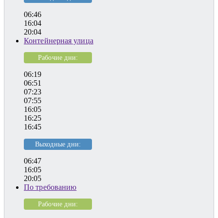
06:46
16:04
20:04
Контейнерная улица
Рабочие дни:
06:19
06:51
07:23
07:55
16:05
16:25
16:45
Выходные дни:
06:47
16:05
20:05
По требованию
Рабочие дни: