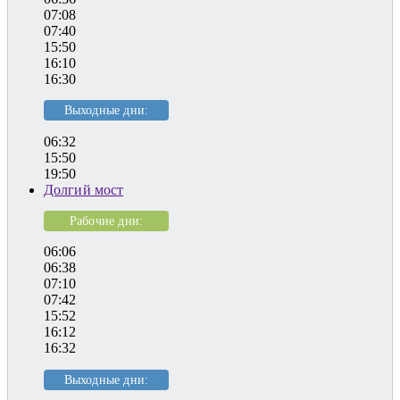
07:08
07:40
15:50
16:10
16:30
Выходные дни:
06:32
15:50
19:50
Долгий мост
Рабочие дни:
06:06
06:38
07:10
07:42
15:52
16:12
16:32
Выходные дни: