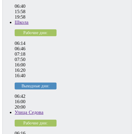
06:40
15:58
19:58
Школа
Рабочие дни:
06:14
06:46
07:18
07:50
16:00
16:20
16:40
Выходные дни:
06:42
16:00
20:00
Улица Седова
Рабочие дни:
06:16