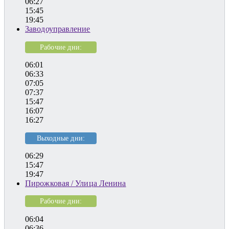
06:27
15:45
19:45
Заводоуправление
Рабочие дни:
06:01
06:33
07:05
07:37
15:47
16:07
16:27
Выходные дни:
06:29
15:47
19:47
Пирожковая / Улица Ленина
Рабочие дни:
06:04
06:36