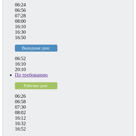
06:24
06:56
07:28
08:00
16:10
16:30
16:50
Выходные дни:
06:52
16:10
20:10
По требованию
Рабочие дни:
06:26
06:58
07:30
08:02
16:12
16:32
16:52