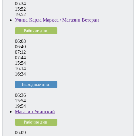
06:34
15:52
19:52
Улица Карла Маркса / Магазин Ветеран
Рабочие дни:
06:08
06:40
07:12
07:44
15:54
16:14
16:34
Выходные дни:
06:36
15:54
19:54
Магазин Увинский
Рабочие дни:
06:09