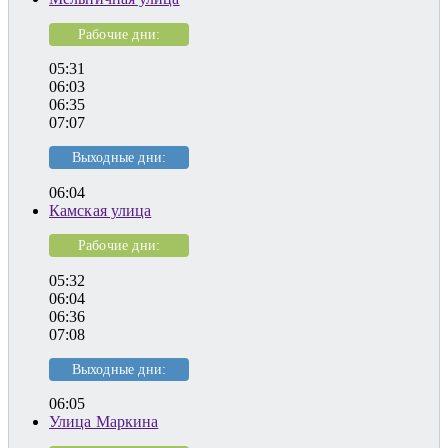
Рабочие дни:
05:31
06:03
06:35
07:07
Выходные дни:
06:04
Камская улица
Рабочие дни:
05:32
06:04
06:36
07:08
Выходные дни:
06:05
Улица Маркина