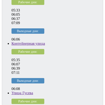
Рабочие дни:
05:33
06:05
06:37
07:09
Выходные дни:
06:06
Контейнерная улица
Рабочие дни:
05:35
06:07
06:39
07:11
Выходные дни:
06:08
Улица Гусева
Рабочие дни: