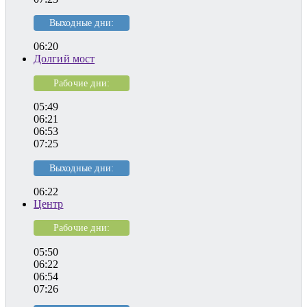
Выходные дни:
06:20
Долгий мост
Рабочие дни:
05:49
06:21
06:53
07:25
Выходные дни:
06:22
Центр
Рабочие дни:
05:50
06:22
06:54
07:26