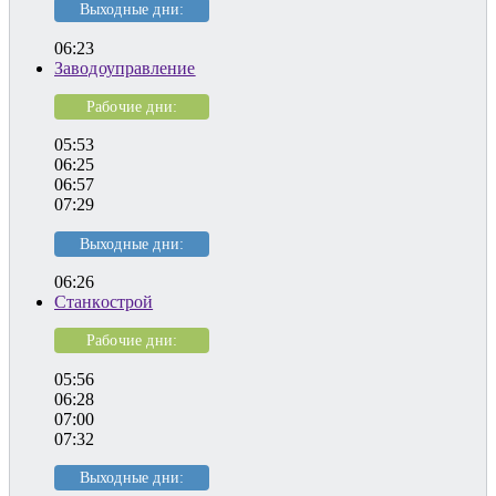
Выходные дни:
06:23
Заводоуправление
Рабочие дни:
05:53
06:25
06:57
07:29
Выходные дни:
06:26
Станкострой
Рабочие дни:
05:56
06:28
07:00
07:32
Выходные дни: