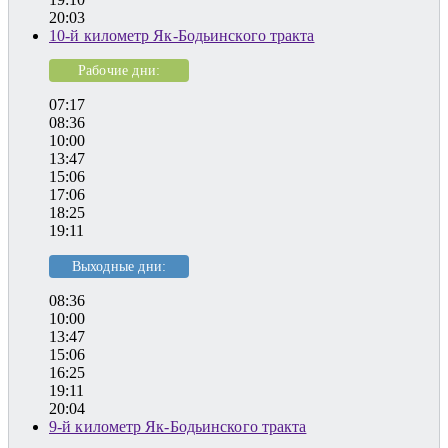
20:03
10-й километр Як-Бодьинского тракта
Рабочие дни:
07:17
08:36
10:00
13:47
15:06
17:06
18:25
19:11
Выходные дни:
08:36
10:00
13:47
15:06
16:25
19:11
20:04
9-й километр Як-Бодьинского тракта