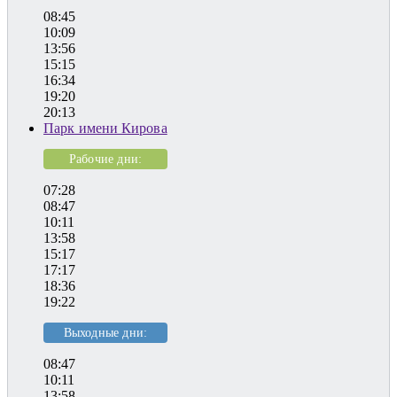
08:45
10:09
13:56
15:15
16:34
19:20
20:13
Парк имени Кирова
Рабочие дни:
07:28
08:47
10:11
13:58
15:17
17:17
18:36
19:22
Выходные дни:
08:47
10:11
13:58