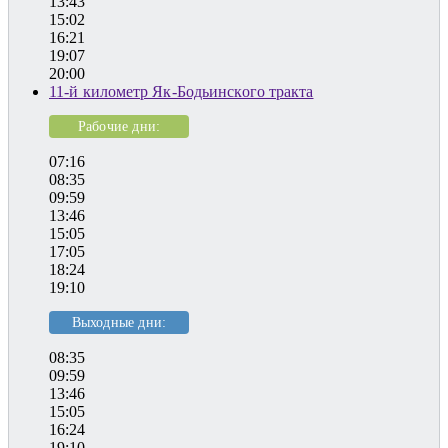
13:43
15:02
16:21
19:07
20:00
11-й километр Як-Бодьинского тракта
Рабочие дни:
07:16
08:35
09:59
13:46
15:05
17:05
18:24
19:10
Выходные дни:
08:35
09:59
13:46
15:05
16:24
19:10