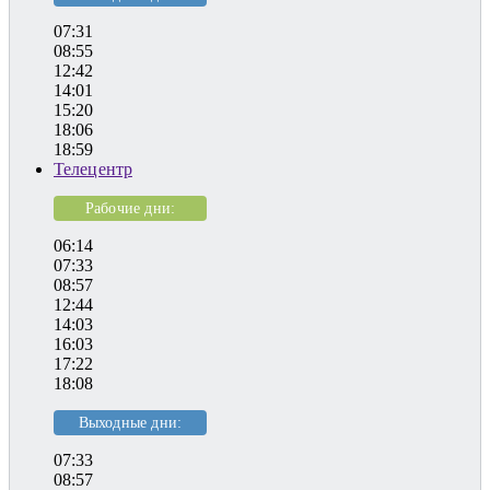
07:31
08:55
12:42
14:01
15:20
18:06
18:59
Телецентр
Рабочие дни:
06:14
07:33
08:57
12:44
14:03
16:03
17:22
18:08
Выходные дни:
07:33
08:57