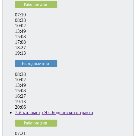
Рабочие дни:
07:19
08:38
10:02
13:49
15:08
17:08
18:27
19:13
Выходные дни:
08:38
10:02
13:49
15:08
16:27
19:13
20:06
7-й километр Як-Бодьинского тракта
Рабочие дни:
07:21