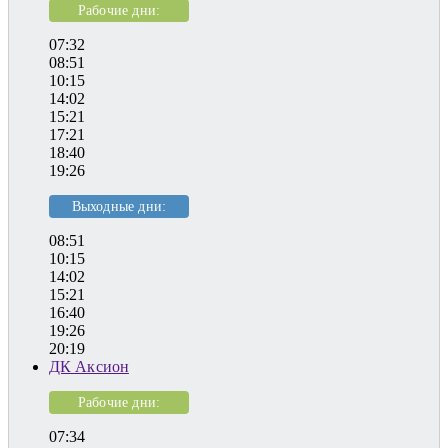
Рабочие дни:
07:32
08:51
10:15
14:02
15:21
17:21
18:40
19:26
Выходные дни:
08:51
10:15
14:02
15:21
16:40
19:26
20:19
ДК Аксион
Рабочие дни:
07:34