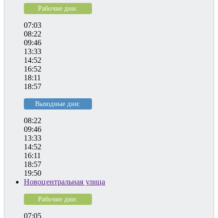
Рабочие дни:
07:03
08:22
09:46
13:33
14:52
16:52
18:11
18:57
Выходные дни:
08:22
09:46
13:33
14:52
16:11
18:57
19:50
Новоцентральная улица
Рабочие дни:
07:05