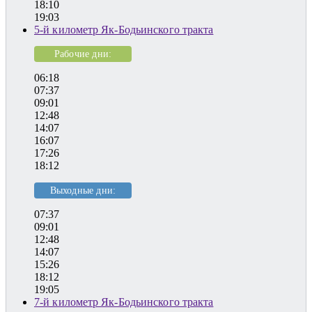
18:10
19:03
5-й километр Як-Бодьинского тракта
Рабочие дни:
06:18
07:37
09:01
12:48
14:07
16:07
17:26
18:12
Выходные дни:
07:37
09:01
12:48
14:07
15:26
18:12
19:05
7-й километр Як-Бодьинского тракта