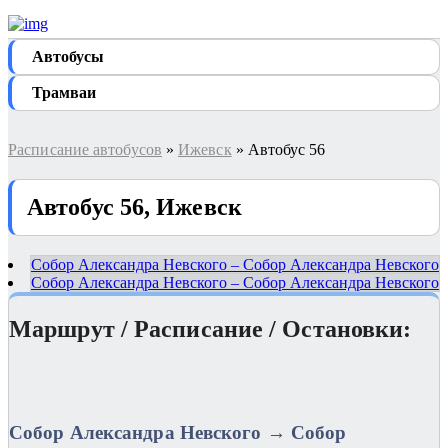
Автобуcы
Трамваи
Расписание автобусов
»
Ижевск
» Автобус 56
Автобус 56, Ижевск
Собор Александра Невского – Собор Александра Невского
Собор Александра Невского – Собор Александра Невского
Маршрут / Расписание / Остановки:
Собор Александра Невского → Собор