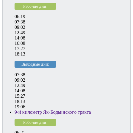
Рабочие дни:
06:19
07:38
09:02
12:49
14:08
16:08
17:27
18:13
Выходные дни:
07:38
09:02
12:49
14:08
15:27
18:13
19:06
9-й километр Як-Бодьинского тракта
Рабочие дни:
06:21