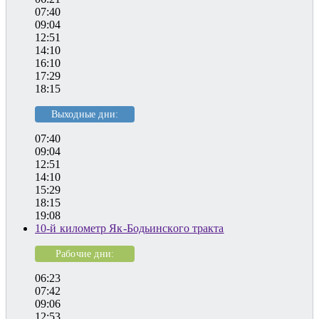
07:40
09:04
12:51
14:10
16:10
17:29
18:15
Выходные дни:
07:40
09:04
12:51
14:10
15:29
18:15
19:08
10-й километр Як-Бодьинского тракта
Рабочие дни:
06:23
07:42
09:06
12:53