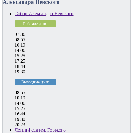
Александра Невского
Собор Александра Невского
Рабочие дни:
07:36
08:55
10:19
14:06
15:25
17:25
18:44
19:30
Выходные дни:
08:55
10:19
14:06
15:25
16:44
19:30
20:23
Летний сад им. Горького