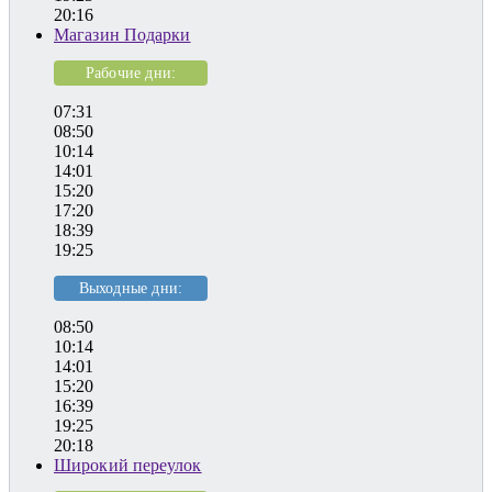
20:16
Магазин Подарки
Рабочие дни:
07:31
08:50
10:14
14:01
15:20
17:20
18:39
19:25
Выходные дни:
08:50
10:14
14:01
15:20
16:39
19:25
20:18
Широкий переулок