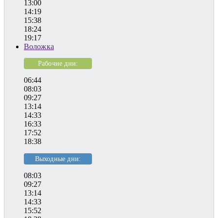
13:00
14:19
15:38
18:24
19:17
Воложка
Рабочие дни:
06:44
08:03
09:27
13:14
14:33
16:33
17:52
18:38
Выходные дни:
08:03
09:27
13:14
14:33
15:52