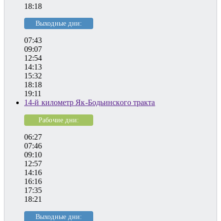
18:18
Выходные дни:
07:43
09:07
12:54
14:13
15:32
18:18
19:11
14-й километр Як-Бодьинского тракта
Рабочие дни:
06:27
07:46
09:10
12:57
14:16
16:16
17:35
18:21
Выходные дни: