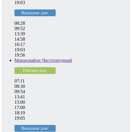
19:03
Выходные дни:
08:28
09:52
13:39
14:58
16:17
19:03
19:56
Микрорайон Чистопрудный
Рабочие дни:
07:11
08:30
09:54
13:41
15:00
17:00
18:19
19:05
Выходные дни: