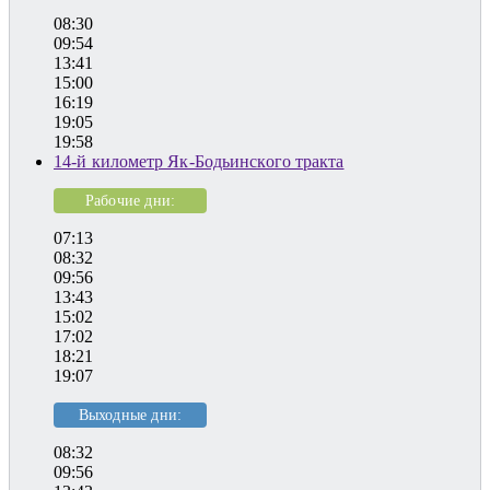
08:30
09:54
13:41
15:00
16:19
19:05
19:58
14-й километр Як-Бодьинского тракта
Рабочие дни:
07:13
08:32
09:56
13:43
15:02
17:02
18:21
19:07
Выходные дни:
08:32
09:56