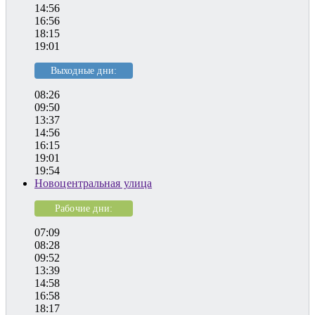
14:56
16:56
18:15
19:01
Выходные дни:
08:26
09:50
13:37
14:56
16:15
19:01
19:54
Новоцентральная улица
Рабочие дни:
07:09
08:28
09:52
13:39
14:58
16:58
18:17