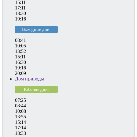
15:11
17:11
18:30
19:16
Выходные дни:
08:41
10:05
13:52
15:11
16:30
19:16
20:09
Дом природы
Рабочие дни:
07:25
08:44
10:08
13:55
15:14
17:14
18:33