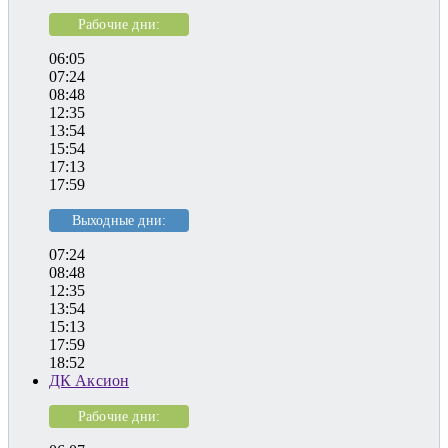
Рабочие дни:
06:05
07:24
08:48
12:35
13:54
15:54
17:13
17:59
Выходные дни:
07:24
08:48
12:35
13:54
15:13
17:59
18:52
ДК Аксион
Рабочие дни: