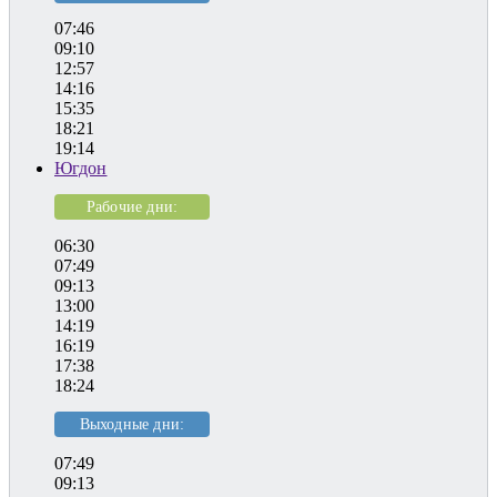
07:46
09:10
12:57
14:16
15:35
18:21
19:14
Югдон
Рабочие дни:
06:30
07:49
09:13
13:00
14:19
16:19
17:38
18:24
Выходные дни:
07:49
09:13