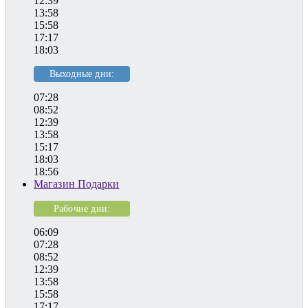
12:39
13:58
15:58
17:17
18:03
Выходные дни:
07:28
08:52
12:39
13:58
15:17
18:03
18:56
Магазин Подарки
Рабочие дни:
06:09
07:28
08:52
12:39
13:58
15:58
17:17