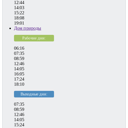
12:44
14:03
15:22
18:08
19:01
Дом природы
Рабочие дни:
06:16
07:35
08:59
12:46
14:05
16:05
17:24
18:10
Выходные дни:
07:35
08:59
12:46
14:05
15:24