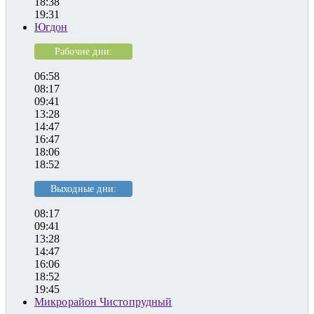
18:38
19:31
Югдон
Рабочие дни:
06:58
08:17
09:41
13:28
14:47
16:47
18:06
18:52
Выходные дни:
08:17
09:41
13:28
14:47
16:06
18:52
19:45
Микрорайон Чистопрудный