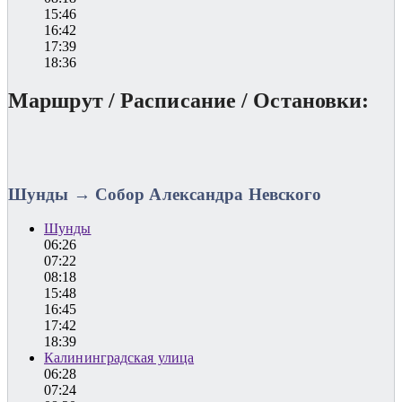
15:46
16:42
17:39
18:36
Маршрут / Расписание / Остановки:
Шунды → Собор Александра Невского
Шунды
06:26
07:22
08:18
15:48
16:45
17:42
18:39
Калининградская улица
06:28
07:24