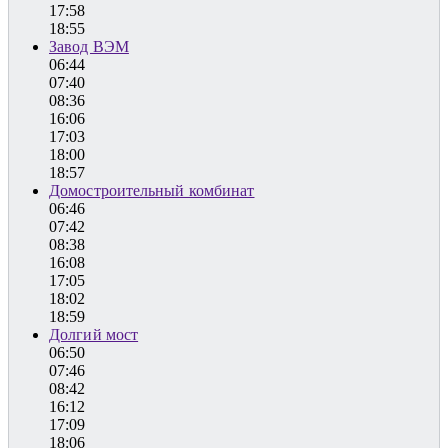
17:58
18:55
Завод ВЭМ
06:44
07:40
08:36
16:06
17:03
18:00
18:57
Домостроительный комбинат
06:46
07:42
08:38
16:08
17:05
18:02
18:59
Долгий мост
06:50
07:46
08:42
16:12
17:09
18:06