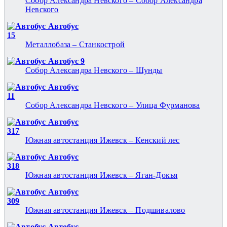
Собор Александра Невского – Собор Александра
Невского
Автобус
15
Металлобаза – Станкострой
Автобус 9
Собор Александра Невского – Шунды
Автобус
11
Собор Александра Невского – Улица Фурманова
Автобус
317
Южная автостанция Ижевск – Кенский лес
Автобус
318
Южная автостанция Ижевск – Яган-Докъя
Автобус
309
Южная автостанция Ижевск – Подшивалово
Автобус