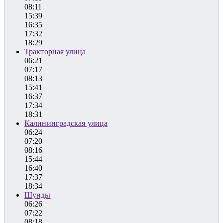
08:11
15:39
16:35
17:32
18:29
Тракторная улица
06:21
07:17
08:13
15:41
16:37
17:34
18:31
Калининградская улица
06:24
07:20
08:16
15:44
16:40
17:37
18:34
Шунды
06:26
07:22
08:18