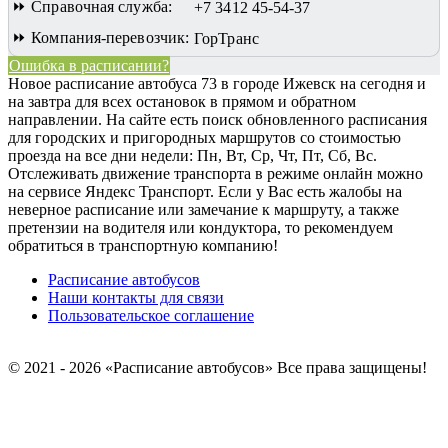
⏩ Справочная служба:
+7 3412 45-54-37
⏩ Компания-перевозчик:
ГорТранс
Ошибка в расписании?
Новое расписание автобуса 73 в городе Ижевск на сегодня и
на завтра для всех остановок в прямом и обратном
направлении. На сайте есть поиск обновленного расписания
для городских и пригородных маршрутов со стоимостью
проезда на все дни недели: Пн, Вт, Ср, Чт, Пт, Сб, Вс.
Отслеживать движение транспорта в режиме онлайн можно
на сервисе Яндекс Транспорт. Если у Вас есть жалобы на
неверное расписание или замечание к маршруту, а также
претензии на водителя или кондуктора, то рекомендуем
обратиться в транспортную компанию!
Расписание автобусов
Наши контакты для связи
Пользовательское соглашение
© 2021 - 2026 «Расписание автобусов»
Все права защищены!