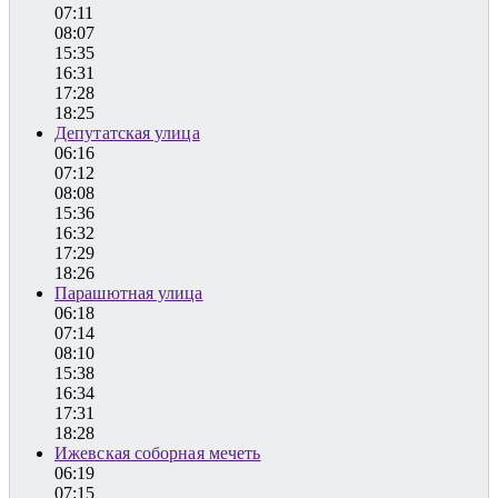
07:11
08:07
15:35
16:31
17:28
18:25
Депутатская улица
06:16
07:12
08:08
15:36
16:32
17:29
18:26
Парашютная улица
06:18
07:14
08:10
15:38
16:34
17:31
18:28
Ижевская соборная мечеть
06:19
07:15