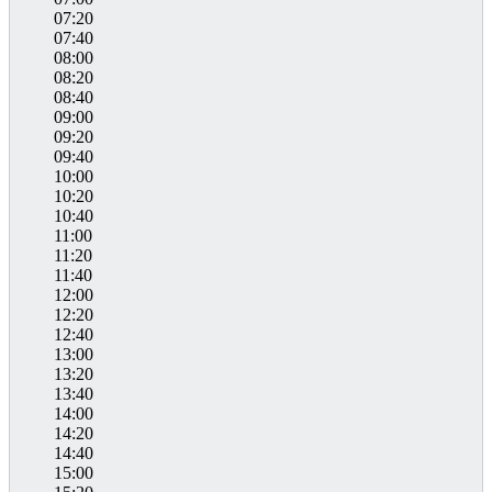
07:20
07:40
08:00
08:20
08:40
09:00
09:20
09:40
10:00
10:20
10:40
11:00
11:20
11:40
12:00
12:20
12:40
13:00
13:20
13:40
14:00
14:20
14:40
15:00