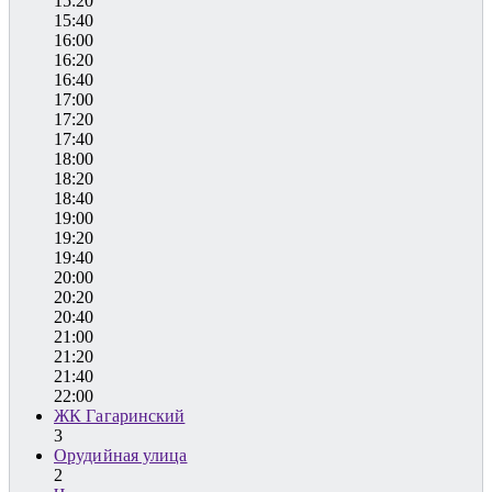
15:20
15:40
16:00
16:20
16:40
17:00
17:20
17:40
18:00
18:20
18:40
19:00
19:20
19:40
20:00
20:20
20:40
21:00
21:20
21:40
22:00
ЖК Гагаринский
3
Орудийная улица
2