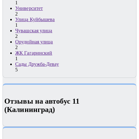
1
Университет
2
Улица Куйбышева
1
Чувашская улица
2
Орудийная улица
2
ЖК Гагаринский
1
Сады Дружба-Девау
5
Отзывы на автобус 11
(Калининград)