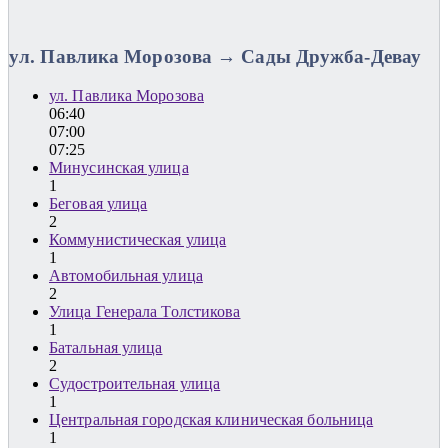
ул. Павлика Морозова → Сады Дружба-Девау
ул. Павлика Морозова
06:40
07:00
07:25
Минусинская улица
1
Беговая улица
2
Коммунистическая улица
1
Автомобильная улица
2
Улица Генерала Толстикова
1
Батальная улица
2
Судостроительная улица
1
Центральная городская клиническая больница
1