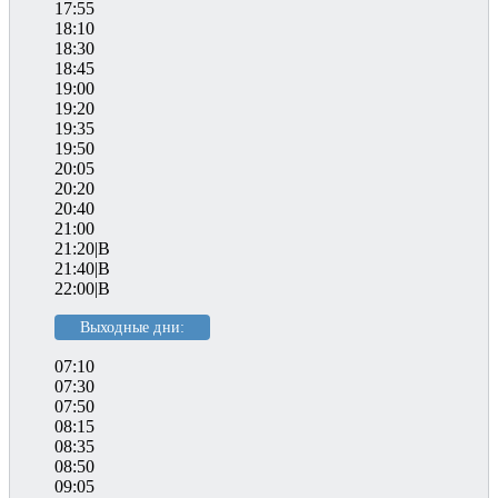
17:55
18:10
18:30
18:45
19:00
19:20
19:35
19:50
20:05
20:20
20:40
21:00
21:20|B
21:40|B
22:00|B
Выходные дни:
07:10
07:30
07:50
08:15
08:35
08:50
09:05