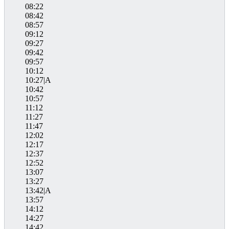
08:22
08:42
08:57
09:12
09:27
09:42
09:57
10:12
10:27|A
10:42
10:57
11:12
11:27
11:47
12:02
12:17
12:37
12:52
13:07
13:27
13:42|A
13:57
14:12
14:27
14:42