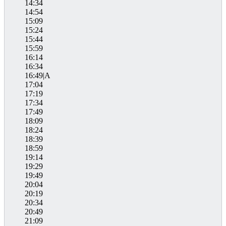
14:34
14:54
15:09
15:24
15:44
15:59
16:14
16:34
16:49|A
17:04
17:19
17:34
17:49
18:09
18:24
18:39
18:59
19:14
19:29
19:49
20:04
20:19
20:34
20:49
21:09