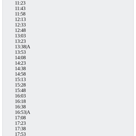
11:23
11:43
11:58
12:13
12:33
12:48
13:03
13:23
13:38|A
13:53
14:08
14:23
14:38
14:58
15:13
15:28
15:48
16:03
16:18
16:38
16:53|A
17:08
17:23
17:38
17:53