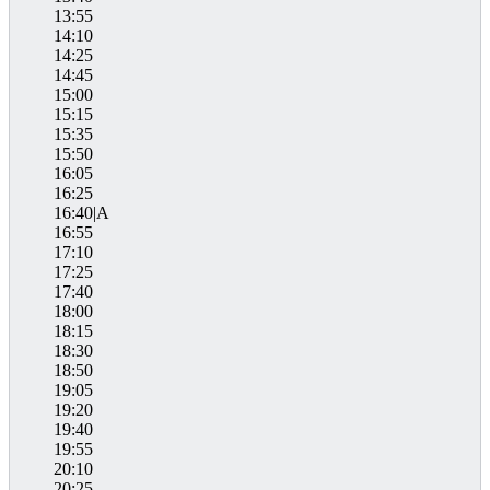
13:55
14:10
14:25
14:45
15:00
15:15
15:35
15:50
16:05
16:25
16:40|A
16:55
17:10
17:25
17:40
18:00
18:15
18:30
18:50
19:05
19:20
19:40
19:55
20:10
20:25