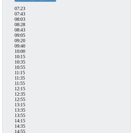
07:23
07:43
08:03
08:28
08:43
09:05
09:20
09:40
10:00
10:15
10:35
10:55
11:15
11:35
11:55
12:15
12:35
12:55
13:15
13:35
13:55
14:15
14:35
14:55