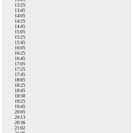
13:25
13:45
14:05
14:25
14:45
15:05
15:25
15:45
16:05
16:25
16:45
17:05
17:25
17:45
18:05
18:25
18:45
18:58
19:25
19:45
20:05
20:13
20:36
21:02