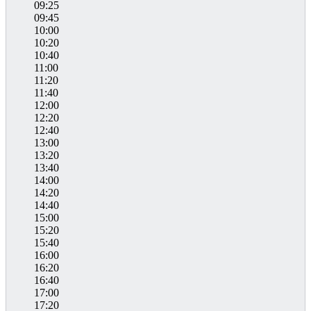
09:25
09:45
10:00
10:20
10:40
11:00
11:20
11:40
12:00
12:20
12:40
13:00
13:20
13:40
14:00
14:20
14:40
15:00
15:20
15:40
16:00
16:20
16:40
17:00
17:20