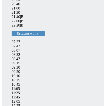
20:40
21:00
21:20
21:40|B
22:00|B
22:20|B
Выходные дни:
07:27
07:47
08:07
08:32
08:47
09:15
09:30
09:50
10:10
10:25
10:45
11:05
11:25
11:45
12:05
12:25