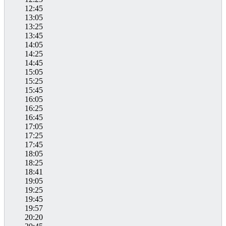
12:45
13:05
13:25
13:45
14:05
14:25
14:45
15:05
15:25
15:45
16:05
16:25
16:45
17:05
17:25
17:45
18:05
18:25
18:41
19:05
19:25
19:45
19:57
20:20