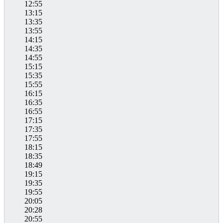
12:55
13:15
13:35
13:55
14:15
14:35
14:55
15:15
15:35
15:55
16:15
16:35
16:55
17:15
17:35
17:55
18:15
18:35
18:49
19:15
19:35
19:55
20:05
20:28
20:55