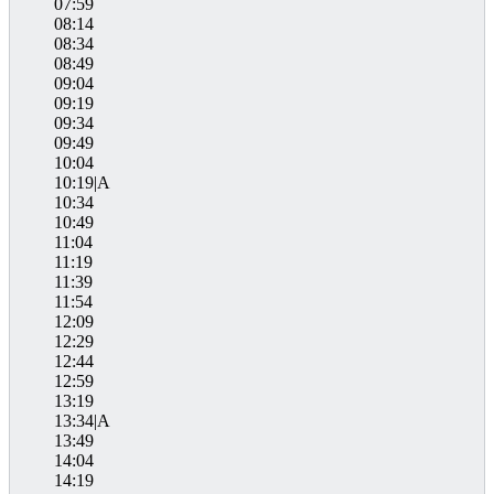
07:59
08:14
08:34
08:49
09:04
09:19
09:34
09:49
10:04
10:19|A
10:34
10:49
11:04
11:19
11:39
11:54
12:09
12:29
12:44
12:59
13:19
13:34|A
13:49
14:04
14:19