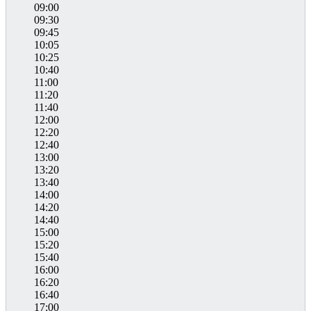
09:00
09:30
09:45
10:05
10:25
10:40
11:00
11:20
11:40
12:00
12:20
12:40
13:00
13:20
13:40
14:00
14:20
14:40
15:00
15:20
15:40
16:00
16:20
16:40
17:00