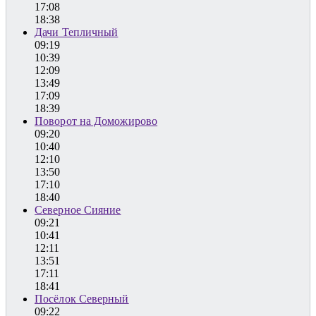
17:08
18:38
Дачи Тепличный
09:19
10:39
12:09
13:49
17:09
18:39
Поворот на Доможирово
09:20
10:40
12:10
13:50
17:10
18:40
Северное Сияние
09:21
10:41
12:11
13:51
17:11
18:41
Посёлок Северный
09:22