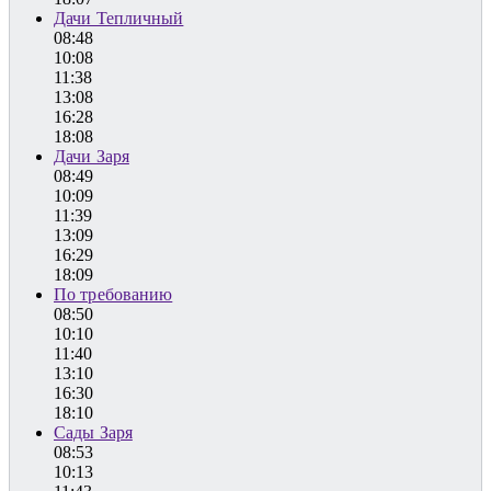
Дачи Тепличный
08:48
10:08
11:38
13:08
16:28
18:08
Дачи Заря
08:49
10:09
11:39
13:09
16:29
18:09
По требованию
08:50
10:10
11:40
13:10
16:30
18:10
Сады Заря
08:53
10:13