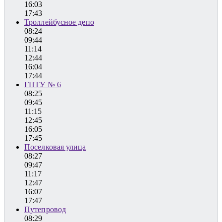
16:03
17:43
Троллейбусное депо
08:24
09:44
11:14
12:44
16:04
17:44
ГПТУ № 6
08:25
09:45
11:15
12:45
16:05
17:45
Поселковая улица
08:27
09:47
11:17
12:47
16:07
17:47
Путепровод
08:29