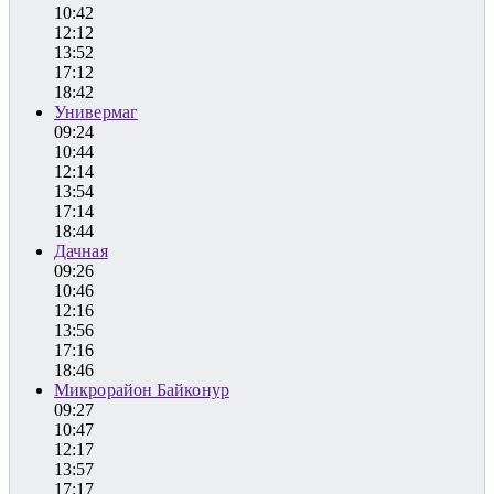
10:42
12:12
13:52
17:12
18:42
Универмаг
09:24
10:44
12:14
13:54
17:14
18:44
Дачная
09:26
10:46
12:16
13:56
17:16
18:46
Микрорайон Байконур
09:27
10:47
12:17
13:57
17:17