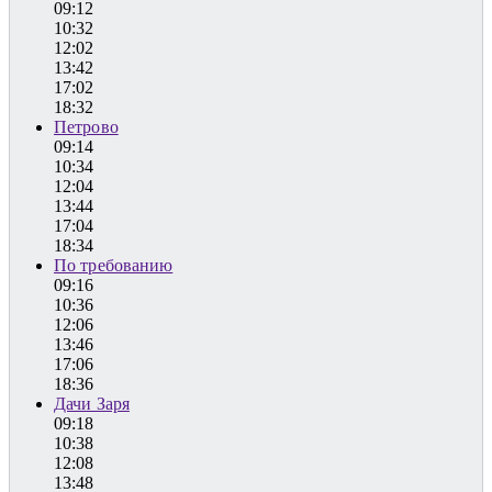
09:12
10:32
12:02
13:42
17:02
18:32
Петрово
09:14
10:34
12:04
13:44
17:04
18:34
По требованию
09:16
10:36
12:06
13:46
17:06
18:36
Дачи Заря
09:18
10:38
12:08
13:48