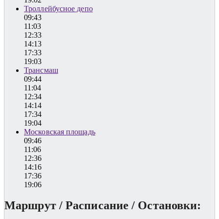
Троллейбусное депо
09:43
11:03
12:33
14:13
17:33
19:03
Трансмаш
09:44
11:04
12:34
14:14
17:34
19:04
Московская площадь
09:46
11:06
12:36
14:16
17:36
19:06
Маршрут / Расписание / Остановки: