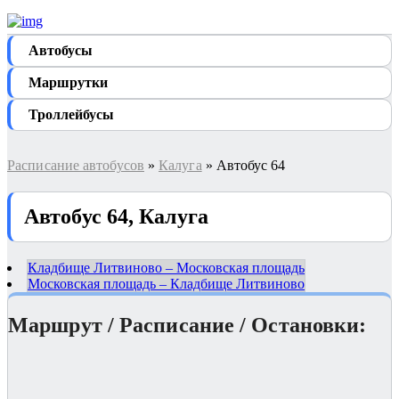
Автобуcы
Маршрутки
Троллейбусы
Расписание автобусов
»
Калуга
» Автобус 64
Автобус 64, Калуга
Кладбище Литвиново – Московская площадь
Московская площадь – Кладбище Литвиново
Маршрут / Расписание / Остановки: