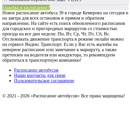
Ошибка в расписании?
Новое расписание автобуса 39 в городе Кемерово на сегодня и
на завтра для всех остановок в прямом и обратном
направлении. На сайте есть поиск обновленного расписания
для городских и пригородных маршрутов со стоимостью
проезда на все дни недели: Пн, Вт, Ср, Чт, Пт, Сб, Вс.
Отслеживать движение транспорта в режиме онлайн можно
на сервисе Яндекс Транспорт. Если у Вас есть жалобы на
неверное расписание или замечание к маршруту, а также
претензии на водителя или кондуктора, то рекомендуем
обратиться в транспортную компанию!
Расписание автобусов
Наши контакты для связи
Пользовательское соглашение
© 2021 - 2026 «Расписание автобусов»
Все права защищены!