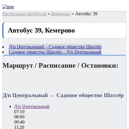
Расписание автобусов
»
Кемерово
» Автобус 39
Автобус 39, Кемерово
Д/п Центральный – Садовое общество Шахтёр
Садовое общество Шахтёр – Д/п Центральный
Маршрут / Расписание / Остановки:
Д/п Центральный → Садовое общество Шахтёр
Д/п Центральный
07:10
08:00
09:40
11:20