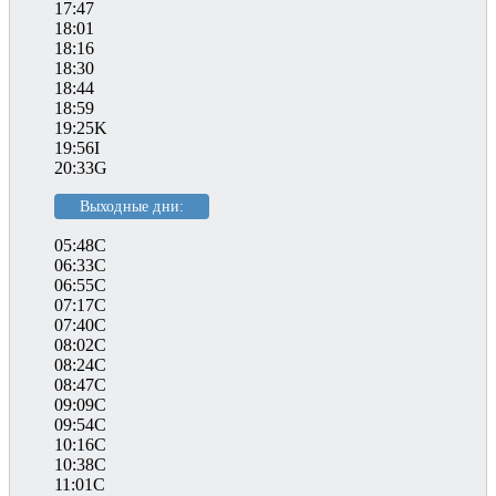
17:47
18:01
18:16
18:30
18:44
18:59
19:25K
19:56I
20:33G
Выходные дни:
05:48C
06:33C
06:55C
07:17C
07:40C
08:02C
08:24C
08:47C
09:09C
09:54C
10:16C
10:38C
11:01C