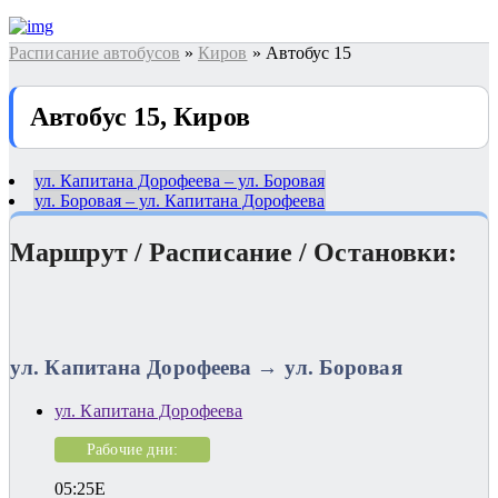
Расписание автобусов
»
Киров
» Автобус 15
Автобус 15, Киров
ул. Капитана Дорофеева – ул. Боровая
ул. Боровая – ул. Капитана Дорофеева
Маршрут / Расписание / Остановки:
ул. Капитана Дорофеева → ул. Боровая
ул. Капитана Дорофеева
Рабочие дни:
05:25E