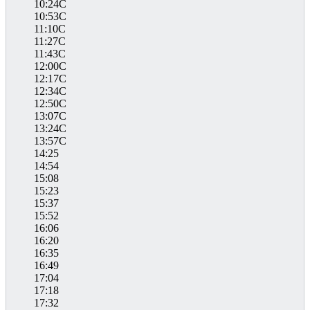
10:24C
10:53C
11:10C
11:27C
11:43C
12:00C
12:17C
12:34C
12:50C
13:07C
13:24C
13:57C
14:25
14:54
15:08
15:23
15:37
15:52
16:06
16:20
16:35
16:49
17:04
17:18
17:32