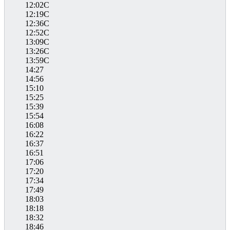
12:02C
12:19C
12:36C
12:52C
13:09C
13:26C
13:59C
14:27
14:56
15:10
15:25
15:39
15:54
16:08
16:22
16:37
16:51
17:06
17:20
17:34
17:49
18:03
18:18
18:32
18:46