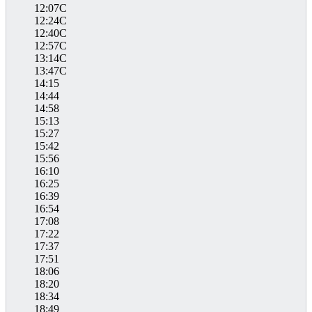
12:07C
12:24C
12:40C
12:57C
13:14C
13:47C
14:15
14:44
14:58
15:13
15:27
15:42
15:56
16:10
16:25
16:39
16:54
17:08
17:22
17:37
17:51
18:06
18:20
18:34
18:49