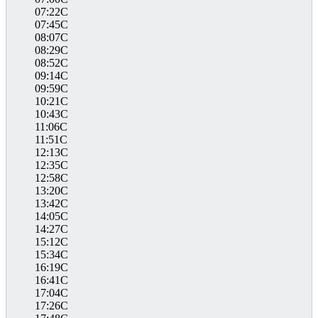
07:22C
07:45C
08:07C
08:29C
08:52C
09:14C
09:59C
10:21C
10:43C
11:06C
11:51C
12:13C
12:35C
12:58C
13:20C
13:42C
14:05C
14:27C
15:12C
15:34C
16:19C
16:41C
17:04C
17:26C