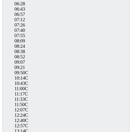
06:28
06:43
06:57
07:12
07:26
07:40
07:55
08:09
08:24
08:38
08:52
09:07
09:21
09:50C
10:14C
10:43C
11:00C
11:17C
11:33C
11:50C
12:07C
12:24C
12:40C
12:57C
13:14C