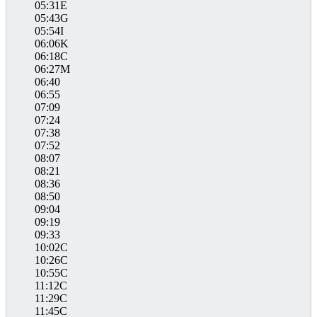
05:31E
05:43G
05:54I
06:06K
06:18C
06:27M
06:40
06:55
07:09
07:24
07:38
07:52
08:07
08:21
08:36
08:50
09:04
09:19
09:33
10:02C
10:26C
10:55C
11:12C
11:29C
11:45C