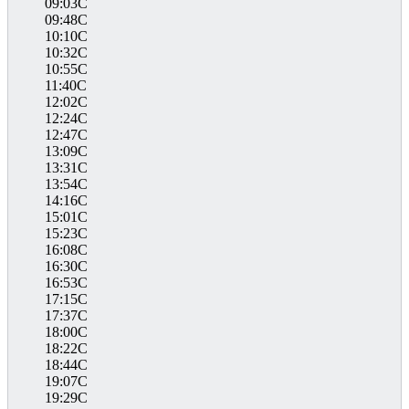
09:03C
09:48C
10:10C
10:32C
10:55C
11:40C
12:02C
12:24C
12:47C
13:09C
13:31C
13:54C
14:16C
15:01C
15:23C
16:08C
16:30C
16:53C
17:15C
17:37C
18:00C
18:22C
18:44C
19:07C
19:29C