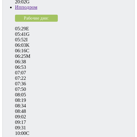
20:02G
Ипподром
Рабочие дни:
05:29E
05:41G
05:52I
06:03K
06:16C
06:25M
06:38
06:53
07:07
07:22
07:36
07:50
08:05
08:19
08:34
08:48
09:02
09:17
09:31
10:00C