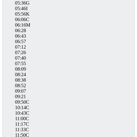
05:36G
05:46I
05:56K
06:06C
06:16M
06:28
06:43
06:57
07:12
07:26
07:40
07:55
08:09
08:24
08:38
08:52
09:07
09:21
09:50C
10:14C
10:43C
11:00C
11:17C
11:33C
11:50C