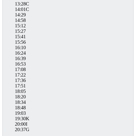
13:28C
14:01C
14:29
14:58
15:12
15:27
15:41
15:56
16:10
16:24
16:39
16:53
17:08
17:22
17:36
17:51
18:05
18:20
18:34
18:48
19:03
19:30K
20:00I
20:37G