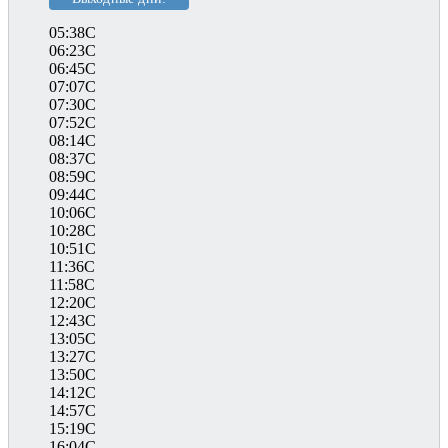
05:38C
06:23C
06:45C
07:07C
07:30C
07:52C
08:14C
08:37C
08:59C
09:44C
10:06C
10:28C
10:51C
11:36C
11:58C
12:20C
12:43C
13:05C
13:27C
13:50C
14:12C
14:57C
15:19C
16:04C