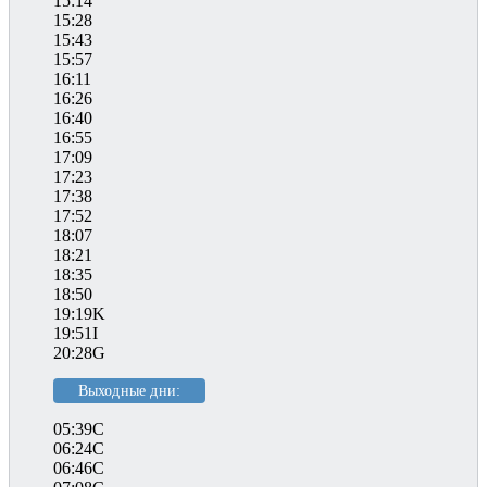
15:14
15:28
15:43
15:57
16:11
16:26
16:40
16:55
17:09
17:23
17:38
17:52
18:07
18:21
18:35
18:50
19:19K
19:51I
20:28G
Выходные дни:
05:39C
06:24C
06:46C