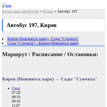
Расписание автобусов
»
Киров
» Автобус 197
Автобус 197, Киров
Киров (Нововятск парк) – Сады "Сунчиха"
Сады "Сунчиха" – Киров (Нововятск парк)
Маршрут / Расписание / Остановки:
Киров (Нововятск парк) → Сады "Сунчиха"
Парк
07:20
08:10
09:10
11:07