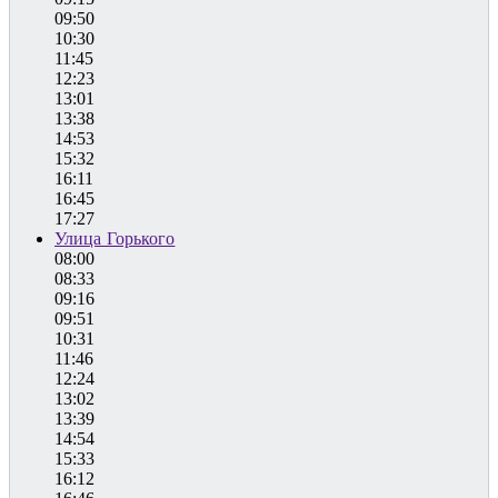
09:50
10:30
11:45
12:23
13:01
13:38
14:53
15:32
16:11
16:45
17:27
Улица Горького
08:00
08:33
09:16
09:51
10:31
11:46
12:24
13:02
13:39
14:54
15:33
16:12