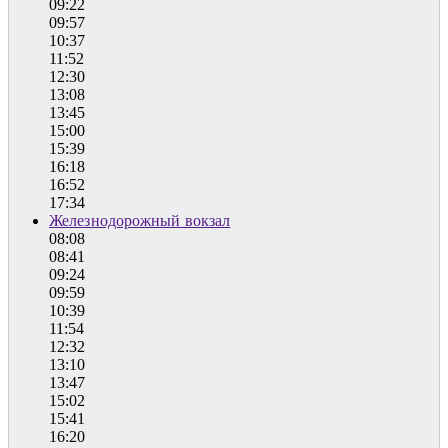
09:22
09:57
10:37
11:52
12:30
13:08
13:45
15:00
15:39
16:18
16:52
17:34
Железнодорожный вокзал
08:08
08:41
09:24
09:59
10:39
11:54
12:32
13:10
13:47
15:02
15:41
16:20