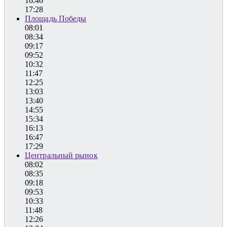
16:46
17:28
Площадь Победы
08:01
08:34
09:17
09:52
10:32
11:47
12:25
13:03
13:40
14:55
15:34
16:13
16:47
17:29
Центральный рынок
08:02
08:35
09:18
09:53
10:33
11:48
12:26