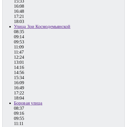
15:33
16:08
16:48
17:21
18:03
Улица Зои Космодемьянской
08:35
09:14
09:53
11:09
11:47
12:24
13:01
14:16
14:56
15:34
16:09
16:49
17:22
18:04
Боровая улица
08:37
09:16
09:55
11:11