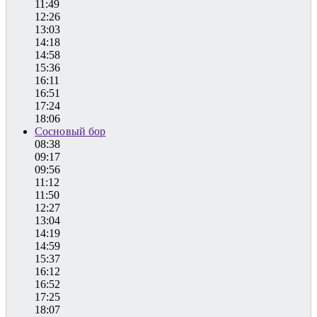
11:49
12:26
13:03
14:18
14:58
15:36
16:11
16:51
17:24
18:06
Сосновый бор
08:38
09:17
09:56
11:12
11:50
12:27
13:04
14:19
14:59
15:37
16:12
16:52
17:25
18:07