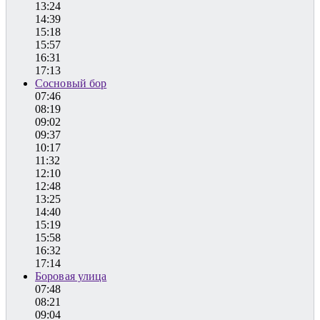
13:24
14:39
15:18
15:57
16:31
17:13
Сосновый бор
07:46
08:19
09:02
09:37
10:17
11:32
12:10
12:48
13:25
14:40
15:19
15:58
16:32
17:14
Боровая улица
07:48
08:21
09:04