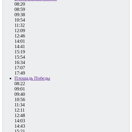
08:20
08:59
09:38
10:54
11:32
12:09
12:46
14:01
14:41
15:19
15:54
16:34
17:07
17:49
Площадь Победы
08:22
09:01
09:40
10:56
11:34
12:11
12:48
14:03
14:43
15:21