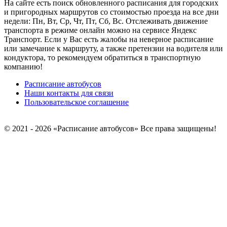
На сайте есть поиск обновленного расписания для городских
и пригородных маршрутов со стоимостью проезда на все дни
недели: Пн, Вт, Ср, Чт, Пт, Сб, Вс.
Отслеживать движение
транспорта в режиме онлайн можно на сервисе Яндекс
Транспорт. Если у Вас есть жалобы на неверное расписание
или замечание к маршруту, а также претензии на водителя или
кондуктора, то рекомендуем обратиться в транспортную
компанию!
Расписание автобусов
Наши контакты для связи
Пользовательское соглашение
© 2021 - 2026 «Расписание автобусов»
Все права защищены!