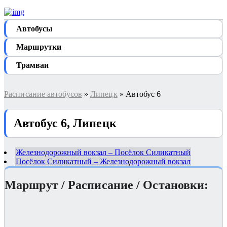
Автобуcы
Маршрутки
Трамваи
Расписание автобусов
»
Липецк
» Автобус 6
Автобус 6, Липецк
Железнодорожный вокзал – Посёлок Силикатный
Посёлок Силикатный – Железнодорожный вокзал
Маршрут / Расписание / Остановки: