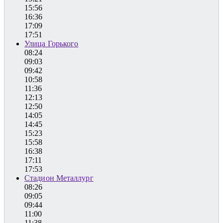
15:56
16:36
17:09
17:51
Улица Горького
08:24
09:03
09:42
10:58
11:36
12:13
12:50
14:05
14:45
15:23
15:58
16:38
17:11
17:53
Стадион Металлург
08:26
09:05
09:44
11:00
11:38