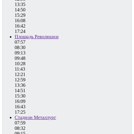
13:35
14:50
15:29
16:08
16:42
17:24
Площадь Революции
07:57
08:30
09:13
09:48
10:28
11:43
12:21
12:59
13:36
14:51
15:30
16:09
16:43
17:25
Стадион Металлург
07:59
08:32
09:15