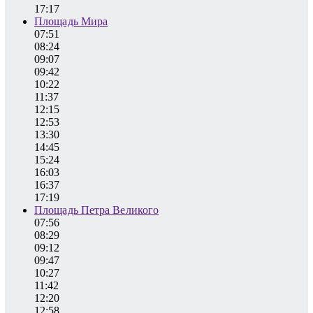
17:17
Площадь Мира
07:51
08:24
09:07
09:42
10:22
11:37
12:15
12:53
13:30
14:45
15:24
16:03
16:37
17:19
Площадь Петра Великого
07:56
08:29
09:12
09:47
10:27
11:42
12:20
12:58