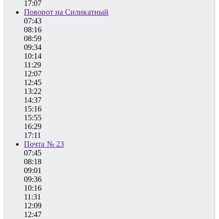
17:07
Поворот на Силикатный
07:43
08:16
08:59
09:34
10:14
11:29
12:07
12:45
13:22
14:37
15:16
15:55
16:29
17:11
Почта № 23
07:45
08:18
09:01
09:36
10:16
11:31
12:09
12:47