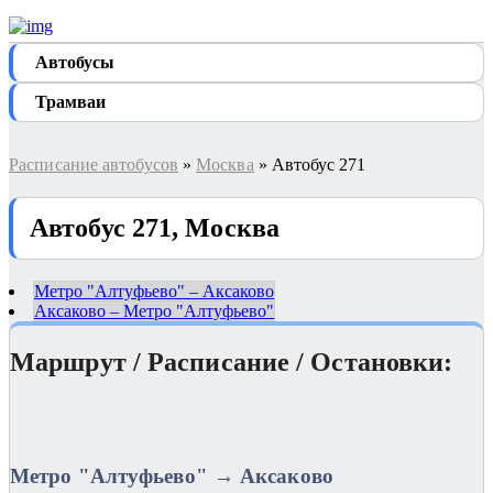
Автобуcы
Трамваи
Расписание автобусов
»
Москва
» Автобус 271
Автобус 271, Москва
Метро "Алтуфьево" – Аксаково
Аксаково – Метро "Алтуфьево"
Маршрут / Расписание / Остановки:
Метро "Алтуфьево" → Аксаково