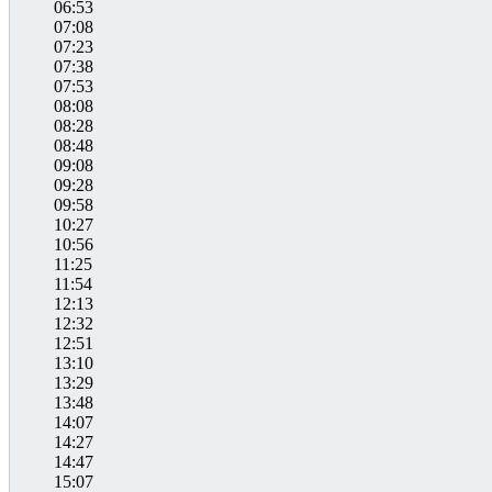
06:53
07:08
07:23
07:38
07:53
08:08
08:28
08:48
09:08
09:28
09:58
10:27
10:56
11:25
11:54
12:13
12:32
12:51
13:10
13:29
13:48
14:07
14:27
14:47
15:07