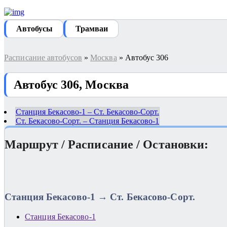
Автобуcы
Трамваи
Расписание автобусов
»
Москва
» Автобус 306
Автобус 306, Москва
Станция Бекасово-1 – Ст. Бекасово-Сорт.
Ст. Бекасово-Сорт. – Станция Бекасово-1
Маршрут / Расписание / Остановки:
Станция Бекасово-1 → Ст. Бекасово-Сорт.
Станция Бекасово-1