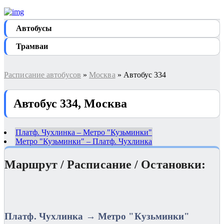
Автобуcы
Трамваи
Расписание автобусов
»
Москва
» Автобус 334
Автобус 334, Москва
Платф. Чухлинка – Метро "Кузьминки"
Метро "Кузьминки" – Платф. Чухлинка
Маршрут / Расписание / Остановки:
Платф. Чухлинка → Метро "Кузьминки"