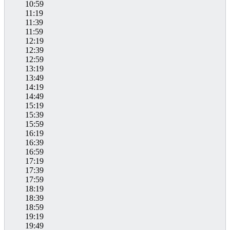
10:59
11:19
11:39
11:59
12:19
12:39
12:59
13:19
13:49
14:19
14:49
15:19
15:39
15:59
16:19
16:39
16:59
17:19
17:39
17:59
18:19
18:39
18:59
19:19
19:49