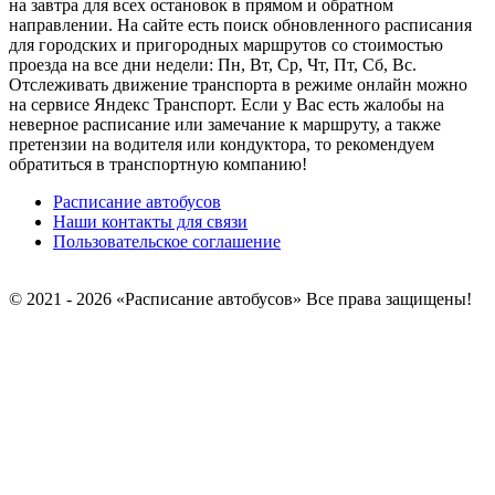
на завтра для всех остановок в прямом и обратном
направлении. На сайте есть поиск обновленного расписания
для городских и пригородных маршрутов со стоимостью
проезда на все дни недели: Пн, Вт, Ср, Чт, Пт, Сб, Вс.
Отслеживать движение транспорта в режиме онлайн можно
на сервисе Яндекс Транспорт. Если у Вас есть жалобы на
неверное расписание или замечание к маршруту, а также
претензии на водителя или кондуктора, то рекомендуем
обратиться в транспортную компанию!
Расписание автобусов
Наши контакты для связи
Пользовательское соглашение
© 2021 - 2026 «Расписание автобусов»
Все права защищены!