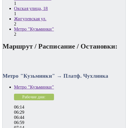
1
Окская улица, 18
1
Жигулевская ул.
2
Метро "Кузьминки"
2
Маршрут / Расписание / Остановки:
Метро "Кузьминки" → Платф. Чухлинка
Метро "Кузьминки"
Рабочие дни:
06:14
06:29
06:44
06:59
07:14