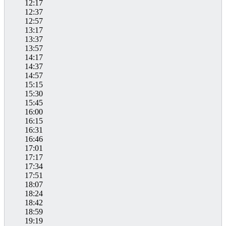
12:17
12:37
12:57
13:17
13:37
13:57
14:17
14:37
14:57
15:15
15:30
15:45
16:00
16:15
16:31
16:46
17:01
17:17
17:34
17:51
18:07
18:24
18:42
18:59
19:19