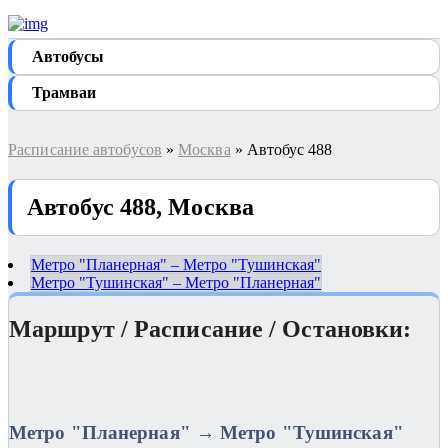
Автобуcы
Трамваи
Расписание автобусов
»
Москва
» Автобус 488
Автобус 488, Москва
Метро "Планерная" – Метро "Тушинская"
Метро "Тушинская" – Метро "Планерная"
Маршрут / Расписание / Остановки:
Метро "Планерная" → Метро "Тушинская"