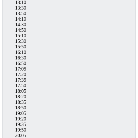
13:10
13:30
13:50
14:10
14:30
14:50
15:10
15:30
15:50
16:10
16:30
16:50
17:05
17:20
17:35
17:50
18:05
18:20
18:35
18:50
19:05
19:20
19:35
19:50
20:05