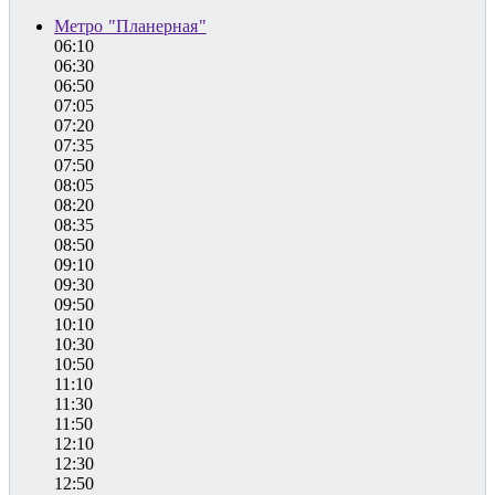
Метро "Планерная"
06:10
06:30
06:50
07:05
07:20
07:35
07:50
08:05
08:20
08:35
08:50
09:10
09:30
09:50
10:10
10:30
10:50
11:10
11:30
11:50
12:10
12:30
12:50