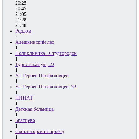
20:25
20:45
21:05
21:28
21:48
Роддом
2
Алёшкинский лес
1
Поликлиника - Студгородок
1
Туристская ул., 22
1
Ул. Героев Панфиловцев
1
Ул. Героев Панфиловцев, 33
1
НИИАТ
1
Детская больница
1
Братцево
1
Светлогорский проезд
1