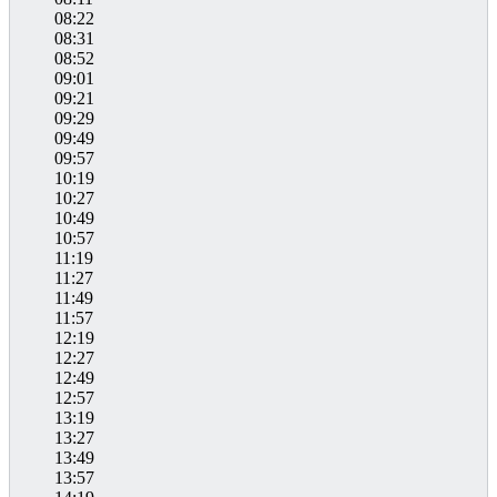
08:22
08:31
08:52
09:01
09:21
09:29
09:49
09:57
10:19
10:27
10:49
10:57
11:19
11:27
11:49
11:57
12:19
12:27
12:49
12:57
13:19
13:27
13:49
13:57