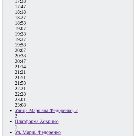
17:38
17:47
18:18
18:27
18:58
19:07
19:28
19:37
19:58
20:07
20:38
20:47
21:14
21:21
21:51
21:58
22:21
22:28
23:01
23:08
Улица Маршала Федоренко, 2
2
Платформа Ховрино
1
Ул. Марш. Федоренко