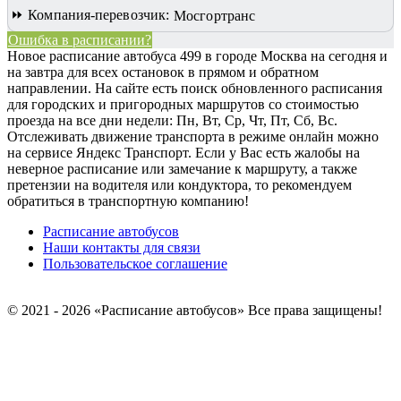
⏩ Компания-перевозчик:
Мосгортранс
Ошибка в расписании?
Новое расписание автобуса 499 в городе Москва на сегодня и
на завтра для всех остановок в прямом и обратном
направлении. На сайте есть поиск обновленного расписания
для городских и пригородных маршрутов со стоимостью
проезда на все дни недели: Пн, Вт, Ср, Чт, Пт, Сб, Вс.
Отслеживать движение транспорта в режиме онлайн можно
на сервисе Яндекс Транспорт. Если у Вас есть жалобы на
неверное расписание или замечание к маршруту, а также
претензии на водителя или кондуктора, то рекомендуем
обратиться в транспортную компанию!
Расписание автобусов
Наши контакты для связи
Пользовательское соглашение
© 2021 - 2026 «Расписание автобусов»
Все права защищены!