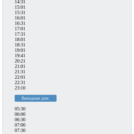
14:31
15:01
15:31
16:01
16:31
17:01
17:31
18:01
18:31
19:01
19:41
20:21
21:01
21:31
22:01
22:31
23:10
Выходные дни:
05:30
06:00
06:30
07:00
07:30