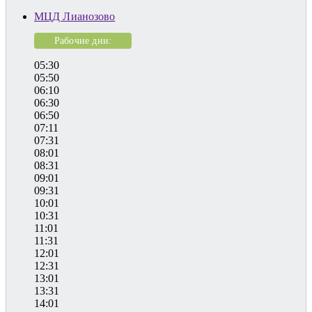
МЦД Лианозово
Рабочие дни:
05:30
05:50
06:10
06:30
06:50
07:11
07:31
08:01
08:31
09:01
09:31
10:01
10:31
11:01
11:31
12:01
12:31
13:01
13:31
14:01