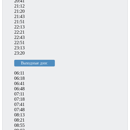
20:41
21:12
21:20
21:43
21:51
22:13
22:21
22:43
22:51
23:13
23:20
Выходные дни:
06:11
06:18
06:41
06:48
07:11
07:18
07:41
07:48
08:13
08:21
08:55