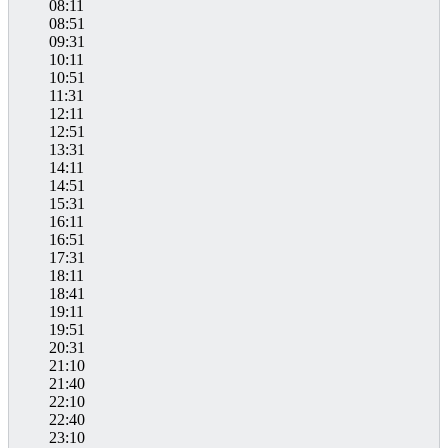
08:11
08:51
09:31
10:11
10:51
11:31
12:11
12:51
13:31
14:11
14:51
15:31
16:11
16:51
17:31
18:11
18:41
19:11
19:51
20:31
21:10
21:40
22:10
22:40
23:10