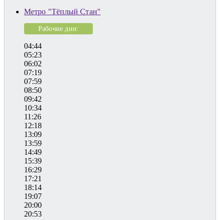
Метро "Тёплый Стан"
Рабочие дни:
04:44
05:23
06:02
07:19
07:59
08:50
09:42
10:34
11:26
12:18
13:09
13:59
14:49
15:39
16:29
17:21
18:14
19:07
20:00
20:53