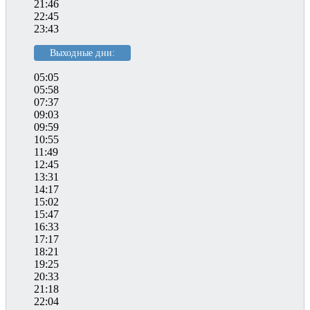
21:46
22:45
23:43
Выходные дни:
05:05
05:58
07:37
09:03
09:59
10:55
11:49
12:45
13:31
14:17
15:02
15:47
16:33
17:17
18:21
19:25
20:33
21:18
22:04