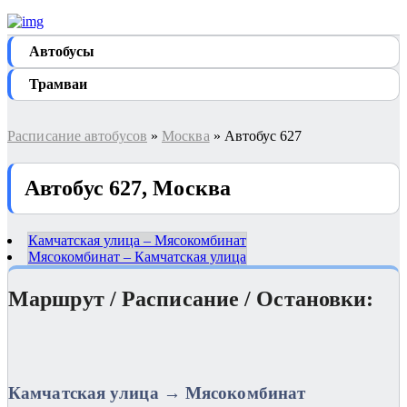
Автобуcы
Трамваи
Расписание автобусов
»
Москва
» Автобус 627
Автобус 627, Москва
Камчатская улица – Мясокомбинат
Мясокомбинат – Камчатская улица
Маршрут / Расписание / Остановки:
Камчатская улица → Мясокомбинат