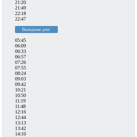
21:20
21:49
22:18
22:47
Выходные дни:
05:45
06:09
06:33
06:57
07:26
07:55
08:24
09:03
09:42
10:21
10:50
11:19
11:48
12:16
12:44
13:13
13:42
14:10