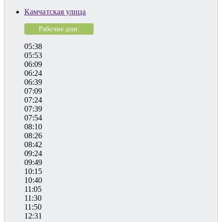
Камчатская улица
Рабочие дни:
05:38
05:53
06:09
06:24
06:39
07:09
07:24
07:39
07:54
08:10
08:26
08:42
09:24
09:49
10:15
10:40
11:05
11:30
11:50
12:31