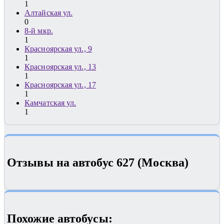
1
Алтайская ул.
0
8-й мкр.
1
Красноярская ул., 9
1
Красноярская ул., 13
1
Красноярская ул., 17
1
Камчатская ул.
1
Отзывы на автобус 627 (Москва)
Похожие автобуcы: