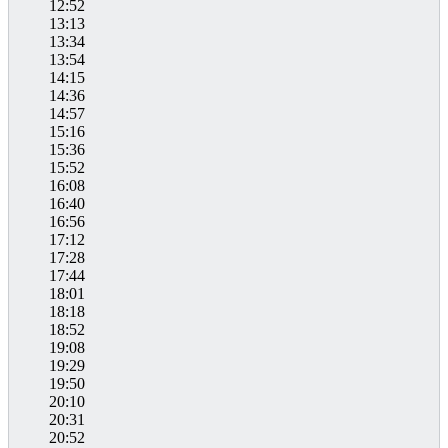
12:52
13:13
13:34
13:54
14:15
14:36
14:57
15:16
15:36
15:52
16:08
16:40
16:56
17:12
17:28
17:44
18:01
18:18
18:52
19:08
19:29
19:50
20:10
20:31
20:52