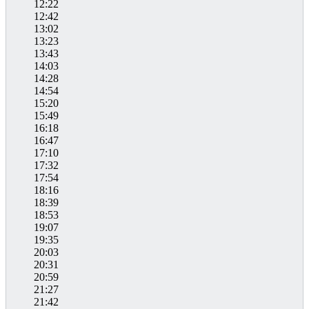
12:22
12:42
13:02
13:23
13:43
14:03
14:28
14:54
15:20
15:49
16:18
16:47
17:10
17:32
17:54
18:16
18:39
18:53
19:07
19:35
20:03
20:31
20:59
21:27
21:42