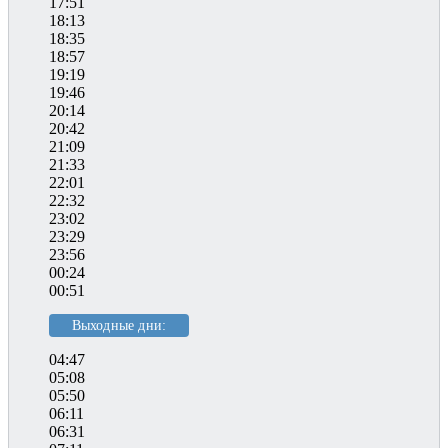
17:51
18:13
18:35
18:57
19:19
19:46
20:14
20:42
21:09
21:33
22:01
22:32
23:02
23:29
23:56
00:24
00:51
Выходные дни:
04:47
05:08
05:50
06:11
06:31