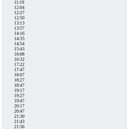
11:19
12:04
12:27
12:50
13:13
13:57
14:16
14:35
14:54
15:43
16:08
16:32
17:22
17:47
18:07
18:27
18:47
19:17
19:27
19:47
20:17
20:47
21:30
21:43
21:56