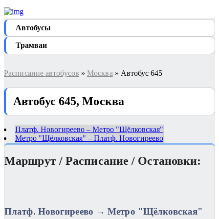
Автобуcы
Трамваи
Расписание автобусов
»
Москва
» Автобус 645
Автобус 645, Москва
Платф. Новогиреево – Метро "Щёлковская"
Метро "Щёлковская" – Платф. Новогиреево
Маршрут / Расписание / Остановки:
Платф. Новогиреево → Метро "Щёлковская"