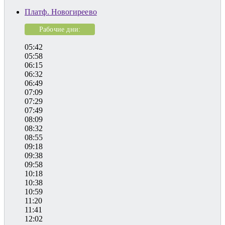
Платф. Новогиреево
Рабочие дни:
05:42
05:58
06:15
06:32
06:49
07:09
07:29
07:49
08:09
08:32
08:55
09:18
09:38
09:58
10:18
10:38
10:59
11:20
11:41
12:02