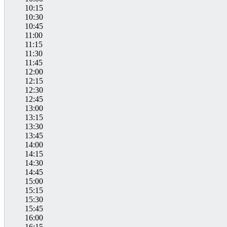
10:15
10:30
10:45
11:00
11:15
11:30
11:45
12:00
12:15
12:30
12:45
13:00
13:15
13:30
13:45
14:00
14:15
14:30
14:45
15:00
15:15
15:30
15:45
16:00
16:15