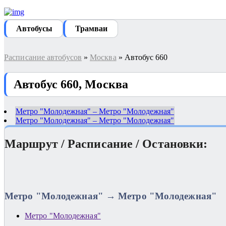
Автобуcы
Трамваи
Расписание автобусов
»
Москва
» Автобус 660
Автобус 660, Москва
Метро "Молодежная" – Метро "Молодежная"
Метро "Молодежная" – Метро "Молодежная"
Маршрут / Расписание / Остановки:
Метро "Молодежная" → Метро "Молодежная"
Метро "Молодежная"