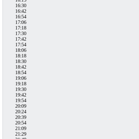
16:30
16:42
16:54
17:06
17:18
17:30
17:42
17:54
18:06
18:18
18:30
18:42
18:54
19:06
19:18
19:30
19:42
19:54
20:09
20:24
20:39
20:54
21:09
21:29