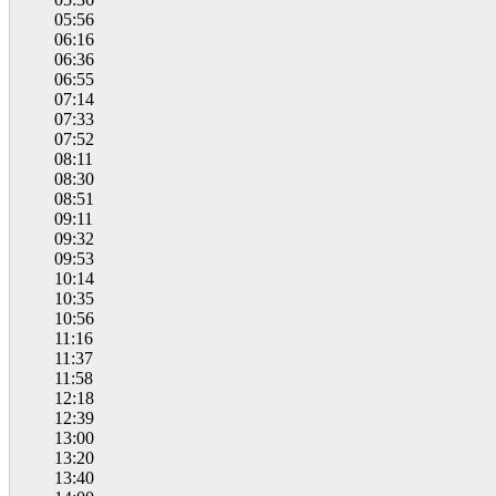
05:56
06:16
06:36
06:55
07:14
07:33
07:52
08:11
08:30
08:51
09:11
09:32
09:53
10:14
10:35
10:56
11:16
11:37
11:58
12:18
12:39
13:00
13:20
13:40