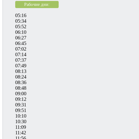
Рабочие дни:
05:16
05:34
05:52
06:10
06:27
06:45
07:02
07:14
07:37
07:49
08:13
08:24
08:36
08:48
09:00
09:12
09:31
09:51
10:10
10:30
11:09
11:42
11:56