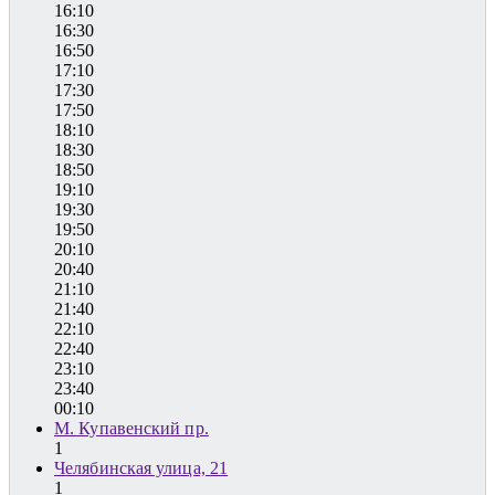
16:10
16:30
16:50
17:10
17:30
17:50
18:10
18:30
18:50
19:10
19:30
19:50
20:10
20:40
21:10
21:40
22:10
22:40
23:10
23:40
00:10
М. Купавенский пр.
1
Челябинская улица, 21
1