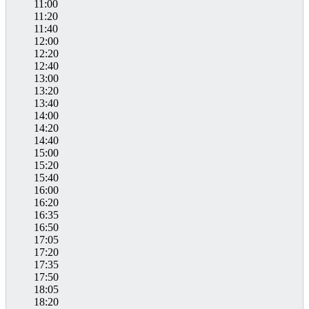
11:00
11:20
11:40
12:00
12:20
12:40
13:00
13:20
13:40
14:00
14:20
14:40
15:00
15:20
15:40
16:00
16:20
16:35
16:50
17:05
17:20
17:35
17:50
18:05
18:20