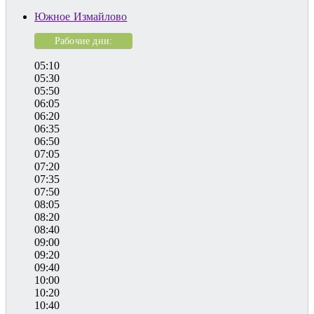
Южное Измайлово
Рабочие дни:
05:10
05:30
05:50
06:05
06:20
06:35
06:50
07:05
07:20
07:35
07:50
08:05
08:20
08:40
09:00
09:20
09:40
10:00
10:20
10:40