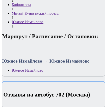
1
Библиотека
1
Малый Купавенский проезд
1
Южное Измайлово
1
Маршрут / Расписание / Остановки:
Южное Измайлово → Южное Измайлово
Южное Измайлово
Отзывы на автобус 702 (Москва)