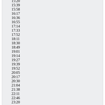
15:20
15:39
15:58
16:17
16:36
16:55
17:14
17:33
17:52
18:11
18:30
18:49
19:01
19:14
19:27
19:39
19:52
20:05
20:17
20:30
21:04
21:38
22:11
22:46
23:20