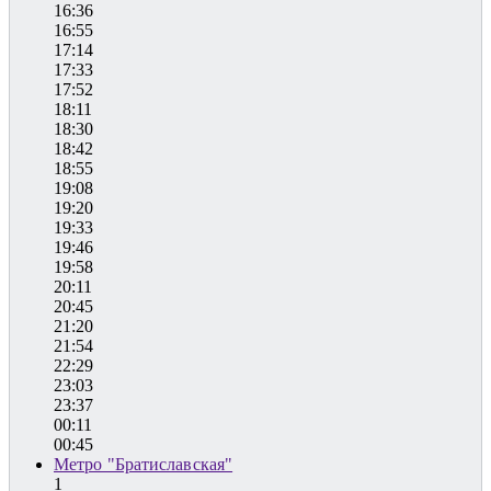
16:36
16:55
17:14
17:33
17:52
18:11
18:30
18:42
18:55
19:08
19:20
19:33
19:46
19:58
20:11
20:45
21:20
21:54
22:29
23:03
23:37
00:11
00:45
Метро "Братиславская"
1