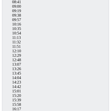
08:41
09:00
09:19
09:38
09:57
10:16
10:35
10:54
11:13
11:32
11:51
12:10
12:29
12:48
13:07
13:26
13:45
14:04
14:23
14:42
15:01
15:20
15:39
15:58
16:17