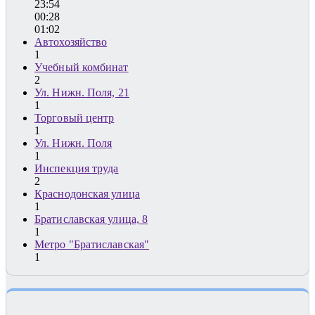
23:54
00:28
01:02
Автохозяйство
1
Учебный комбинат
2
Ул. Нижн. Поля, 21
1
Торговый центр
1
Ул. Нижн. Поля
1
Инспекция труда
2
Краснодонская улица
1
Братиславская улица, 8
1
Метро "Братиславская"
1