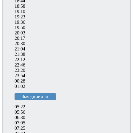
18:44
18:58
19:10
19:23
19:36
19:50
20:03
20:17
20:30
21:04
21:38
22:12
22:46
23:20
23:54
00:28
01:02
Выходные дни:
05:22
05:56
06:30
07:05
07:25