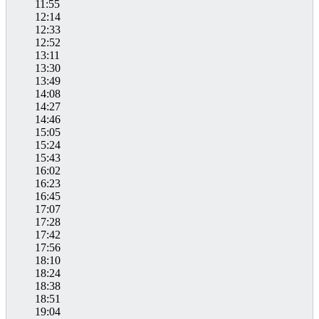
11:55
12:14
12:33
12:52
13:11
13:30
13:49
14:08
14:27
14:46
15:05
15:24
15:43
16:02
16:23
16:45
17:07
17:28
17:42
17:56
18:10
18:24
18:38
18:51
19:04