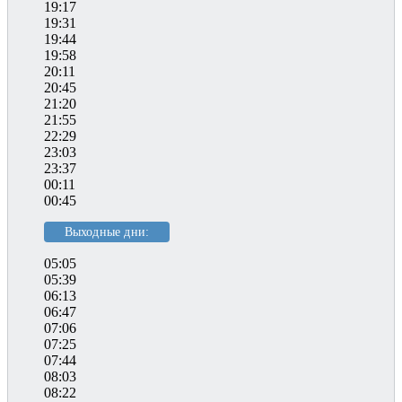
19:17
19:31
19:44
19:58
20:11
20:45
21:20
21:55
22:29
23:03
23:37
00:11
00:45
Выходные дни:
05:05
05:39
06:13
06:47
07:06
07:25
07:44
08:03
08:22