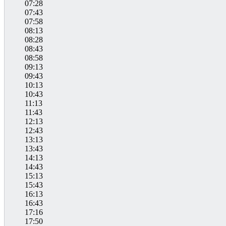
07:28
07:43
07:58
08:13
08:28
08:43
08:58
09:13
09:43
10:13
10:43
11:13
11:43
12:13
12:43
13:13
13:43
14:13
14:43
15:13
15:43
16:13
16:43
17:16
17:50