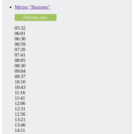
Метро "Выхино"
Рабочие дни:
05:32
06:01
06:30
06:59
07:20
07:41
08:05
08:30
09:04
09:37
10:10
10:43
11:16
11:41
12:06
12:31
12:56
13:21
13:46
14:11