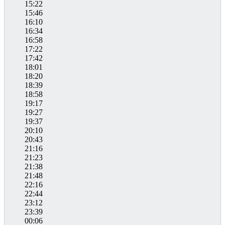
15:22
15:46
16:10
16:34
16:58
17:22
17:42
18:01
18:20
18:39
18:58
19:17
19:27
19:37
20:10
20:43
21:16
21:23
21:38
21:48
22:16
22:44
23:12
23:39
00:06