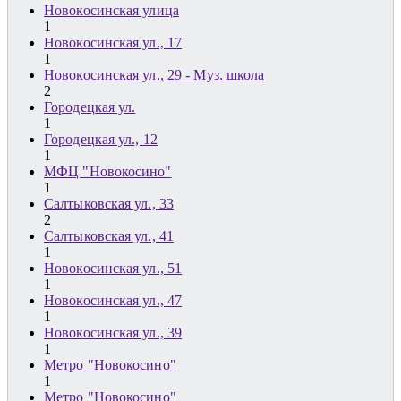
Новокосинская улица
1
Новокосинская ул., 17
1
Новокосинская ул., 29 - Муз. школа
2
Городецкая ул.
1
Городецкая ул., 12
1
МФЦ "Новокосино"
1
Салтыковская ул., 33
2
Салтыковская ул., 41
1
Новокосинская ул., 51
1
Новокосинская ул., 47
1
Новокосинская ул., 39
1
Метро "Новокосино"
1
Метро "Новокосино"