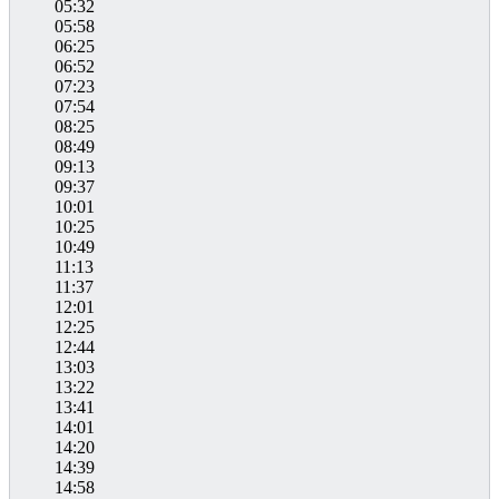
05:32
05:58
06:25
06:52
07:23
07:54
08:25
08:49
09:13
09:37
10:01
10:25
10:49
11:13
11:37
12:01
12:25
12:44
13:03
13:22
13:41
14:01
14:20
14:39
14:58