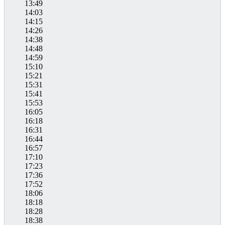
13:49
14:03
14:15
14:26
14:38
14:48
14:59
15:10
15:21
15:31
15:41
15:53
16:05
16:18
16:31
16:44
16:57
17:10
17:23
17:36
17:52
18:06
18:18
18:28
18:38