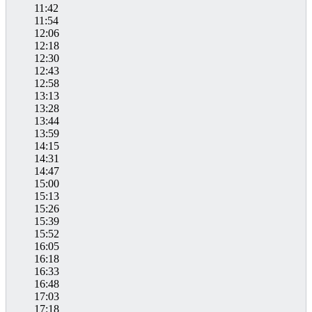
11:42
11:54
12:06
12:18
12:30
12:43
12:58
13:13
13:28
13:44
13:59
14:15
14:31
14:47
15:00
15:13
15:26
15:39
15:52
16:05
16:18
16:33
16:48
17:03
17:18