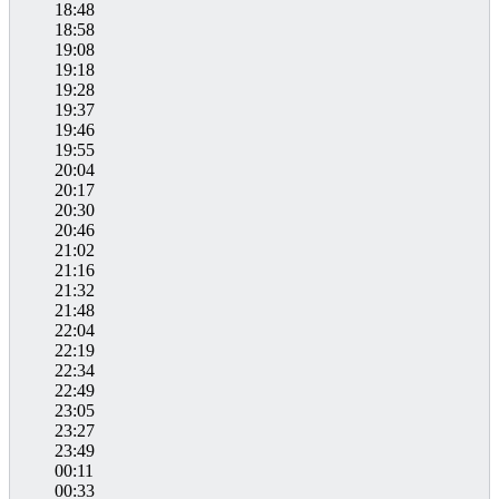
18:48
18:58
19:08
19:18
19:28
19:37
19:46
19:55
20:04
20:17
20:30
20:46
21:02
21:16
21:32
21:48
22:04
22:19
22:34
22:49
23:05
23:27
23:49
00:11
00:33