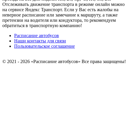
Отслеживать движение транспорта в режиме онлайн можно
на сервисе Яндекс Транспорт. Если у Вас есть жалобы на
неверное расписание или замечание к маршруту, а также
претензии на водителя или кондуктора, то рекомендуем
обратиться в транспортную компанию!
Расписание автобусов
Наши контакты для связи
Пользовательское соглашение
© 2021 - 2026 «Расписание автобусов»
Все права защищены!