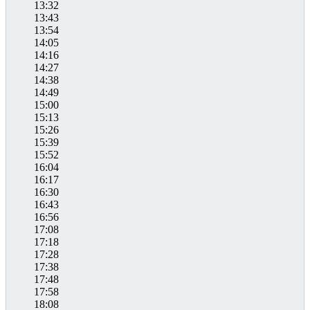
13:32
13:43
13:54
14:05
14:16
14:27
14:38
14:49
15:00
15:13
15:26
15:39
15:52
16:04
16:17
16:30
16:43
16:56
17:08
17:18
17:28
17:38
17:48
17:58
18:08