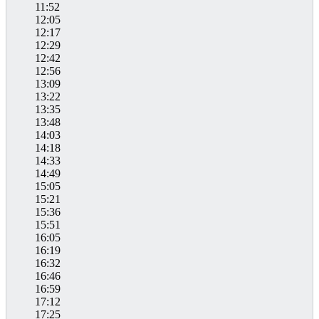
11:52
12:05
12:17
12:29
12:42
12:56
13:09
13:22
13:35
13:48
14:03
14:18
14:33
14:49
15:05
15:21
15:36
15:51
16:05
16:19
16:32
16:46
16:59
17:12
17:25