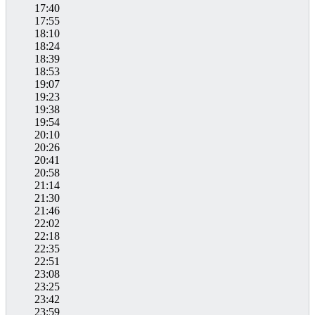
17:40
17:55
18:10
18:24
18:39
18:53
19:07
19:23
19:38
19:54
20:10
20:26
20:41
20:58
21:14
21:30
21:46
22:02
22:18
22:35
22:51
23:08
23:25
23:42
23:59