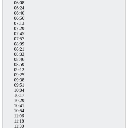
06:08
06:24
06:40
06:56
07:13
07:29
07:45
07:57
08:09
08:21
08:33
08:46
08:59
09:12
09:25
09:38
09:51
10:04
10:17
10:29
10:41
10:54
11:06
11:18
11:30