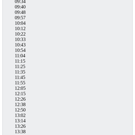
09:34
09:40
09:48
09:57
10:04
10:12
10:22
10:33
10:43
10:54
11:04
11:15
11:25
11:35
11:45
11:55
12:05
12:15
12:26
12:38
12:50
13:02
13:14
13:26
13:38