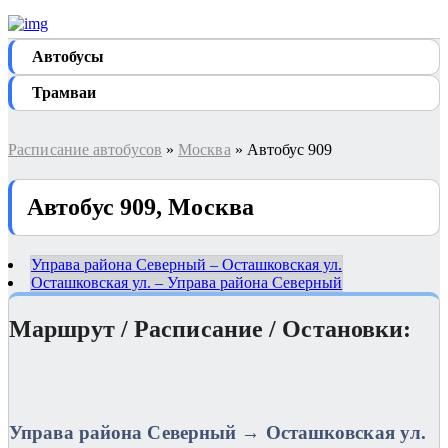
Автобуcы
Трамваи
Расписание автобусов
»
Москва
» Автобус 909
Автобус 909, Москва
Управа района Северный – Осташковская ул.
Осташковская ул. – Управа района Северный
Маршрут / Расписание / Остановки:
Управа района Северный → Осташковская ул.