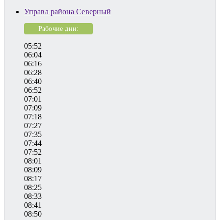
Управа района Северный
Рабочие дни:
05:52
06:04
06:16
06:28
06:40
06:52
07:01
07:09
07:18
07:27
07:35
07:44
07:52
08:01
08:09
08:17
08:25
08:33
08:41
08:50