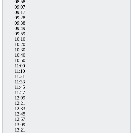
08:58
09:07
09:17
09:28
09:38
09:49
09:59
10:10
10:20
10:30
10:40
10:50
11:00
11:10
11:21
11:33
11:45
11:57
12:09
12:21
12:33
12:45
12:57
13:09
13:21