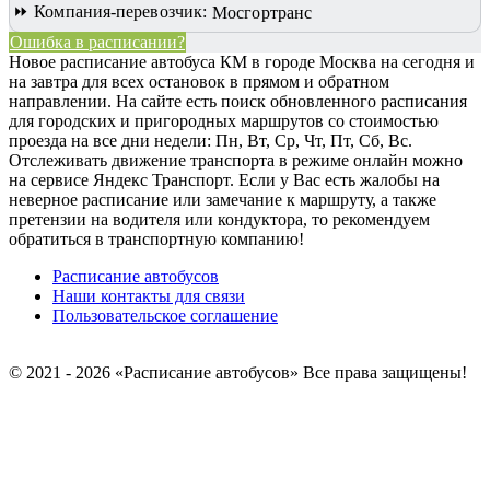
⏩ Компания-перевозчик:
Мосгортранс
Ошибка в расписании?
Новое расписание автобуса КМ в городе Москва на сегодня и
на завтра для всех остановок в прямом и обратном
направлении. На сайте есть поиск обновленного расписания
для городских и пригородных маршрутов со стоимостью
проезда на все дни недели: Пн, Вт, Ср, Чт, Пт, Сб, Вс.
Отслеживать движение транспорта в режиме онлайн можно
на сервисе Яндекс Транспорт. Если у Вас есть жалобы на
неверное расписание или замечание к маршруту, а также
претензии на водителя или кондуктора, то рекомендуем
обратиться в транспортную компанию!
Расписание автобусов
Наши контакты для связи
Пользовательское соглашение
© 2021 - 2026 «Расписание автобусов»
Все права защищены!