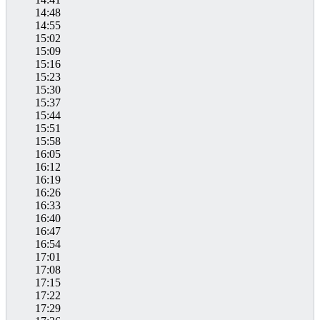
14:48
14:55
15:02
15:09
15:16
15:23
15:30
15:37
15:44
15:51
15:58
16:05
16:12
16:19
16:26
16:33
16:40
16:47
16:54
17:01
17:08
17:15
17:22
17:29