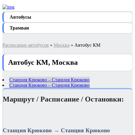
Автобуcы
Трамваи
Расписание автобусов
»
Москва
» Автобус КМ
Автобус КМ, Москва
Станция Крюково – Станция Крюково
Станция Крюково – Станция Крюково
Маршрут / Расписание / Остановки:
Станция Крюково → Станция Крюково