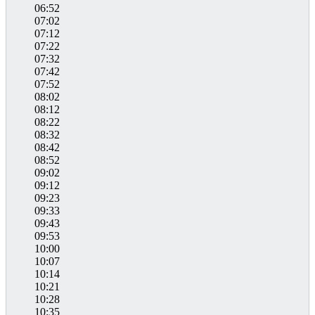
06:52
07:02
07:12
07:22
07:32
07:42
07:52
08:02
08:12
08:22
08:32
08:42
08:52
09:02
09:12
09:23
09:33
09:43
09:53
10:00
10:07
10:14
10:21
10:28
10:35