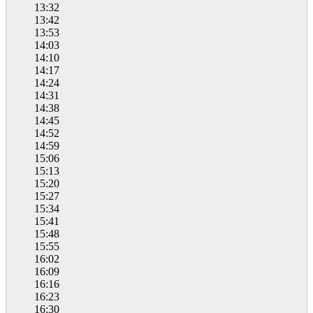
13:32
13:42
13:53
14:03
14:10
14:17
14:24
14:31
14:38
14:45
14:52
14:59
15:06
15:13
15:20
15:27
15:34
15:41
15:48
15:55
16:02
16:09
16:16
16:23
16:30