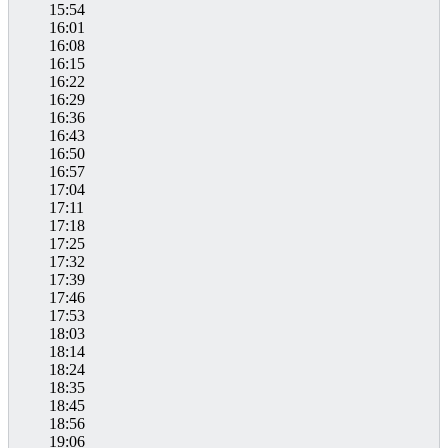
15:54
16:01
16:08
16:15
16:22
16:29
16:36
16:43
16:50
16:57
17:04
17:11
17:18
17:25
17:32
17:39
17:46
17:53
18:03
18:14
18:24
18:35
18:45
18:56
19:06