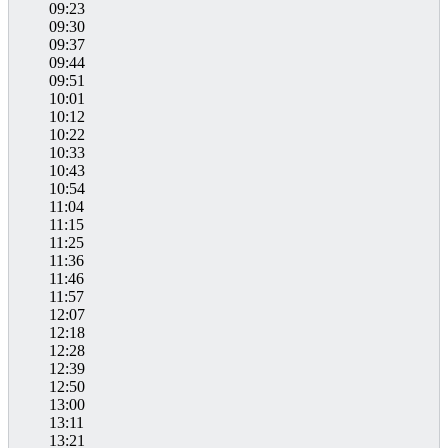
09:23
09:30
09:37
09:44
09:51
10:01
10:12
10:22
10:33
10:43
10:54
11:04
11:15
11:25
11:36
11:46
11:57
12:07
12:18
12:28
12:39
12:50
13:00
13:11
13:21