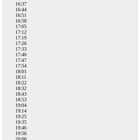
16:37
16:44
16:51
16:58
17:05
17:12
17:19
17:26
17:33
17:40
17:47
17:54
18:01
18:11
18:22
18:32
18:43
18:53
19:04
19:14
19:25
19:35
19:46
19:56
20:06