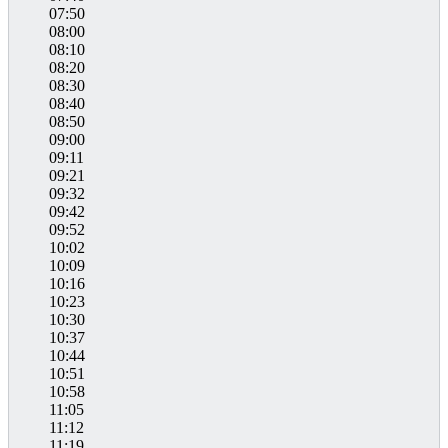
07:50
08:00
08:10
08:20
08:30
08:40
08:50
09:00
09:11
09:21
09:32
09:42
09:52
10:02
10:09
10:16
10:23
10:30
10:37
10:44
10:51
10:58
11:05
11:12
11:19