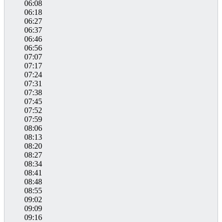
06:08
06:18
06:27
06:37
06:46
06:56
07:07
07:17
07:24
07:31
07:38
07:45
07:52
07:59
08:06
08:13
08:20
08:27
08:34
08:41
08:48
08:55
09:02
09:09
09:16