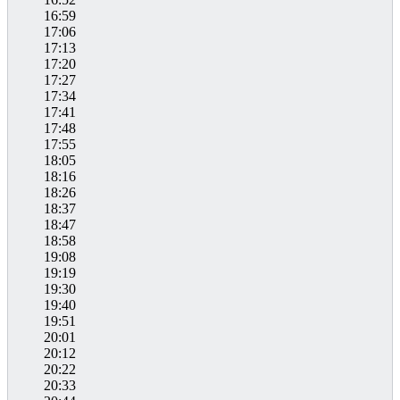
16:59
17:06
17:13
17:20
17:27
17:34
17:41
17:48
17:55
18:05
18:16
18:26
18:37
18:47
18:58
19:08
19:19
19:30
19:40
19:51
20:01
20:12
20:22
20:33