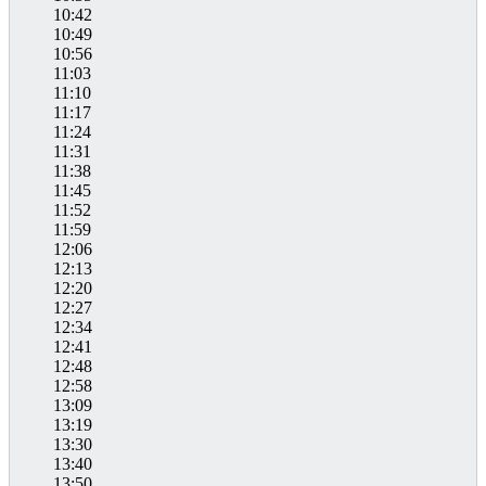
10:42
10:49
10:56
11:03
11:10
11:17
11:24
11:31
11:38
11:45
11:52
11:59
12:06
12:13
12:20
12:27
12:34
12:41
12:48
12:58
13:09
13:19
13:30
13:40
13:50