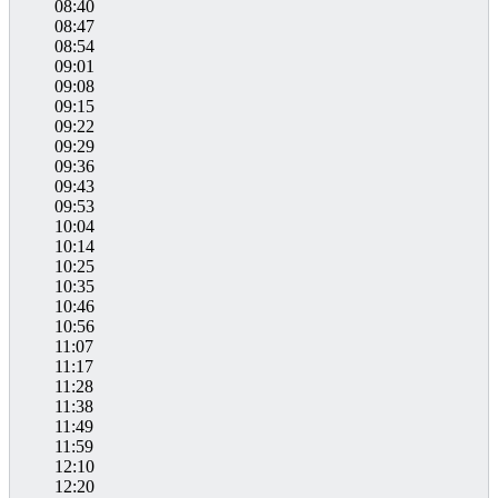
08:40
08:47
08:54
09:01
09:08
09:15
09:22
09:29
09:36
09:43
09:53
10:04
10:14
10:25
10:35
10:46
10:56
11:07
11:17
11:28
11:38
11:49
11:59
12:10
12:20