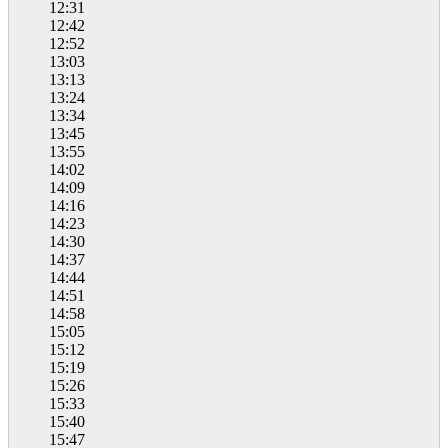
12:31
12:42
12:52
13:03
13:13
13:24
13:34
13:45
13:55
14:02
14:09
14:16
14:23
14:30
14:37
14:44
14:51
14:58
15:05
15:12
15:19
15:26
15:33
15:40
15:47