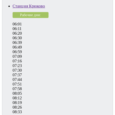
Станция Крюково
Рабочие дни:
06:01
06:11
06:20
06:30
06:39
06:49
06:59
07:09
07:16
07:23
07:30
07:37
07:44
07:51
07:58
08:05
08:12
08:19
08:26
08:33