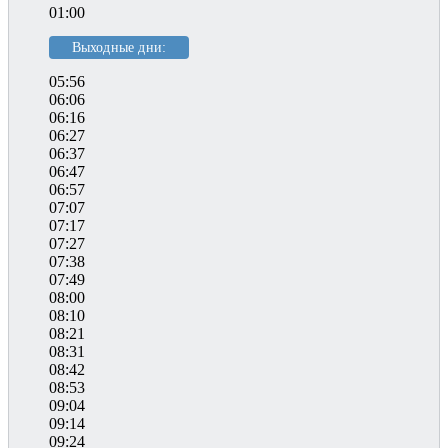
01:00
Выходные дни:
05:56
06:06
06:16
06:27
06:37
06:47
06:57
07:07
07:17
07:27
07:38
07:49
08:00
08:10
08:21
08:31
08:42
08:53
09:04
09:14
09:24