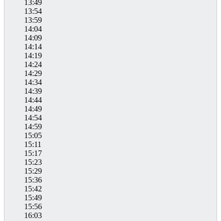
13:49
13:54
13:59
14:04
14:09
14:14
14:19
14:24
14:29
14:34
14:39
14:44
14:49
14:54
14:59
15:05
15:11
15:17
15:23
15:29
15:36
15:42
15:49
15:56
16:03