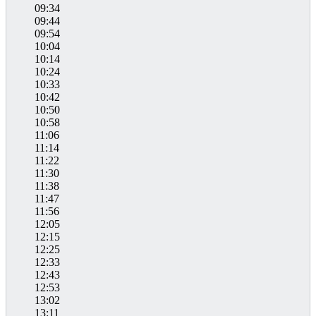
09:34
09:44
09:54
10:04
10:14
10:24
10:33
10:42
10:50
10:58
11:06
11:14
11:22
11:30
11:38
11:47
11:56
12:05
12:15
12:25
12:33
12:43
12:53
13:02
13:11