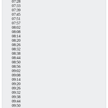
07:28
07:33
07:39
07:45
07:51
07:57
08:02
08:08
08:14
08:20
08:26
08:32
08:38
08:44
08:50
08:56
09:02
09:08
09:14
09:20
09:26
09:32
09:38
09:44
09:50