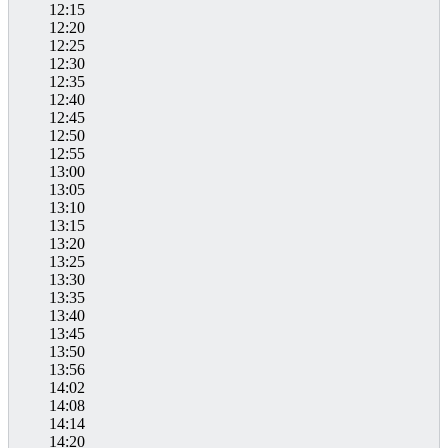
12:15
12:20
12:25
12:30
12:35
12:40
12:45
12:50
12:55
13:00
13:05
13:10
13:15
13:20
13:25
13:30
13:35
13:40
13:45
13:50
13:56
14:02
14:08
14:14
14:20