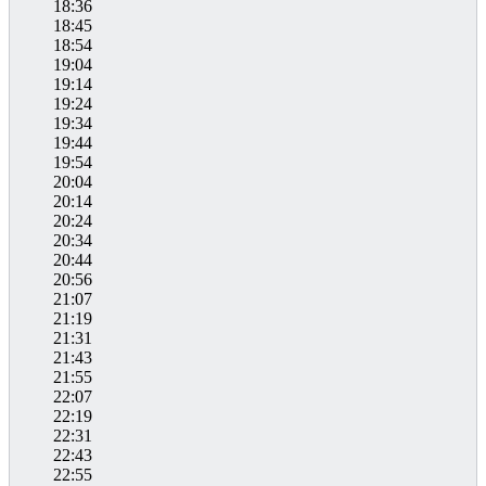
18:36
18:45
18:54
19:04
19:14
19:24
19:34
19:44
19:54
20:04
20:14
20:24
20:34
20:44
20:56
21:07
21:19
21:31
21:43
21:55
22:07
22:19
22:31
22:43
22:55