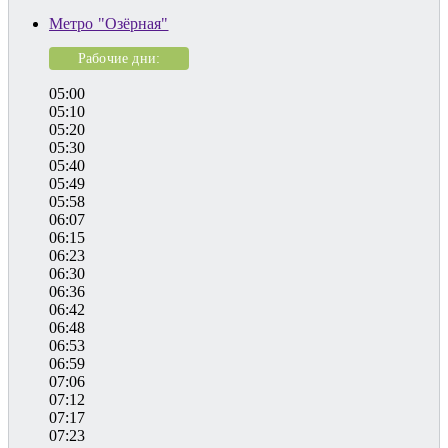
Метро "Озёрная"
Рабочие дни:
05:00
05:10
05:20
05:30
05:40
05:49
05:58
06:07
06:15
06:23
06:30
06:36
06:42
06:48
06:53
06:59
07:06
07:12
07:17
07:23