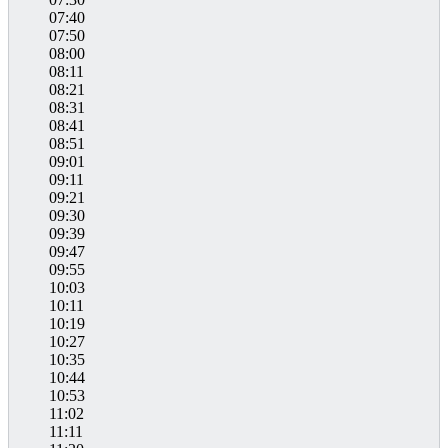
07:40
07:50
08:00
08:11
08:21
08:31
08:41
08:51
09:01
09:11
09:21
09:30
09:39
09:47
09:55
10:03
10:11
10:19
10:27
10:35
10:44
10:53
11:02
11:11