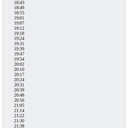
18:43
18:49
18:55
19:01
19:07
19:12
19:18
19:24
19:31
19:39
19:47
19:54
20:02
20:10
20:17
20:24
20:31
20:39
20:48
20:56
21:05
21:14
21:22
21:30
21:38