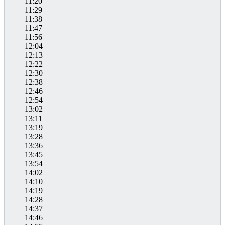
11:20
11:29
11:38
11:47
11:56
12:04
12:13
12:22
12:30
12:38
12:46
12:54
13:02
13:11
13:19
13:28
13:36
13:45
13:54
14:02
14:10
14:19
14:28
14:37
14:46