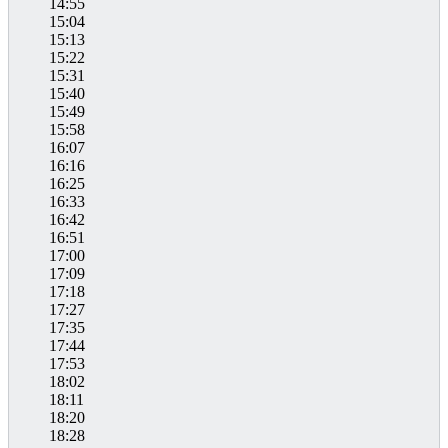
14:55
15:04
15:13
15:22
15:31
15:40
15:49
15:58
16:07
16:16
16:25
16:33
16:42
16:51
17:00
17:09
17:18
17:27
17:35
17:44
17:53
18:02
18:11
18:20
18:28