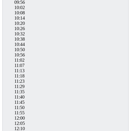
09:56
10:02
10:08
10:14
10:20
10:26
10:32
10:38
10:44
10:50
10:56
11:02
11:07
11:13
11:18
11:23
11:29
11:35
11:40
11:45
11:50
11:55
12:00
12:05
12:10