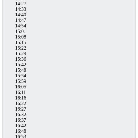
14:27
14:33
14:40
14:47
14:54
15:01
15:08
15:15
15:22
15:29
15:36
15:42
15:48
15:54
15:59
16:05
16:11
16:16
16:22
16:27
16:32
16:37
16:42
16:48
16:53