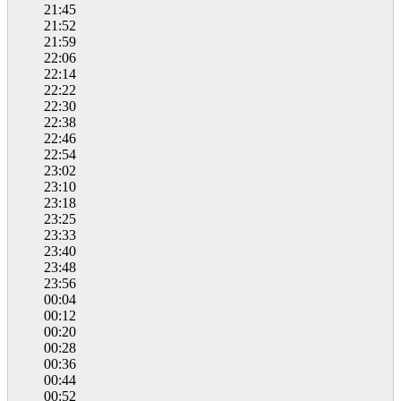
21:45
21:52
21:59
22:06
22:14
22:22
22:30
22:38
22:46
22:54
23:02
23:10
23:18
23:25
23:33
23:40
23:48
23:56
00:04
00:12
00:20
00:28
00:36
00:44
00:52