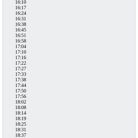
16:10
16:17
16:24
16:31
16:38
16:45
16:51
16:58
17:04
17:10
17:16
17:22
17:27
17:33
17:38
17:44
17:50
17:56
18:02
18:08
18:14
18:19
18:25
18:31
18:37