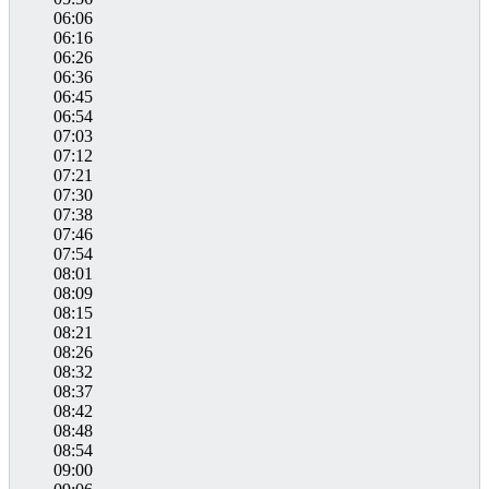
06:06
06:16
06:26
06:36
06:45
06:54
07:03
07:12
07:21
07:30
07:38
07:46
07:54
08:01
08:09
08:15
08:21
08:26
08:32
08:37
08:42
08:48
08:54
09:00