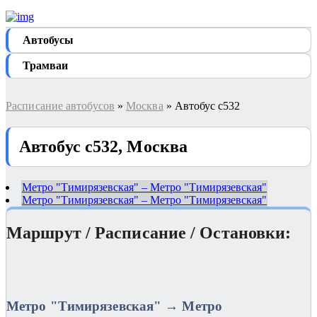
Автобуcы
Трамваи
Расписание автобусов
»
Москва
» Автобус с532
Автобус с532, Москва
Метро "Тимирязевская" – Метро "Тимирязевская"
Метро "Тимирязевская" – Метро "Тимирязевская"
Маршрут / Расписание / Остановки:
Метро "Тимирязевская" → Метро