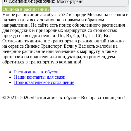
⏩ Компания-перевозчик:
Мосгортранс
Ошибка в расписании?
Новое расписание автобуса с532 в городе Москва на сегодня и
на завтра для всех остановок в прямом и обратном
направлении. На сайте есть поиск обновленного расписания
для городских и пригородных маршрутов со стоимостью
проезда на все дни недели: Пн, Вт, Ср, Чт, Пт, Сб, Вс.
Отслеживать движение транспорта в режиме онлайн можно
на сервисе Яндекс Транспорт. Если у Вас есть жалобы на
неверное расписание или замечание к маршруту, а также
претензии на водителя или кондуктора, то рекомендуем
обратиться в транспортную компанию!
Расписание автобусов
Наши контакты для связи
Пользовательское соглашение
© 2021 - 2026 «Расписание автобусов»
Все права защищены!