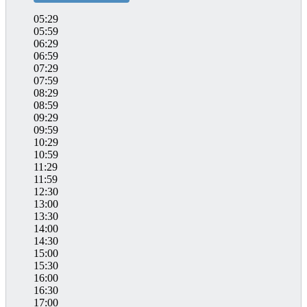
05:29
05:59
06:29
06:59
07:29
07:59
08:29
08:59
09:29
09:59
10:29
10:59
11:29
11:59
12:30
13:00
13:30
14:00
14:30
15:00
15:30
16:00
16:30
17:00