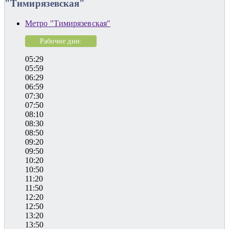
"Тимирязевская"
Метро "Тимирязевская"
Рабочие дни:
05:29
05:59
06:29
06:59
07:30
07:50
08:10
08:30
08:50
09:20
09:50
10:20
10:50
11:20
11:50
12:20
12:50
13:20
13:50