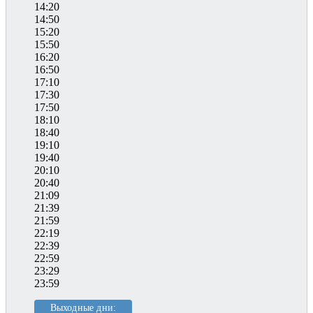
14:20
14:50
15:20
15:50
16:20
16:50
17:10
17:30
17:50
18:10
18:40
19:10
19:40
20:10
20:40
21:09
21:39
21:59
22:19
22:39
22:59
23:29
23:59
Выходные дни: