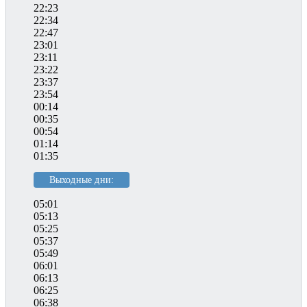
22:23
22:34
22:47
23:01
23:11
23:22
23:37
23:54
00:14
00:35
00:54
01:14
01:35
Выходные дни:
05:01
05:13
05:25
05:37
05:49
06:01
06:13
06:25
06:38