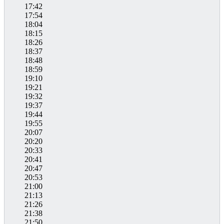
17:42
17:54
18:04
18:15
18:26
18:37
18:48
18:59
19:10
19:21
19:32
19:37
19:44
19:55
20:07
20:20
20:33
20:41
20:47
20:53
21:00
21:13
21:26
21:38
21:50