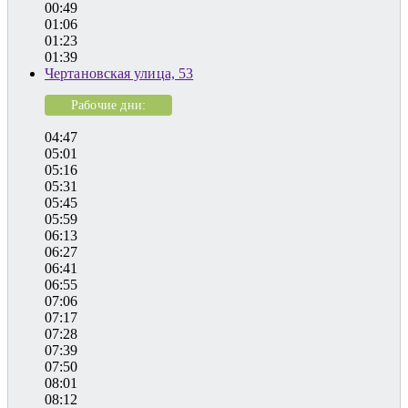
00:49
01:06
01:23
01:39
Чертановская улица, 53
Рабочие дни:
04:47
05:01
05:16
05:31
05:45
05:59
06:13
06:27
06:41
06:55
07:06
07:17
07:28
07:39
07:50
08:01
08:12