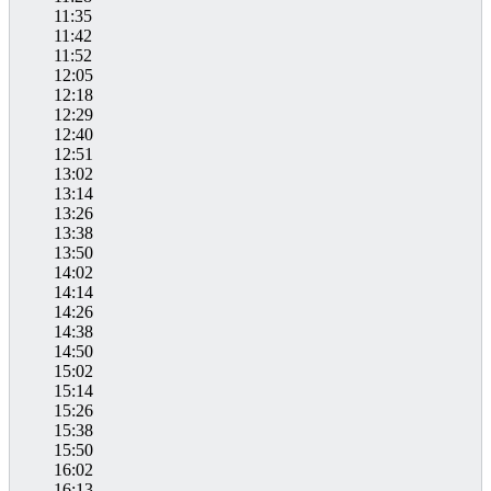
11:35
11:42
11:52
12:05
12:18
12:29
12:40
12:51
13:02
13:14
13:26
13:38
13:50
14:02
14:14
14:26
14:38
14:50
15:02
15:14
15:26
15:38
15:50
16:02
16:13