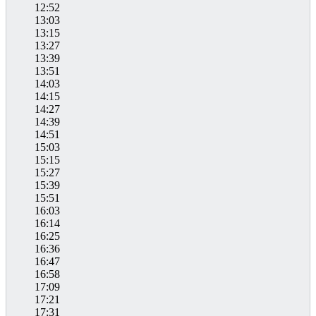
12:52
13:03
13:15
13:27
13:39
13:51
14:03
14:15
14:27
14:39
14:51
15:03
15:15
15:27
15:39
15:51
16:03
16:14
16:25
16:36
16:47
16:58
17:09
17:21
17:31