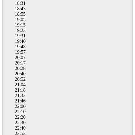
18:31
18:43
18:55
19:05
19:15
19:23
19:31
19:40
19:48
19:57
20:07
20:17
20:28
20:40
20:52
21:04
21:18
21:32
21:46
22:00
22:10
22:20
22:30
22:40
22:52