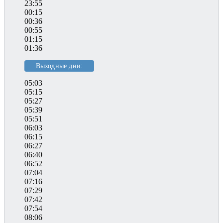
23:55
00:15
00:36
00:55
01:15
01:36
Выходные дни:
05:03
05:15
05:27
05:39
05:51
06:03
06:15
06:27
06:40
06:52
07:04
07:16
07:29
07:42
07:54
08:06