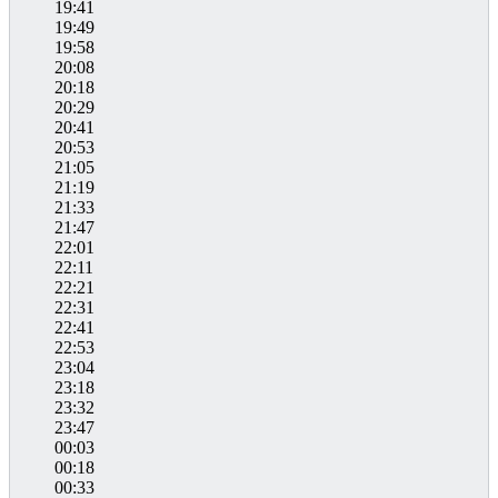
19:41
19:49
19:58
20:08
20:18
20:29
20:41
20:53
21:05
21:19
21:33
21:47
22:01
22:11
22:21
22:31
22:41
22:53
23:04
23:18
23:32
23:47
00:03
00:18
00:33