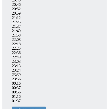
20:40
20:46
20:52
20:59
21:12
21:25
21:37
21:49
21:58
22:08
22:18
22:25
22:36
22:49
23:03
23:13
23:24
23:39
23:56
00:16
00:37
00:56
01:16
01:37