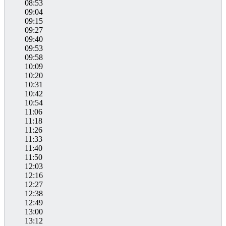
08:53
09:04
09:15
09:27
09:40
09:53
09:58
10:09
10:20
10:31
10:42
10:54
11:06
11:18
11:26
11:33
11:40
11:50
12:03
12:16
12:27
12:38
12:49
13:00
13:12