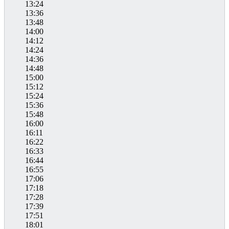
13:24
13:36
13:48
14:00
14:12
14:24
14:36
14:48
15:00
15:12
15:24
15:36
15:48
16:00
16:11
16:22
16:33
16:44
16:55
17:06
17:18
17:28
17:39
17:51
18:01