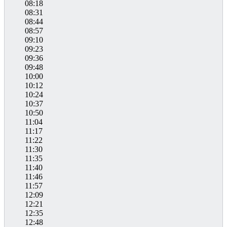
08:18
08:31
08:44
08:57
09:10
09:23
09:36
09:48
10:00
10:12
10:24
10:37
10:50
11:04
11:17
11:22
11:30
11:35
11:40
11:46
11:57
12:09
12:21
12:35
12:48