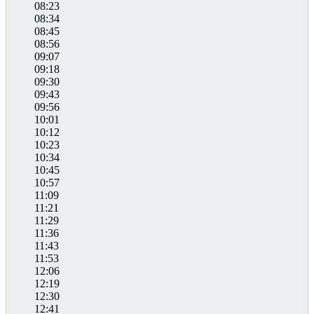
08:23
08:34
08:45
08:56
09:07
09:18
09:30
09:43
09:56
10:01
10:12
10:23
10:34
10:45
10:57
11:09
11:21
11:29
11:36
11:43
11:53
12:06
12:19
12:30
12:41