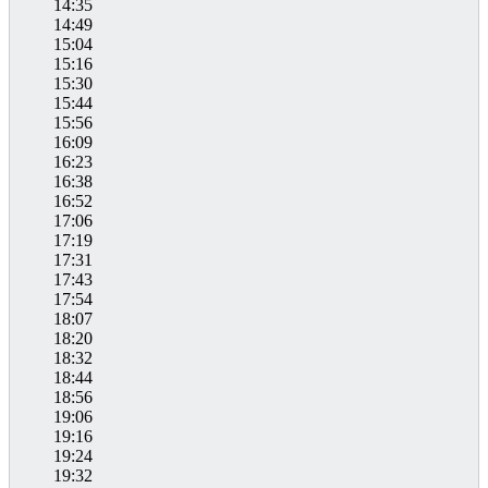
14:35
14:49
15:04
15:16
15:30
15:44
15:56
16:09
16:23
16:38
16:52
17:06
17:19
17:31
17:43
17:54
18:07
18:20
18:32
18:44
18:56
19:06
19:16
19:24
19:32