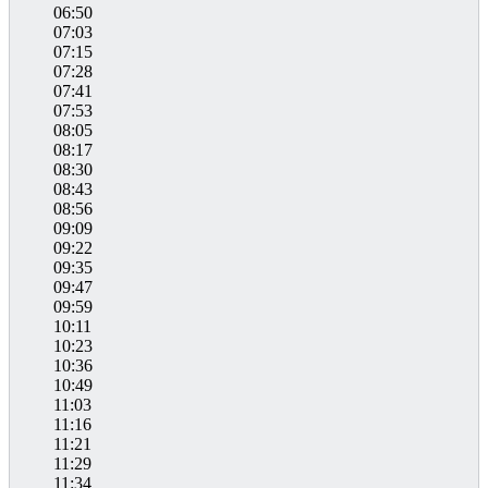
06:50
07:03
07:15
07:28
07:41
07:53
08:05
08:17
08:30
08:43
08:56
09:09
09:22
09:35
09:47
09:59
10:11
10:23
10:36
10:49
11:03
11:16
11:21
11:29
11:34