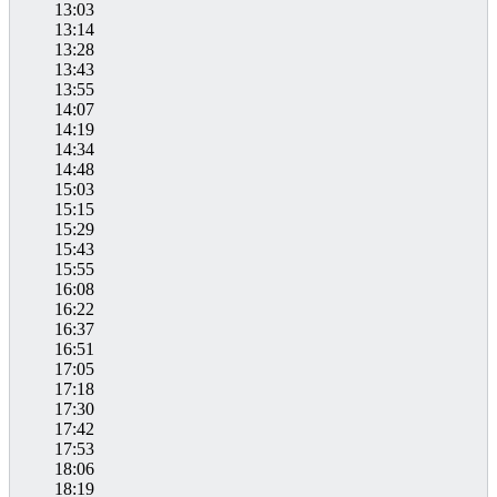
13:03
13:14
13:28
13:43
13:55
14:07
14:19
14:34
14:48
15:03
15:15
15:29
15:43
15:55
16:08
16:22
16:37
16:51
17:05
17:18
17:30
17:42
17:53
18:06
18:19