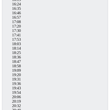
16:24
16:35
16:46
16:57
17:08
17:20
17:30
17:41
17:53
18:03
18:14
18:25
18:36
18:47
18:58
19:09
19:20
19:31
19:36
19:43
19:54
20:06
20:19
20:32