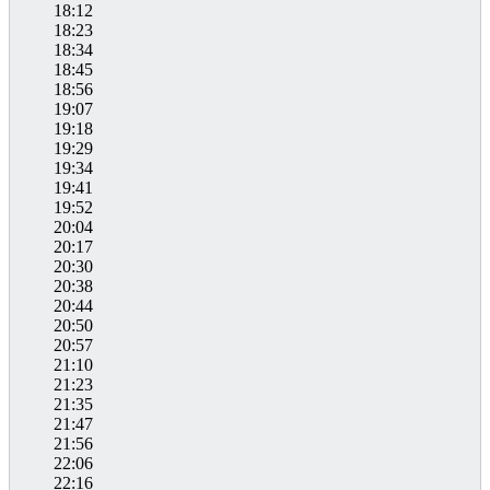
18:12
18:23
18:34
18:45
18:56
19:07
19:18
19:29
19:34
19:41
19:52
20:04
20:17
20:30
20:38
20:44
20:50
20:57
21:10
21:23
21:35
21:47
21:56
22:06
22:16