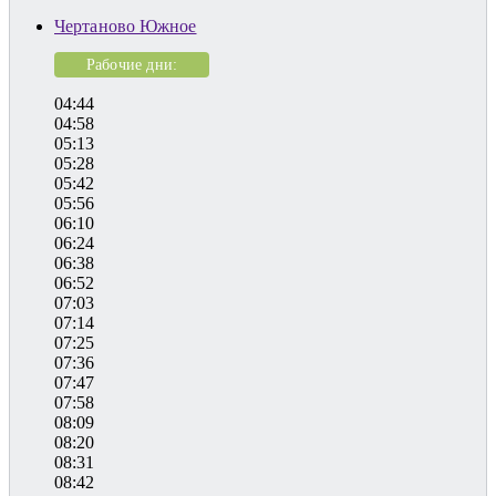
Чертаново Южное
Рабочие дни:
04:44
04:58
05:13
05:28
05:42
05:56
06:10
06:24
06:38
06:52
07:03
07:14
07:25
07:36
07:47
07:58
08:09
08:20
08:31
08:42