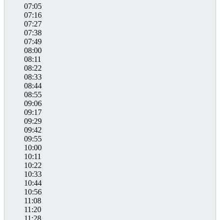
07:05
07:16
07:27
07:38
07:49
08:00
08:11
08:22
08:33
08:44
08:55
09:06
09:17
09:29
09:42
09:55
10:00
10:11
10:22
10:33
10:44
10:56
11:08
11:20
11:28