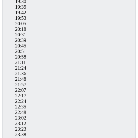
19:30
19:35
19:42
19:53
20:05
20:18
20:31
20:39
20:45
20:51
20:58
21:11
21:24
21:36
21:48
21:57
22:07
22:17
22:24
22:35
22:48
23:02
23:12
23:23
23:38