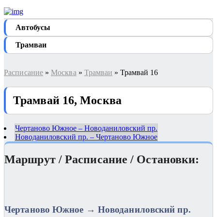
Автобуcы
Трамваи
Расписание
»
Москва
»
Трамваи
» Трамвай 16
Трамвай 16, Москва
Чертаново Южное – Новоданиловский пр.
Новоданиловский пр. – Чертаново Южное
Маршрут / Расписание / Остановки:
Чертаново Южное → Новоданиловский пр.