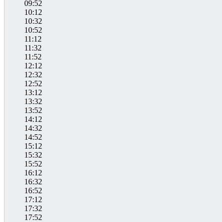
09:52
10:12
10:32
10:52
11:12
11:32
11:52
12:12
12:32
12:52
13:12
13:32
13:52
14:12
14:32
14:52
15:12
15:32
15:52
16:12
16:32
16:52
17:12
17:32
17:52