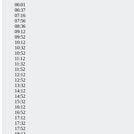
06:01
06:37
07:16
07:56
08:36
09:12
09:52
10:12
10:32
10:52
11:12
11:32
11:52
12:12
12:52
13:32
14:12
14:52
15:32
16:12
16:52
17:12
17:32
17:52
18:12