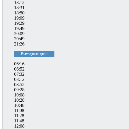
18:12
18:31
18:50
19:09
19:29
19:49
20:09
20:49
21:26
Выходные дни:
06:16
06:52
07:32
08:12
08:52
09:28
10:08
10:28
10:48
11:08
11:28
11:48
12:08