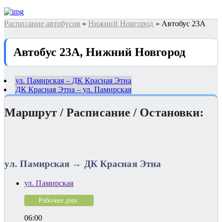
Расписание автобусов
»
Нижний Новгород
» Автобус 23А
Автобус 23А, Нижний Новгород
ул. Памирская – ДК Красная Этна
ДК Красная Этна – ул. Памирская
Маршрут / Расписание / Остановки:
ул. Памирская → ДК Красная Этна
ул. Памирская
Рабочие дни:
06:00