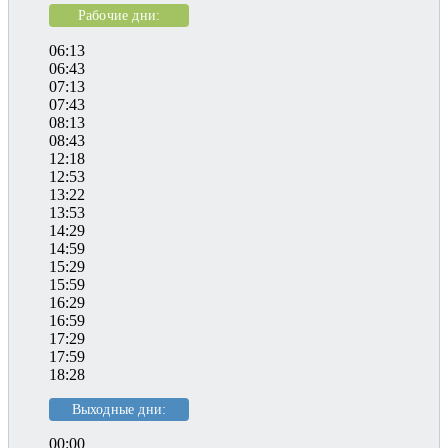
Рабочие дни:
06:13
06:43
07:13
07:43
08:13
08:43
12:18
12:53
13:22
13:53
14:29
14:59
15:29
15:59
16:29
16:59
17:29
17:59
18:28
Выходные дни:
00:00