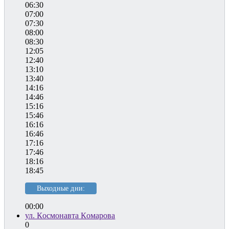
06:30
07:00
07:30
08:00
08:30
12:05
12:40
13:10
13:40
14:16
14:46
15:16
15:46
16:16
16:46
17:16
17:46
18:16
18:45
Выходные дни:
00:00
ул. Космонавта Комарова
0