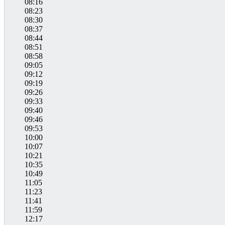
08:16
08:23
08:30
08:37
08:44
08:51
08:58
09:05
09:12
09:19
09:26
09:33
09:40
09:46
09:53
10:00
10:07
10:21
10:35
10:49
11:05
11:23
11:41
11:59
12:17