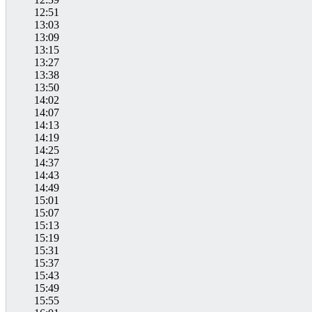
12:51
13:03
13:09
13:15
13:27
13:38
13:50
14:02
14:07
14:13
14:19
14:25
14:37
14:43
14:49
15:01
15:07
15:13
15:19
15:31
15:37
15:43
15:49
15:55