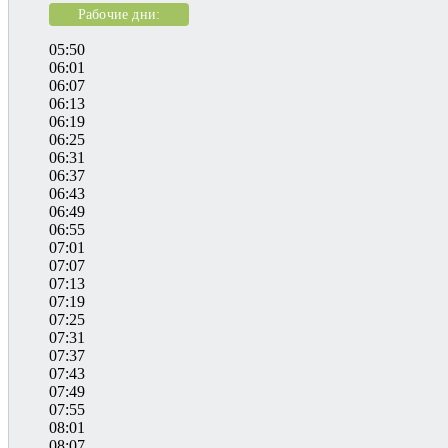
Рабочие дни:
05:50
06:01
06:07
06:13
06:19
06:25
06:31
06:37
06:43
06:49
06:55
07:01
07:07
07:13
07:19
07:25
07:31
07:37
07:43
07:49
07:55
08:01
08:07