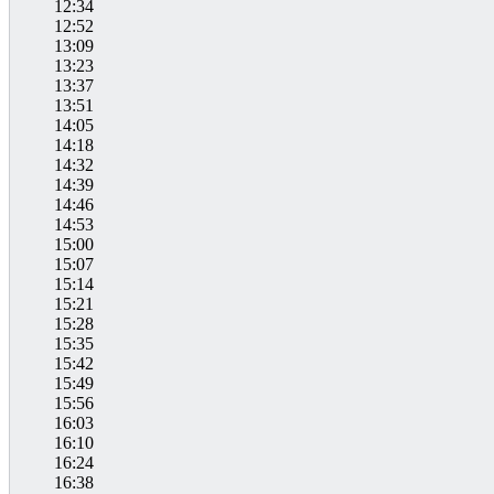
12:34
12:52
13:09
13:23
13:37
13:51
14:05
14:18
14:32
14:39
14:46
14:53
15:00
15:07
15:14
15:21
15:28
15:35
15:42
15:49
15:56
16:03
16:10
16:24
16:38