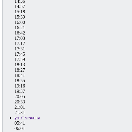
14:36
14:57
15:18
15:39
16:00
16:21
16:42
17:03
17:17
17:31
17:45
17:59
18:13
18:27
18:41
18:55
19:16
19:37
20:05
20:33
21:01
21:31
ул. Смежная
05:41
06:01