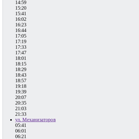
14:59
15:20
15:41
16:02
16:23
16:44
17:05
17:19
17:33
17:47
18:01
18:15
18:29
18:43
18:57
19:18
19:39
20:07
20:35
21:03
21:33
ул. Механизаторов
05:41
06:01
06:21