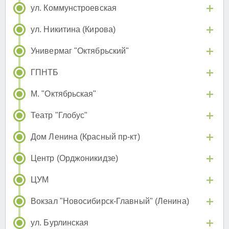
ул. Коммунстроевская
ул. Никитина (Кирова)
Универмаг "Октябрьский"
ГПНТБ
М. "Октябрьская"
Театр "Глобус"
Дом Ленина (Красный пр-кт)
Центр (Орджоникидзе)
ЦУМ
Вокзал "Новосибирск-Главный" (Ленина)
ул. Бурлинская