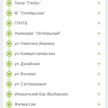
Театр "Глобус"
М. "Октябрьская"
ГПНТБ
Универмаг "Октябрьский"
ул. Никитина (Кирова)
ул. Коммунстроевская
ул. Дунайская
ул. Воскова
ул. Сестрорецкая
Инюшенский бор (Выборная)
Жилмассив