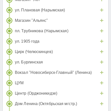
ул. Плановая (Нарымская)
Магазин "Альянс"
пл. Трубникова (Нарымская)
ул. 1905 года
Цирк (Челюскинцев)
ул. Бурлинская
Вокзал "Новосибирск-Главный" (Ленина)
ЦУМ
Центр (Орджоникидзе)
Дом Ленина (Октябрьская мгстр.)