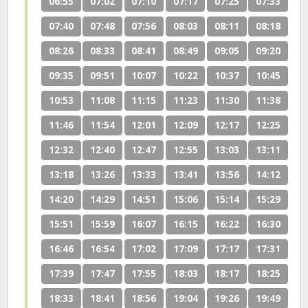
06:55
07:02
07:10
07:17
07:25
07:33
07:40
07:48
07:56
08:03
08:11
08:18
08:26
08:33
08:41
08:49
09:05
09:20
09:35
09:51
10:07
10:22
10:37
10:45
10:53
11:08
11:15
11:23
11:30
11:38
11:46
11:54
12:01
12:09
12:17
12:25
12:32
12:40
12:47
12:55
13:03
13:11
13:18
13:26
13:33
13:41
13:56
14:12
14:20
14:29
14:51
15:06
15:14
15:29
15:51
15:59
16:07
16:15
16:22
16:30
16:46
16:54
17:02
17:09
17:17
17:31
17:39
17:47
17:55
18:03
18:17
18:25
18:33
18:41
18:56
19:04
19:26
19:49