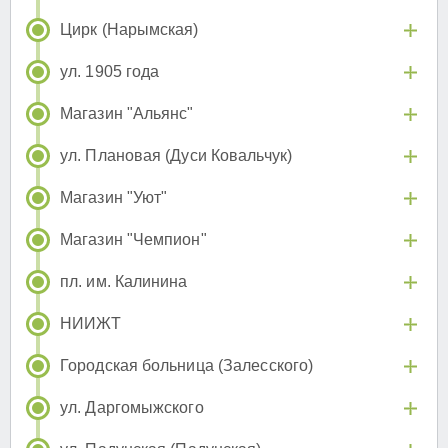
Цирк (Нарымская)
ул. 1905 года
Магазин "Альянс"
ул. Плановая (Дуси Ковальчук)
Магазин "Уют"
Магазин "Чемпион"
пл. им. Калинина
НИИЖТ
Городская больница (Залесского)
ул. Даргомыжского