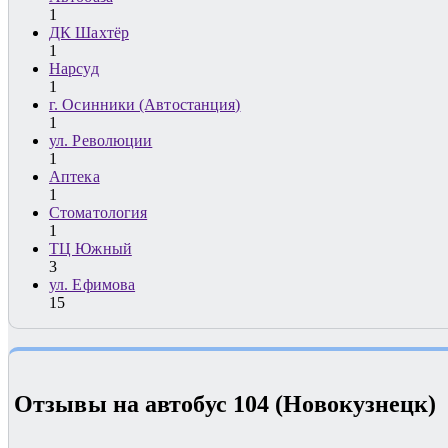
1
ДК Шахтёр
1
Нарсуд
1
г. Осинники (Автостанция)
1
ул. Революции
1
Аптека
1
Стоматология
1
ТЦ Южный
3
ул. Ефимова
15
Отзывы на автобус 104 (Новокузнецк)