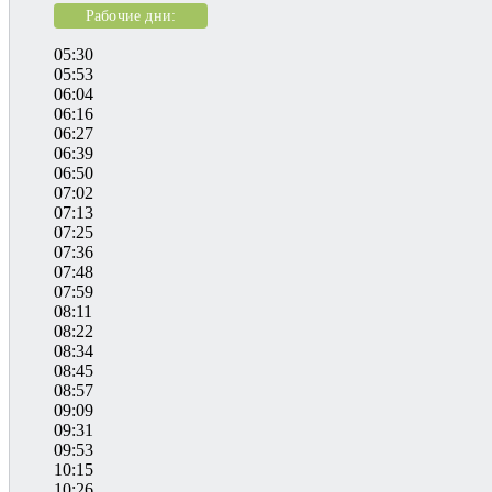
Рабочие дни:
05:30
05:53
06:04
06:16
06:27
06:39
06:50
07:02
07:13
07:25
07:36
07:48
07:59
08:11
08:22
08:34
08:45
08:57
09:09
09:31
09:53
10:15
10:26