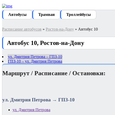
Автобуcы
Трамваи
Троллейбусы
Расписание автобусов
»
Ростов-на-Дону
» Автобус 10
Автобус 10, Ростов-на-Дону
ул. Дмитрия Петрова – ГПЗ-10
ГПЗ-10 – ул. Дмитрия Петрова
Маршрут / Расписание / Остановки:
ул. Дмитрия Петрова → ГПЗ-10
ул. Дмитрия Петрова