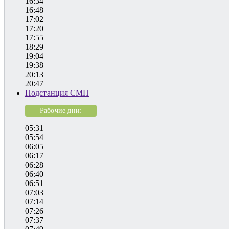
16:34
16:48
17:02
17:20
17:55
18:29
19:04
19:38
20:13
20:47
Подстанция СМП
Рабочие дни:
05:31
05:54
06:05
06:17
06:28
06:40
06:51
07:03
07:14
07:26
07:37