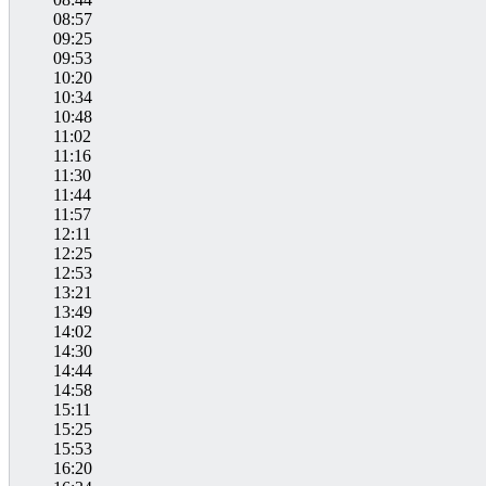
08:57
09:25
09:53
10:20
10:34
10:48
11:02
11:16
11:30
11:44
11:57
12:11
12:25
12:53
13:21
13:49
14:02
14:30
14:44
14:58
15:11
15:25
15:53
16:20