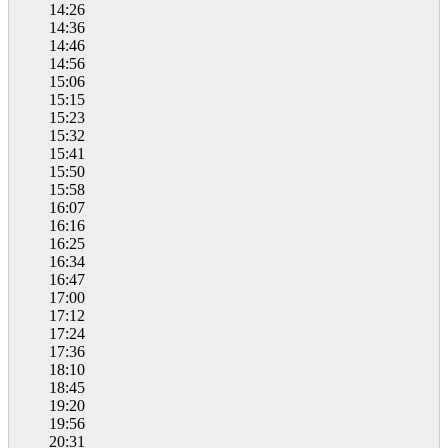
14:26
14:36
14:46
14:56
15:06
15:15
15:23
15:32
15:41
15:50
15:58
16:07
16:16
16:25
16:34
16:47
17:00
17:12
17:24
17:36
18:10
18:45
19:20
19:56
20:31