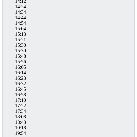
14:12
14:24
14:34
14:44
14:54
15:04
15:13
15:21
15:30
15:39
15:48
15:56
16:05
16:14
16:23
16:32
16:45
16:58
17:10
17:22
17:34
18:08
18:43
19:18
19:54