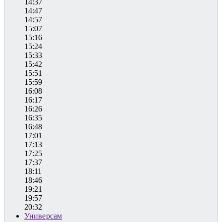
14:37
14:47
14:57
15:07
15:16
15:24
15:33
15:42
15:51
15:59
16:08
16:17
16:26
16:35
16:48
17:01
17:13
17:25
17:37
18:11
18:46
19:21
19:57
20:32
Универсам