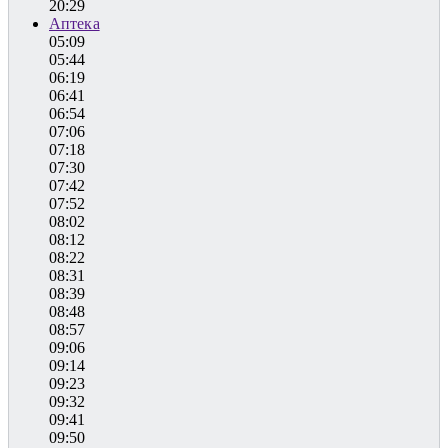
20:29
Аптека
05:09
05:44
06:19
06:41
06:54
07:06
07:18
07:30
07:42
07:52
08:02
08:12
08:22
08:31
08:39
08:48
08:57
09:06
09:14
09:23
09:32
09:41
09:50