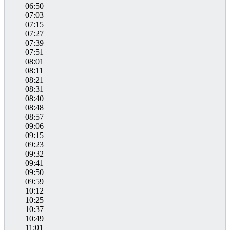
06:50
07:03
07:15
07:27
07:39
07:51
08:01
08:11
08:21
08:31
08:40
08:48
08:57
09:06
09:15
09:23
09:32
09:41
09:50
09:59
10:12
10:25
10:37
10:49
11:01