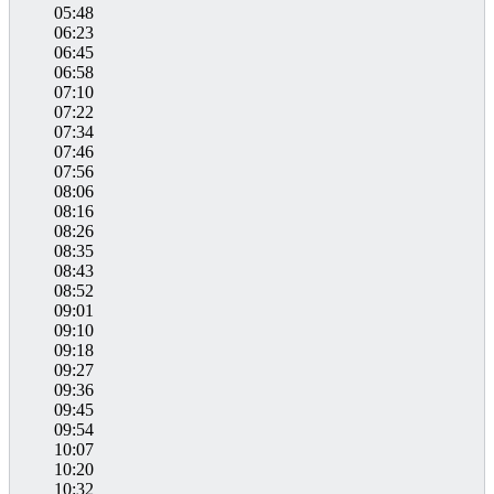
05:48
06:23
06:45
06:58
07:10
07:22
07:34
07:46
07:56
08:06
08:16
08:26
08:35
08:43
08:52
09:01
09:10
09:18
09:27
09:36
09:45
09:54
10:07
10:20
10:32