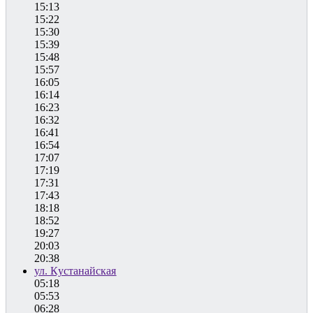
15:13
15:22
15:30
15:39
15:48
15:57
16:05
16:14
16:23
16:32
16:41
16:54
17:07
17:19
17:31
17:43
18:18
18:52
19:27
20:03
20:38
ул. Кустанайская
05:18
05:53
06:28