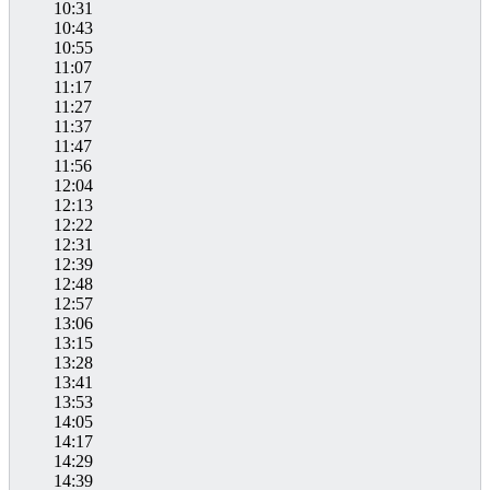
10:31
10:43
10:55
11:07
11:17
11:27
11:37
11:47
11:56
12:04
12:13
12:22
12:31
12:39
12:48
12:57
13:06
13:15
13:28
13:41
13:53
14:05
14:17
14:29
14:39