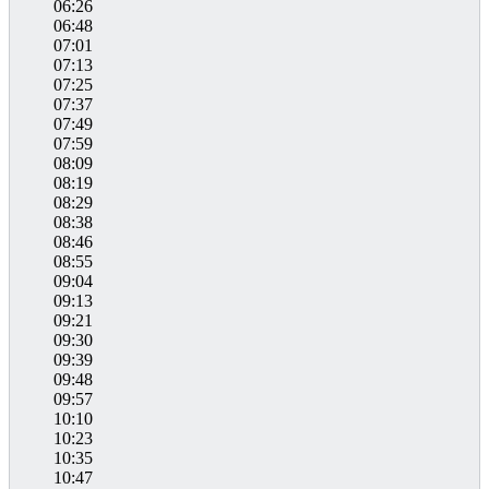
06:26
06:48
07:01
07:13
07:25
07:37
07:49
07:59
08:09
08:19
08:29
08:38
08:46
08:55
09:04
09:13
09:21
09:30
09:39
09:48
09:57
10:10
10:23
10:35
10:47