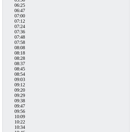
06:25
06:47
07:00
07:12
07:24
07:36
07:48
07:58
08:08
08:18
08:28
08:37
08:45
08:54
09:03
09:12
09:20
09:29
09:38
09:47
09:56
10:09
10:22
10:34