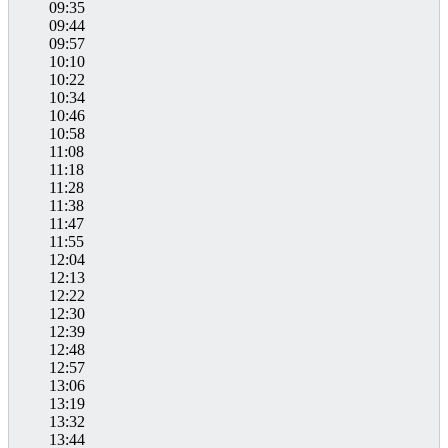
09:35
09:44
09:57
10:10
10:22
10:34
10:46
10:58
11:08
11:18
11:28
11:38
11:47
11:55
12:04
12:13
12:22
12:30
12:39
12:48
12:57
13:06
13:19
13:32
13:44