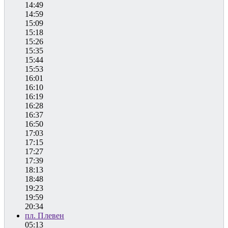
14:49
14:59
15:09
15:18
15:26
15:35
15:44
15:53
16:01
16:10
16:19
16:28
16:37
16:50
17:03
17:15
17:27
17:39
18:13
18:48
19:23
19:59
20:34
пл. Плевен
05:13