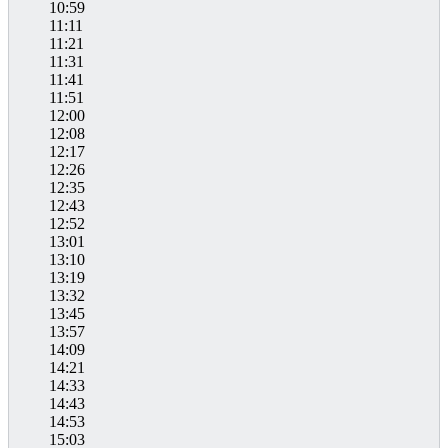
10:59
11:11
11:21
11:31
11:41
11:51
12:00
12:08
12:17
12:26
12:35
12:43
12:52
13:01
13:10
13:19
13:32
13:45
13:57
14:09
14:21
14:33
14:43
14:53
15:03