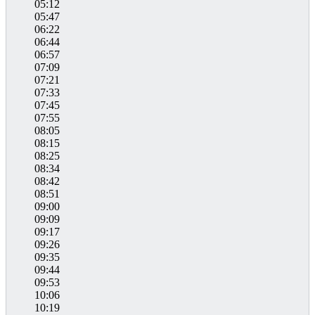
05:12
05:47
06:22
06:44
06:57
07:09
07:21
07:33
07:45
07:55
08:05
08:15
08:25
08:34
08:42
08:51
09:00
09:09
09:17
09:26
09:35
09:44
09:53
10:06
10:19