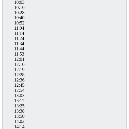
10:03
10:16
10:28
10:40
10:52
11:04
11:14
11:24
11:34
11:44
11:53
12:01
12:10
12:19
12:28
12:36
12:45
12:54
13:03
13:12
13:25
13:38
13:50
14:02
14:14