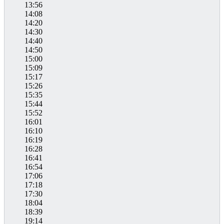
13:56
14:08
14:20
14:30
14:40
14:50
15:00
15:09
15:17
15:26
15:35
15:44
15:52
16:01
16:10
16:19
16:28
16:41
16:54
17:06
17:18
17:30
18:04
18:39
19:14