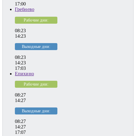
17:00
Гребнево
Рабочие дни:
08:23
14:23
Выходные дни:
08:23
14:23
17:03
Епихино
Рабочие дни:
08:27
14:27
Выходные дни:
08:27
14:27
17:07