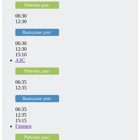
Рабочие дни:
06:30
12:30
Выходные дни:
06:30
12:30
15:10
АЗС
Рабочие дни:
06:35
12:35
Выходные дни:
06:35
12:35
15:15
Глинки
Рабочие дни: