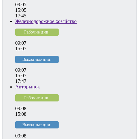
09:05
15:05
17:45
Железнодорожное хозяйство
Рабочие дни:
09:07
15:07
Выходные дни:
09:07
15:07
17:47
Авторынок
Рабочие дни:
09:08
15:08
Выходные дни:
09:08