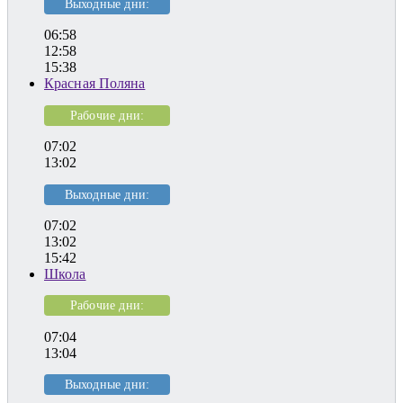
Выходные дни:
06:58
12:58
15:38
Красная Поляна
Рабочие дни:
07:02
13:02
Выходные дни:
07:02
13:02
15:42
Школа
Рабочие дни:
07:04
13:04
Выходные дни: