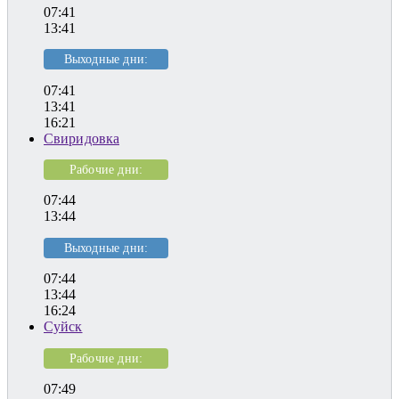
07:41
13:41
Выходные дни:
07:41
13:41
16:21
Свиридовка
Рабочие дни:
07:44
13:44
Выходные дни:
07:44
13:44
16:24
Суйск
Рабочие дни:
07:49