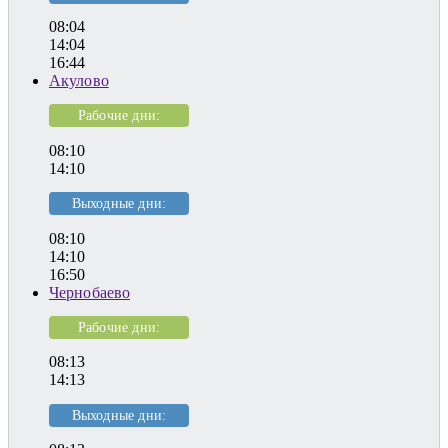
08:04
14:04
16:44
Акулово
Рабочие дни:
08:10
14:10
Выходные дни:
08:10
14:10
16:50
Чернобаево
Рабочие дни:
08:13
14:13
Выходные дни: