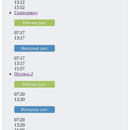
13:12
15:52
Газопровод
Рабочие дни:
07:17
13:17
Выходные дни:
07:17
13:17
15:57
Пехлец-2
Рабочие дни:
07:20
13:20
Выходные дни:
07:20
13:20