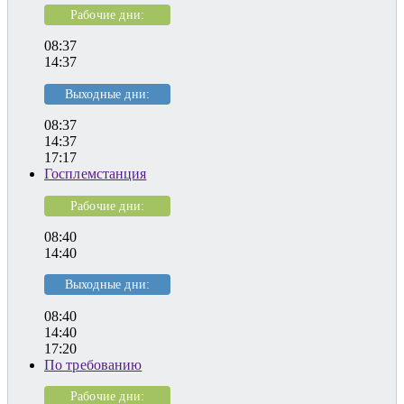
Рабочие дни:
08:37
14:37
Выходные дни:
08:37
14:37
17:17
Госплемстанция
Рабочие дни:
08:40
14:40
Выходные дни:
08:40
14:40
17:20
По требованию
Рабочие дни: