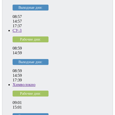
Выходные дни:
08:57
14:57
17:37
СУ-3
Рабочие дни:
08:59
14:59
Выходные дни:
08:59
14:59
17:39
Химволокно
Рабочие дни:
09:01
15:01