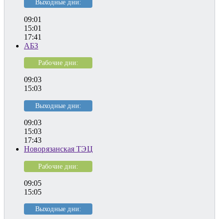
Выходные дни:
09:01
15:01
17:41
АБЗ
Рабочие дни:
09:03
15:03
Выходные дни:
09:03
15:03
17:43
Новорязанская ТЭЦ
Рабочие дни:
09:05
15:05
Выходные дни: