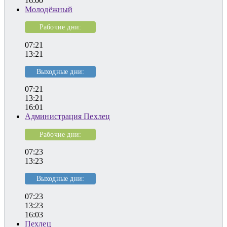
16:00
Молодёжный
Рабочие дни:
07:21
13:21
Выходные дни:
07:21
13:21
16:01
Администрация Пехлец
Рабочие дни:
07:23
13:23
Выходные дни:
07:23
13:23
16:03
Пехлец