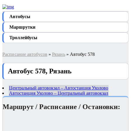
Автобуcы
Маршрутки
Троллейбусы
Расписание автобусов
»
Рязань
» Автобус 578
Автобус 578, Рязань
Центральный автовокзал – Автостанция Ухолово
Автостанция Ухолово – Центральный автовокзал
Маршрут / Расписание / Остановки: