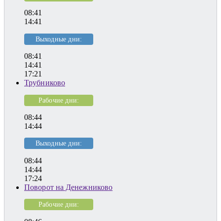
08:41
14:41
Выходные дни:
08:41
14:41
17:21
Трубниково
Рабочие дни:
08:44
14:44
Выходные дни:
08:44
14:44
17:24
Поворот на Денежниково
Рабочие дни: