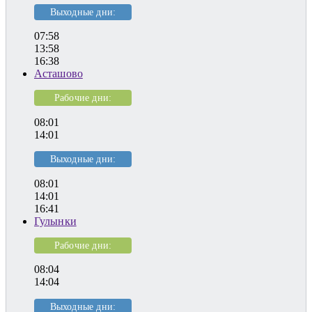
Выходные дни:
07:58
13:58
16:38
Асташово
Рабочие дни:
08:01
14:01
Выходные дни:
08:01
14:01
16:41
Гулынки
Рабочие дни:
08:04
14:04
Выходные дни: