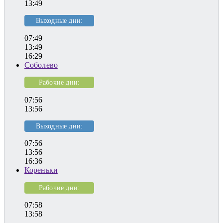
13:49
Выходные дни:
07:49
13:49
16:29
Соболево
Рабочие дни:
07:56
13:56
Выходные дни:
07:56
13:56
16:36
Кореньки
Рабочие дни:
07:58
13:58