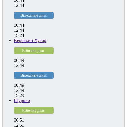
06:44
12:44
Выходные дни:
06:44
12:44
15:24
Веревкин Хутор
Рабочие дни:
06:49
12:49
Выходные дни:
06:49
12:49
15:29
Щурово
Рабочие дни:
06:51
12:51