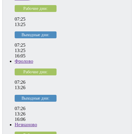
Рабочие дни:
07:25
13:25
Выходные дни:
07:25
13:25
16:05
Фролово
Рабочие дни:
07:26
13:26
Выходные дни:
07:26
13:26
16:06
Незнаново