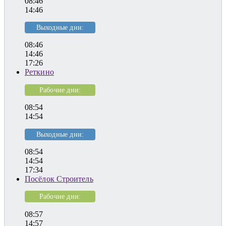
08:46
14:46
Выходные дни:
08:46
14:46
17:26
Реткино
Рабочие дни:
08:54
14:54
Выходные дни:
08:54
14:54
17:34
Посёлок Строитель
Рабочие дни:
08:57
14:57