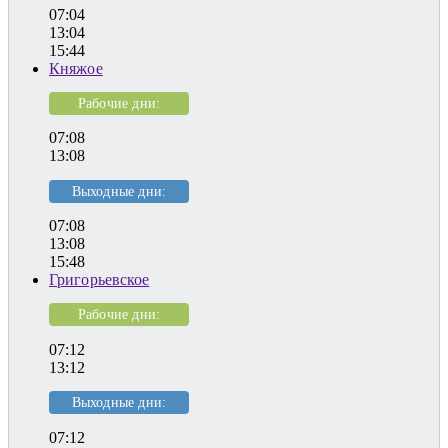
07:04
13:04
15:44
Княжое
Рабочие дни:
07:08
13:08
Выходные дни:
07:08
13:08
15:48
Григорьевское
Рабочие дни:
07:12
13:12
Выходные дни:
07:12