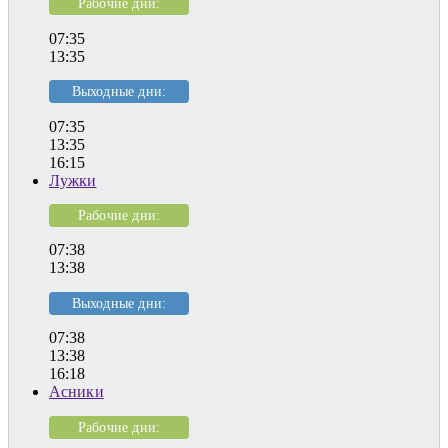
Рабочие дни:
07:35
13:35
Выходные дни:
07:35
13:35
16:15
Лужки
Рабочие дни:
07:38
13:38
Выходные дни:
07:38
13:38
16:18
Асники
Рабочие дни: