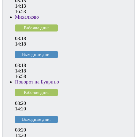
08:13
14:13
16:53
Михалково
Рабочие дни:
08:18
14:18
Выходные дни:
08:18
14:18
16:58
Поворот на Букрино
Рабочие дни:
08:20
14:20
Выходные дни:
08:20
14:20