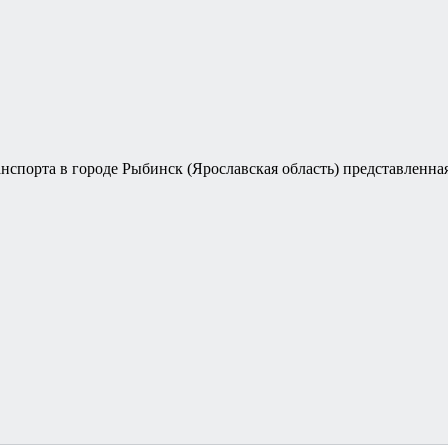
спорта в городе Рыбинск (Ярославская область) представленна