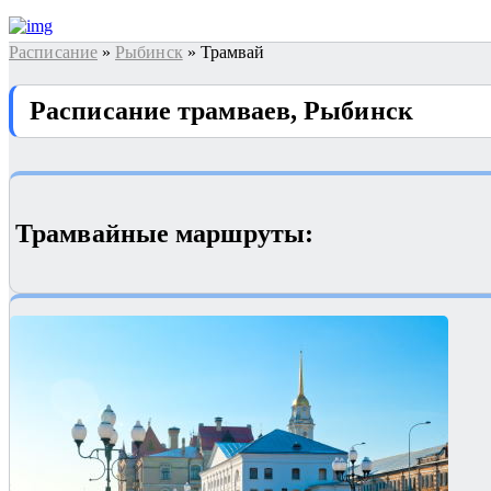
Расписание
»
Рыбинск
» Трамвай
Расписание трамваев, Рыбинск
Трамвайные маршруты: