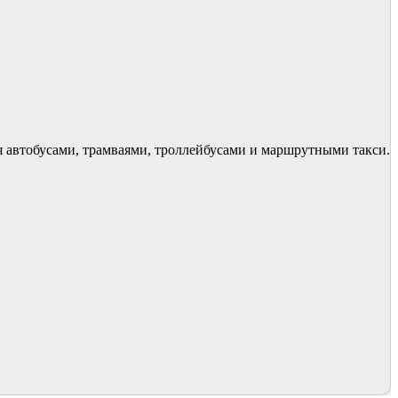
я автобусами, трамваями, троллейбусами и маршрутными такси.