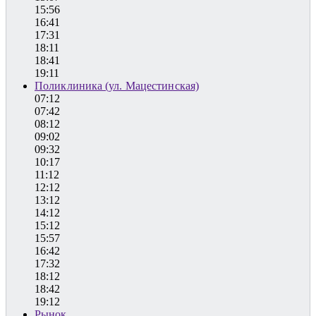
15:56
16:41
17:31
18:11
18:41
19:11
Поликлиника (ул. Мацестинская)
07:12
07:42
08:12
09:02
09:32
10:17
11:12
12:12
13:12
14:12
15:12
15:57
16:42
17:32
18:12
18:42
19:12
Рынок