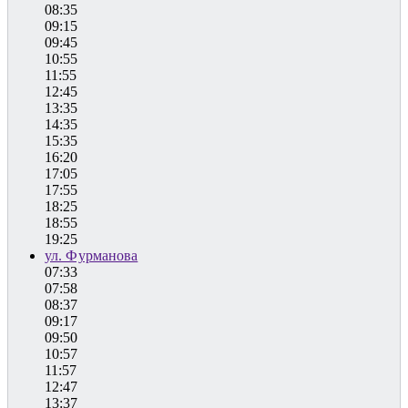
08:35
09:15
09:45
10:55
11:55
12:45
13:35
14:35
15:35
16:20
17:05
17:55
18:25
18:55
19:25
ул. Фурманова
07:33
07:58
08:37
09:17
09:50
10:57
11:57
12:47
13:37