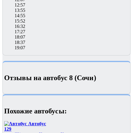
12:57
13:55
14:55
15:52
16:32
17:27
18:07
18:37
19:07
Отзывы на автобус 8 (Сочи)
Похожие автобуcы:
Автобус
129