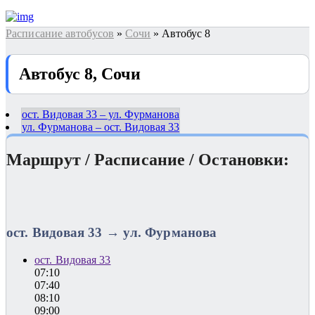
Расписание автобусов
»
Сочи
» Автобус 8
Автобус 8, Сочи
ост. Видовая 33 – ул. Фурманова
ул. Фурманова – ост. Видовая 33
Маршрут / Расписание / Остановки:
ост. Видовая 33 → ул. Фурманова
ост. Видовая 33
07:10
07:40
08:10
09:00