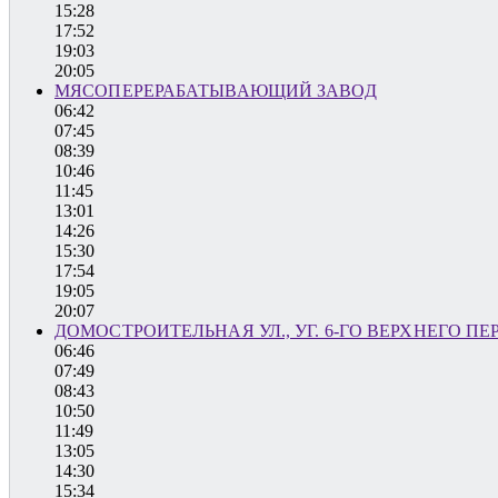
15:28
17:52
19:03
20:05
МЯСОПЕРЕРАБАТЫВАЮЩИЙ ЗАВОД
06:42
07:45
08:39
10:46
11:45
13:01
14:26
15:30
17:54
19:05
20:07
ДОМОСТРОИТЕЛЬНАЯ УЛ., УГ. 6-ГО ВЕРХНЕГО ПЕР
06:46
07:49
08:43
10:50
11:49
13:05
14:30
15:34