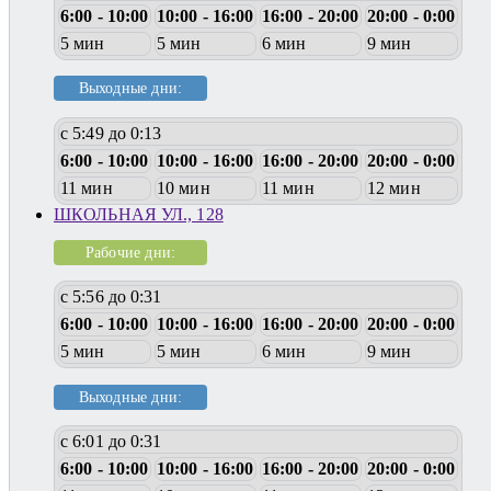
6:00 - 10:00
10:00 - 16:00
16:00 - 20:00
20:00 - 0:00
5 мин
5 мин
6 мин
9 мин
Выходные дни:
с 5:49 до 0:13
6:00 - 10:00
10:00 - 16:00
16:00 - 20:00
20:00 - 0:00
11 мин
10 мин
11 мин
12 мин
ШКОЛЬНАЯ УЛ., 128
Рабочие дни:
с 5:56 до 0:31
6:00 - 10:00
10:00 - 16:00
16:00 - 20:00
20:00 - 0:00
5 мин
5 мин
6 мин
9 мин
Выходные дни:
с 6:01 до 0:31
6:00 - 10:00
10:00 - 16:00
16:00 - 20:00
20:00 - 0:00