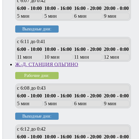
с 6:07 до 0:42
6:00 - 10:00
10:00 - 16:00
16:00 - 20:00
20:00 - 0:00
5 мин
5 мин
6 мин
9 мин
Выходные дни:
с 6:11 до 0:41
6:00 - 10:00
10:00 - 16:00
16:00 - 20:00
20:00 - 0:00
11 мин
10 мин
11 мин
12 мин
Ж.-Д. СТАНЦИЯ ОЛЬГИНО
Рабочие дни:
с 6:08 до 0:43
6:00 - 10:00
10:00 - 16:00
16:00 - 20:00
20:00 - 0:00
5 мин
5 мин
6 мин
9 мин
Выходные дни:
с 6:12 до 0:42
6:00 - 10:00
10:00 - 16:00
16:00 - 20:00
20:00 - 0:00