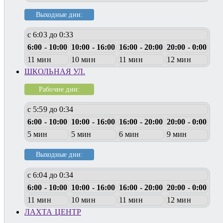
Выходные дни:
с 6:03 до 0:33
6:00 - 10:00
10:00 - 16:00
16:00 - 20:00
20:00 - 0:00
11 мин
10 мин
11 мин
12 мин
ШКОЛЬНАЯ УЛ.
Рабочие дни:
с 5:59 до 0:34
6:00 - 10:00
10:00 - 16:00
16:00 - 20:00
20:00 - 0:00
5 мин
5 мин
6 мин
9 мин
Выходные дни:
с 6:04 до 0:34
6:00 - 10:00
10:00 - 16:00
16:00 - 20:00
20:00 - 0:00
11 мин
10 мин
11 мин
12 мин
ЛАХТА ЦЕНТР