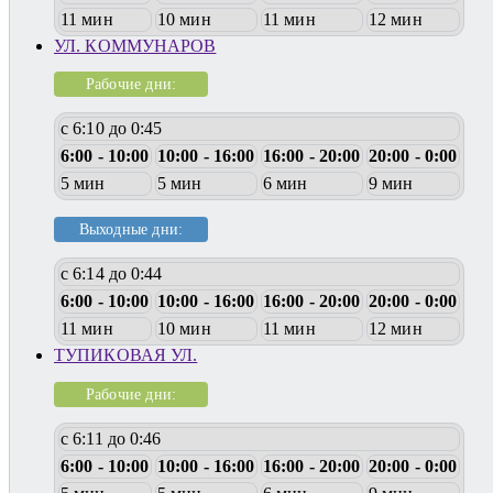
11 мин
10 мин
11 мин
12 мин
УЛ. КОММУНАРОВ
Рабочие дни:
с 6:10 до 0:45
6:00 - 10:00
10:00 - 16:00
16:00 - 20:00
20:00 - 0:00
5 мин
5 мин
6 мин
9 мин
Выходные дни:
с 6:14 до 0:44
6:00 - 10:00
10:00 - 16:00
16:00 - 20:00
20:00 - 0:00
11 мин
10 мин
11 мин
12 мин
ТУПИКОВАЯ УЛ.
Рабочие дни:
с 6:11 до 0:46
6:00 - 10:00
10:00 - 16:00
16:00 - 20:00
20:00 - 0:00