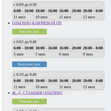
с 6:09 до 0:39
6:00 - 10:00
10:00 - 16:00
16:00 - 20:00
20:00 - 0:00
11 мин
10 мин
11 мин
12 мин
ОЛЬГИНО,КЛЮЧЕВОЙ ПР.
Рабочие дни:
с 6:05 до 0:40
6:00 - 10:00
10:00 - 16:00
16:00 - 20:00
20:00 - 0:00
5 мин
5 мин
6 мин
9 мин
Выходные дни:
с 6:10 до 0:40
6:00 - 10:00
10:00 - 16:00
16:00 - 20:00
20:00 - 0:00
11 мин
10 мин
11 мин
12 мин
Ж.-Д. СТАНЦИЯ ОЛЬГИНО
Рабочие дни: