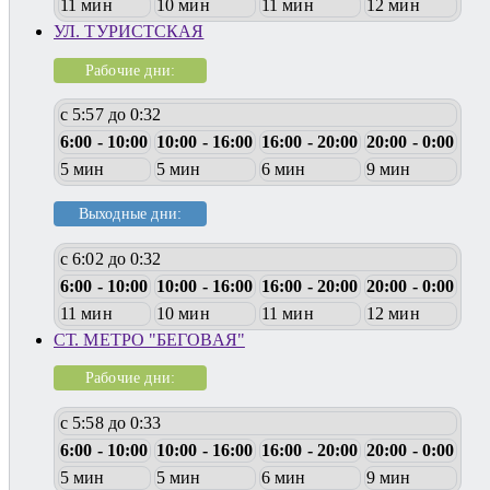
11 мин
10 мин
11 мин
12 мин
УЛ. ТУРИСТСКАЯ
Рабочие дни:
с 5:57 до 0:32
6:00 - 10:00
10:00 - 16:00
16:00 - 20:00
20:00 - 0:00
5 мин
5 мин
6 мин
9 мин
Выходные дни:
с 6:02 до 0:32
6:00 - 10:00
10:00 - 16:00
16:00 - 20:00
20:00 - 0:00
11 мин
10 мин
11 мин
12 мин
СТ. МЕТРО "БЕГОВАЯ"
Рабочие дни:
с 5:58 до 0:33
6:00 - 10:00
10:00 - 16:00
16:00 - 20:00
20:00 - 0:00
5 мин
5 мин
6 мин
9 мин