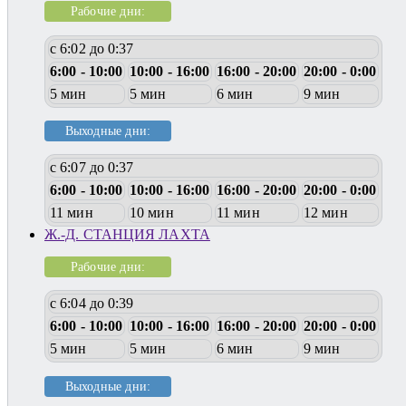
Рабочие дни:
с 6:02 до 0:37
6:00 - 10:00
10:00 - 16:00
16:00 - 20:00
20:00 - 0:00
5 мин
5 мин
6 мин
9 мин
Выходные дни:
с 6:07 до 0:37
6:00 - 10:00
10:00 - 16:00
16:00 - 20:00
20:00 - 0:00
11 мин
10 мин
11 мин
12 мин
Ж.-Д. СТАНЦИЯ ЛАХТА
Рабочие дни:
с 6:04 до 0:39
6:00 - 10:00
10:00 - 16:00
16:00 - 20:00
20:00 - 0:00
5 мин
5 мин
6 мин
9 мин
Выходные дни: