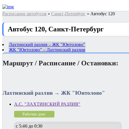
Расписание автобусов
»
Санкт-Петербург
» Автобус 120
Автобус 120, Санкт-Петербург
Лахтинский разлив – ЖК "Юнтолово"
ЖК "Юнтолово" – Лахтинский разлив
Маршрут / Расписание / Остановки:
Лахтинский разлив → ЖК "Юнтолово"
А.С. "ЛАХТИНСКИЙ РАЗЛИВ"
Рабочие дни:
с 5:46 до 0:30