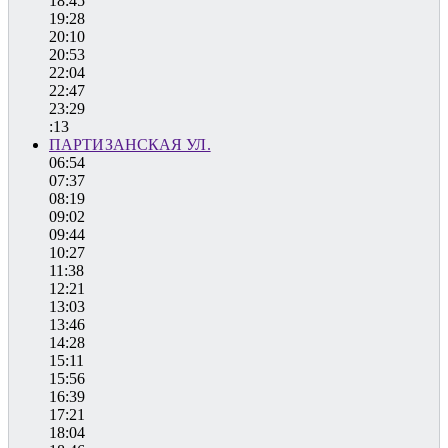
18:45
19:28
20:10
20:53
22:04
22:47
23:29
:13
ПАРТИЗАНСКАЯ УЛ.
06:54
07:37
08:19
09:02
09:44
10:27
11:38
12:21
13:03
13:46
14:28
15:11
15:56
16:39
17:21
18:04