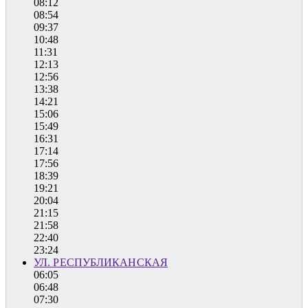
08:12
08:54
09:37
10:48
11:31
12:13
12:56
13:38
14:21
15:06
15:49
16:31
17:14
17:56
18:39
19:21
20:04
21:15
21:58
22:40
23:24
УЛ. РЕСПУБЛИКАНСКАЯ
06:05
06:48
07:30