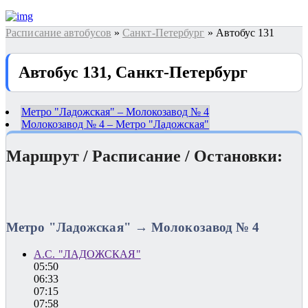
Расписание автобусов
»
Санкт-Петербург
» Автобус 131
Автобус 131, Санкт-Петербург
Метро "Ладожская" – Молокозавод № 4
Молокозавод № 4 – Метро "Ладожская"
Маршрут / Расписание / Остановки:
Метро "Ладожская" → Молокозавод № 4
А.С. "ЛАДОЖСКАЯ"
05:50
06:33
07:15
07:58