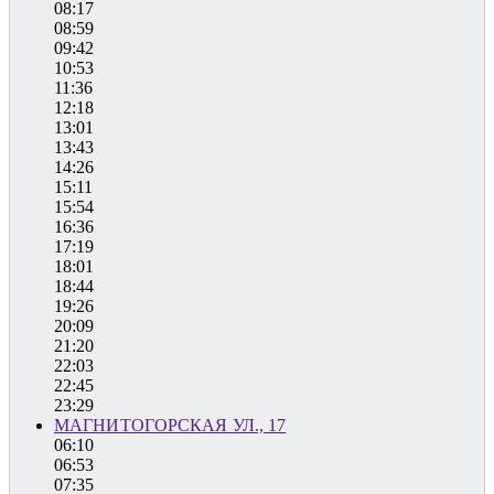
08:17
08:59
09:42
10:53
11:36
12:18
13:01
13:43
14:26
15:11
15:54
16:36
17:19
18:01
18:44
19:26
20:09
21:20
22:03
22:45
23:29
МАГНИТОГОРСКАЯ УЛ., 17
06:10
06:53
07:35