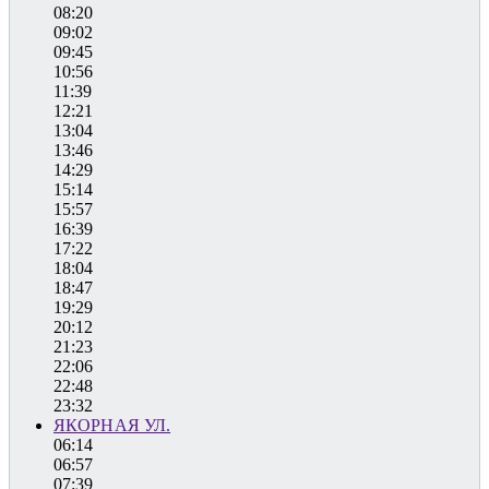
08:20
09:02
09:45
10:56
11:39
12:21
13:04
13:46
14:29
15:14
15:57
16:39
17:22
18:04
18:47
19:29
20:12
21:23
22:06
22:48
23:32
ЯКОРНАЯ УЛ.
06:14
06:57
07:39