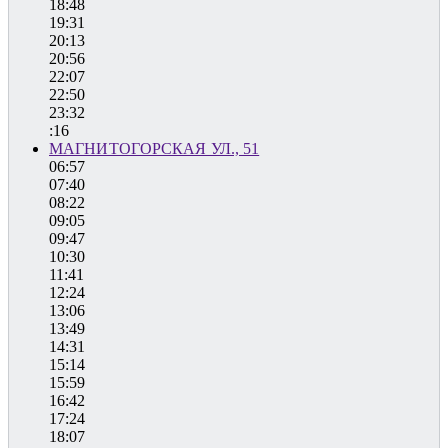
18:48
19:31
20:13
20:56
22:07
22:50
23:32
:16
МАГНИТОГОРСКАЯ УЛ., 51
06:57
07:40
08:22
09:05
09:47
10:30
11:41
12:24
13:06
13:49
14:31
15:14
15:59
16:42
17:24
18:07