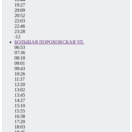
19:27
20:09
20:52
22:03
22:46
23:28
:12
БОЛЬШАЯ ПОРОХОВСКАЯ УЛ.
06:53
07:36
08:18
09:01
09:43
10:26
11:37
12:20
13:02
13:45
14:27
15:10
15:55
16:38
17:20
18:03