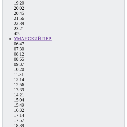
19:20
20:02
20:45
21:56
22:39
23:21
:05
УМАНСКИЙ ПЕР.
06:47
07:30
08:12
08:55
09:37
10:20
11:31
12:14
12:56
13:39
14:21
15:04
15:49
16:32
17:14
17:57
18:39