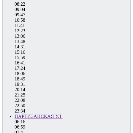
08:22
09:04
09:47
10:58
11:41
12:23
13:06
13:48
14:31
15:16
15:59
16:41
17:24
18:06
18:49
19:31
20:14
21:25
22:08
22:50
23:34
ПАРТИЗАНСКАЯ УЛ.
06:16
06:59
07:41