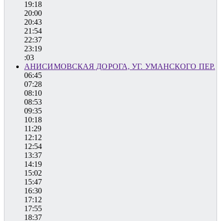
19:18
20:00
20:43
21:54
22:37
23:19
:03
АНИСИМОВСКАЯ ДОРОГА, УГ. УМАНСКОГО ПЕР.
06:45
07:28
08:10
08:53
09:35
10:18
11:29
12:12
12:54
13:37
14:19
15:02
15:47
16:30
17:12
17:55
18:37