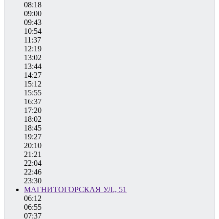
08:18
09:00
09:43
10:54
11:37
12:19
13:02
13:44
14:27
15:12
15:55
16:37
17:20
18:02
18:45
19:27
20:10
21:21
22:04
22:46
23:30
МАГНИТОГОРСКАЯ УЛ., 51
06:12
06:55
07:37