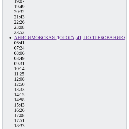
19:07
19:49
20:32
21:43
22:26
23:08
23:52
АНИСИМОВСКАЯ ДОРОГА, 41, ПО ТРЕБОВАНИЮ
06:41
07:24
08:06
08:49
09:31
10:14
11:25
12:08
12:50
13:33
14:15
14:58
15:43
16:26
17:08
17:51
18:33