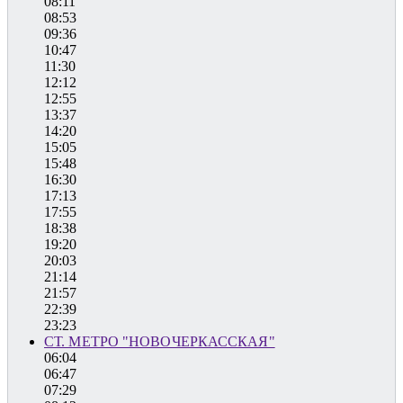
08:11
08:53
09:36
10:47
11:30
12:12
12:55
13:37
14:20
15:05
15:48
16:30
17:13
17:55
18:38
19:20
20:03
21:14
21:57
22:39
23:23
СТ. МЕТРО "НОВОЧЕРКАССКАЯ"
06:04
06:47
07:29