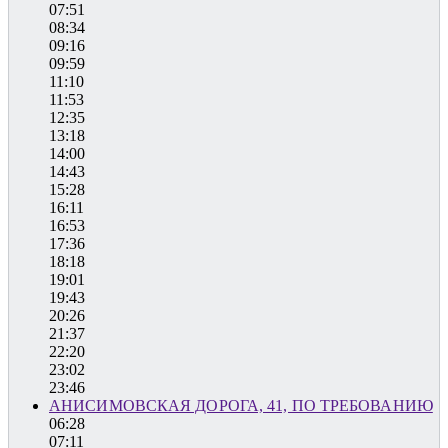
07:51
08:34
09:16
09:59
11:10
11:53
12:35
13:18
14:00
14:43
15:28
16:11
16:53
17:36
18:18
19:01
19:43
20:26
21:37
22:20
23:02
23:46
АНИСИМОВСКАЯ ДОРОГА, 41, ПО ТРЕБОВАНИЮ
06:28
07:11