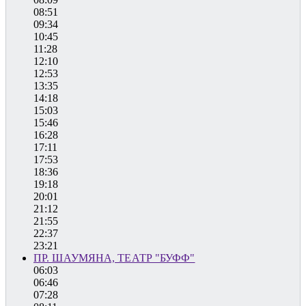
08:51
09:34
10:45
11:28
12:10
12:53
13:35
14:18
15:03
15:46
16:28
17:11
17:53
18:36
19:18
20:01
21:12
21:55
22:37
23:21
ПР. ШАУМЯНА, ТЕАТР "БУФФ"
06:03
06:46
07:28