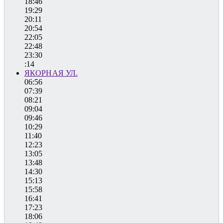
18:46
19:29
20:11
20:54
22:05
22:48
23:30
:14
ЯКОРНАЯ УЛ.
06:56
07:39
08:21
09:04
09:46
10:29
11:40
12:23
13:05
13:48
14:30
15:13
15:58
16:41
17:23
18:06