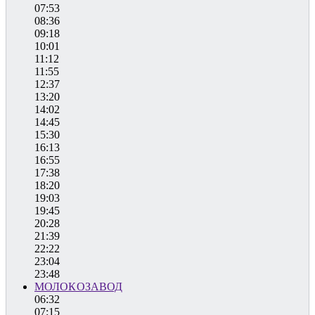
07:53
08:36
09:18
10:01
11:12
11:55
12:37
13:20
14:02
14:45
15:30
16:13
16:55
17:38
18:20
19:03
19:45
20:28
21:39
22:22
23:04
23:48
МОЛОКОЗАВОД
06:32
07:15