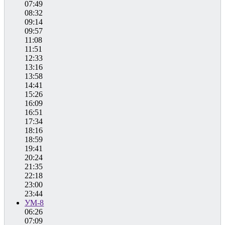
07:49
08:32
09:14
09:57
11:08
11:51
12:33
13:16
13:58
14:41
15:26
16:09
16:51
17:34
18:16
18:59
19:41
20:24
21:35
22:18
23:00
23:44
УМ-8
06:26
07:09