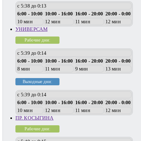
с 5:38 до 0:13
6:00 - 10:00
10:00 - 16:00
16:00 - 20:00
20:00 - 0:00
10 мин
12 мин
11 мин
12 мин
УНИВЕРСАМ
Рабочие дни:
с 5:39 до 0:14
6:00 - 10:00
10:00 - 16:00
16:00 - 20:00
20:00 - 0:00
8 мин
11 мин
9 мин
13 мин
Выходные дни:
с 5:39 до 0:14
6:00 - 10:00
10:00 - 16:00
16:00 - 20:00
20:00 - 0:00
10 мин
12 мин
11 мин
12 мин
ПР. КОСЫГИНА
Рабочие дни: