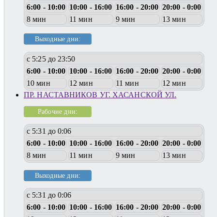
6:00 - 10:00
10:00 - 16:00
16:00 - 20:00
20:00 - 0:00
8 мин
11 мин
9 мин
13 мин
Выходные дни:
с 5:25 до 23:50
6:00 - 10:00
10:00 - 16:00
16:00 - 20:00
20:00 - 0:00
10 мин
12 мин
11 мин
12 мин
ПР. НАСТАВНИКОВ УГ. ХАСАНСКОЙ УЛ.
Рабочие дни:
с 5:31 до 0:06
6:00 - 10:00
10:00 - 16:00
16:00 - 20:00
20:00 - 0:00
8 мин
11 мин
9 мин
13 мин
Выходные дни:
с 5:31 до 0:06
6:00 - 10:00
10:00 - 16:00
16:00 - 20:00
20:00 - 0:00