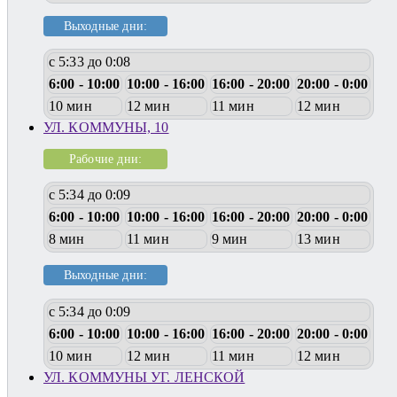
Выходные дни:
с 5:33 до 0:08
6:00 - 10:00
10:00 - 16:00
16:00 - 20:00
20:00 - 0:00
10 мин
12 мин
11 мин
12 мин
УЛ. КОММУНЫ, 10
Рабочие дни:
с 5:34 до 0:09
6:00 - 10:00
10:00 - 16:00
16:00 - 20:00
20:00 - 0:00
8 мин
11 мин
9 мин
13 мин
Выходные дни:
с 5:34 до 0:09
6:00 - 10:00
10:00 - 16:00
16:00 - 20:00
20:00 - 0:00
10 мин
12 мин
11 мин
12 мин
УЛ. КОММУНЫ УГ. ЛЕНСКОЙ