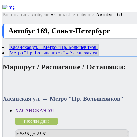
Расписание автобусов
»
Санкт-Петербург
» Автобус 169
Автобус 169, Санкт-Петербург
Хасанская ул. – Метро "Пр. Большевиков"
Метро "Пр. Большевиков" – Хасанская ул.
Маршрут / Расписание / Остановки:
Хасанская ул. → Метро "Пр. Большевиков"
ХАСАНСКАЯ УЛ.
Рабочие дни:
с 5:25 до 23:51